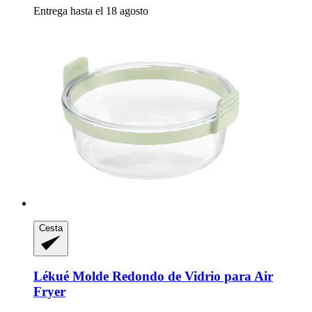
Entrega hasta el 18 agosto
Cesta
Lékué
Molde Redondo de Vidrio para Air
Fryer