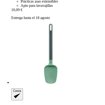
Prácticas asas extensibles
Apto para lavavajillas
10,09 €
Entrega hasta el 18 agosto
Cesta