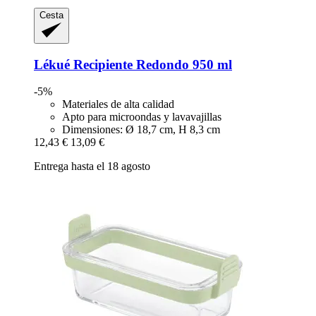
Cesta
Lékué
Recipiente Redondo 950 ml
-5%
Materiales de alta calidad
Apto para microondas y lavavajillas
Dimensiones: Ø 18,7 cm, H 8,3 cm
12,43 €
13,09 €
Entrega hasta el 18 agosto