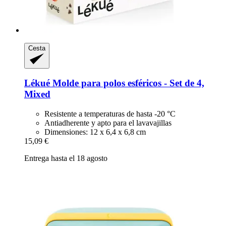
Cesta
Lékué
Molde para polos esféricos -​ Set de 4,
Mixed
Resistente a temperaturas de hasta -20 °C
Antiadherente y apto para el lavavajillas
Dimensiones: 12 x 6,4 x 6,8 cm
15,09 €
Entrega hasta el 18 agosto