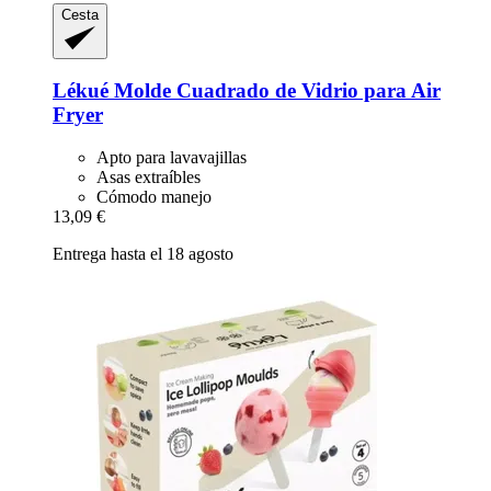
Cesta
Lékué
Molde Cuadrado de Vidrio para Air
Fryer
Apto para lavavajillas
Asas extraíbles
Cómodo manejo
13,09 €
Entrega hasta el 18 agosto