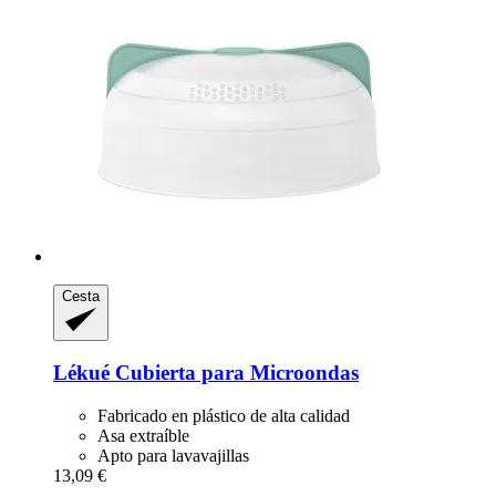
Cesta
Lékué
Cubierta para Microondas
Fabricado en plástico de alta calidad
Asa extraíble
Apto para lavavajillas
13,09 €