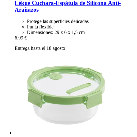
Lékué
Cuchara-​Espátula de Silicona Anti-​
Arañazos
Protege las superficies delicadas
Punta flexible
Dimensiones: 29 x 6 x 1,5 cm
6,99 €
Entrega hasta el 18 agosto