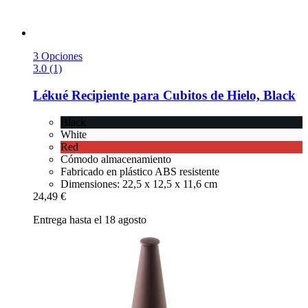
3 Opciones
3.0 (1)
Lékué
Recipiente para Cubitos de Hielo, Black
Black
White
Red
Cómodo almacenamiento
Fabricado en plástico ABS resistente
Dimensiones: 22,5 x 12,5 x 11,6 cm
24,49 €
Entrega hasta el 18 agosto