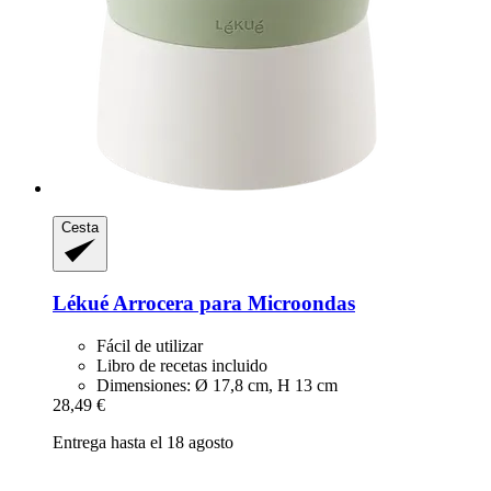
Cesta
Lékué
Arrocera para Microondas
Fácil de utilizar
Libro de recetas incluido
Dimensiones: Ø 17,8 cm, H 13 cm
28,49 €
Entrega hasta el 18 agosto