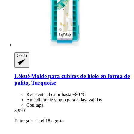
Cesta
Lékué
Molde para cubitos de hielo en forma de
palito, Turquoise
Resistente al calor hasta +80 °C
Antiadherente y apto para el lavavajillas
Con tapa
8,99 €
Entrega hasta el 18 agosto