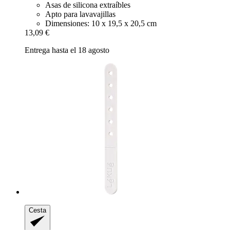
Asas de silicona extraíbles
Apto para lavavajillas
Dimensiones: 10 x 19,5 x 20,5 cm
13,09 €
Entrega hasta el 18 agosto
Cesta