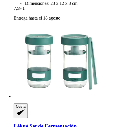
Dimensiones: 23 x 12 x 3 cm
7,59 €
Entrega hasta el 18 agosto
Cesta
Lékué
Set de Fermentación