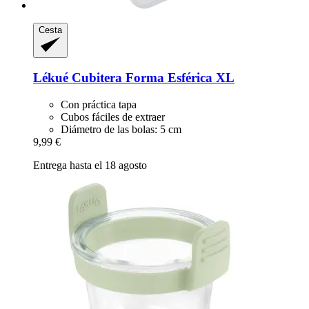
Cesta
Lékué
Cubitera Forma Esférica XL
Con práctica tapa
Cubos fáciles de extraer
Diámetro de las bolas: 5 cm
9,99 €
Entrega hasta el 18 agosto