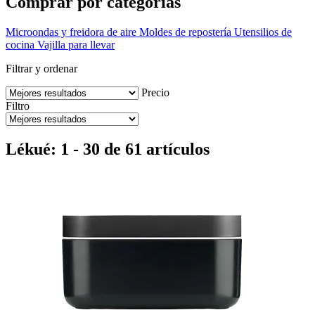
Comprar por categorías
Microondas y freidora de aire
Moldes de repostería
Utensilios de
cocina
Vajilla para llevar
Filtrar y ordenar
Precio
Filtro
Lékué: 1 - 30 de 61 artículos