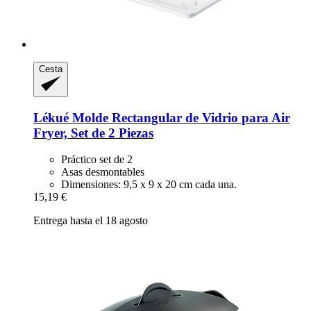
Cesta
Lékué
Molde Rectangular de Vidrio para Air
Fryer, Set de 2 Piezas
Práctico set de 2
Asas desmontables
Dimensiones: 9,5 x 9 x 20 cm cada una.
15,19 €
Entrega hasta el 18 agosto