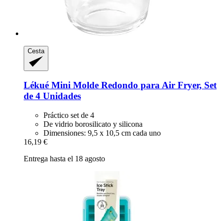
Cesta
Lékué
Mini Molde Redondo para Air Fryer, Set
de 4 Unidades
Práctico set de 4
De vidrio borosilicato y silicona
Dimensiones: 9,5 x 10,5 cm cada uno
16,19 €
Entrega hasta el 18 agosto