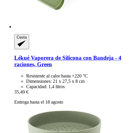
Cesta
Lékué
Vaporera de Silicona con Bandeja -​ 4
raciones, Green
Resistente al calor hasta +220 °C
Dimensiones: 21 x 27,5 x 8 cm
Capacidad: 1,4 litros
35,49 €
Entrega hasta el 18 agosto