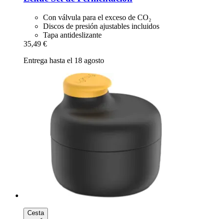
Con válvula para el exceso de CO₂
Discos de presión ajustables incluidos
Tapa antideslizante
35,49 €
Entrega hasta el 18 agosto
Cesta