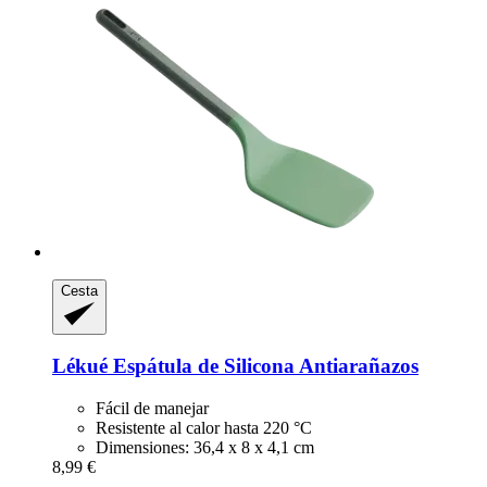
Cesta
Lékué
Espátula de Silicona Antiarañazos
Fácil de manejar
Resistente al calor hasta 220 °C
Dimensiones: 36,4 x 8 x 4,1 cm
8,99 €