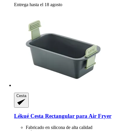
Entrega hasta el 18 agosto
Cesta
Lékué
Cesta Rectangular para Air Fryer
Fabricado en silicona de alta calidad