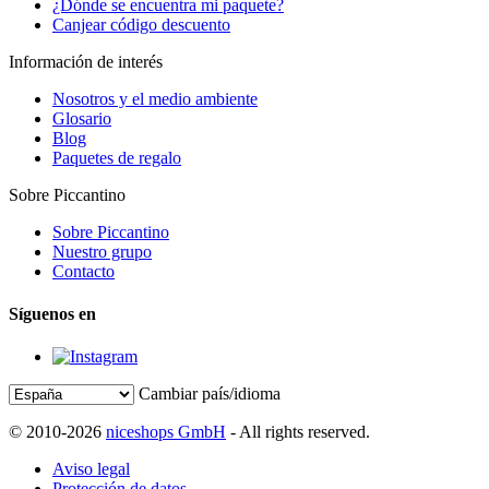
¿Dónde se encuentra mi paquete?
Canjear código descuento
Información de interés
Nosotros y el medio ambiente
Glosario
Blog
Paquetes de regalo
Sobre Piccantino
Sobre Piccantino
Nuestro grupo
Contacto
Síguenos en
Cambiar país/idioma
© 2010-2026
niceshops GmbH
- All rights reserved.
Aviso legal
Protección de datos