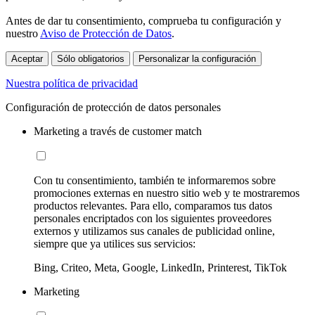
Antes de dar tu consentimiento, comprueba tu configuración y
nuestro
Aviso de Protección de Datos
.
Aceptar
Sólo obligatorios
Personalizar la configuración
Nuestra política de privacidad
Configuración de protección de datos personales
Marketing a través de customer match
Con tu consentimiento, también te informaremos sobre
promociones externas en nuestro sitio web y te mostraremos
productos relevantes. Para ello, comparamos tus datos
personales encriptados con los siguientes proveedores
externos y utilizamos sus canales de publicidad online,
siempre que ya utilices sus servicios:
Bing, Criteo, Meta, Google, LinkedIn, Printerest, TikTok
Marketing