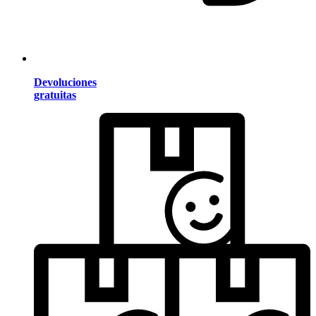
Devoluciones
gratuitas