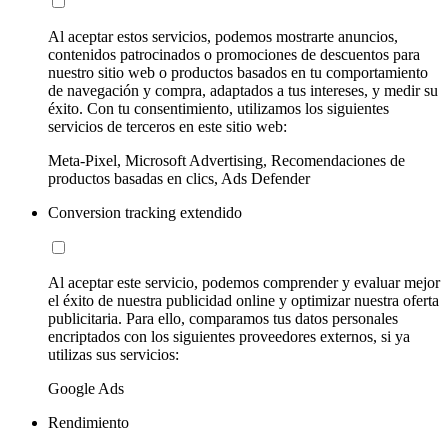
Al aceptar estos servicios, podemos mostrarte anuncios,
contenidos patrocinados o promociones de descuentos para
nuestro sitio web o productos basados en tu comportamiento
de navegación y compra, adaptados a tus intereses, y medir su
éxito. Con tu consentimiento, utilizamos los siguientes
servicios de terceros en este sitio web:
Meta-Pixel, Microsoft Advertising, Recomendaciones de
productos basadas en clics, Ads Defender
Conversion tracking extendido
Al aceptar este servicio, podemos comprender y evaluar mejor
el éxito de nuestra publicidad online y optimizar nuestra oferta
publicitaria. Para ello, comparamos tus datos personales
encriptados con los siguientes proveedores externos, si ya
utilizas sus servicios:
Google Ads
Rendimiento