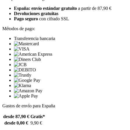
España: envío estándar gratuito
a partir de 87,90 €
Devoluciones gratuitas
Pago seguro
con cifrado SSL
Métodos de pago:
Transferencia bancaria
Gastos de envío para España
desde 87,90 €
Gratis*
desde 0,00 €
9,90 €