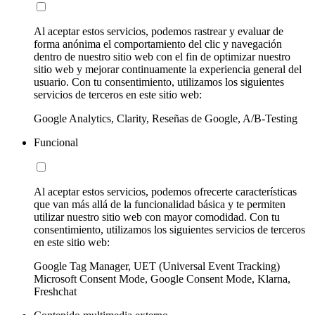
Al aceptar estos servicios, podemos rastrear y evaluar de
forma anónima el comportamiento del clic y navegación
dentro de nuestro sitio web con el fin de optimizar nuestro
sitio web y mejorar continuamente la experiencia general del
usuario. Con tu consentimiento, utilizamos los siguientes
servicios de terceros en este sitio web:
Google Analytics, Clarity, Reseñas de Google, A/B-Testing
Funcional
Al aceptar estos servicios, podemos ofrecerte características
que van más allá de la funcionalidad básica y te permiten
utilizar nuestro sitio web con mayor comodidad. Con tu
consentimiento, utilizamos los siguientes servicios de terceros
en este sitio web:
Google Tag Manager, UET (Universal Event Tracking)
Microsoft Consent Mode, Google Consent Mode, Klarna,
Freshchat