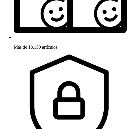
Más de 13.150 artículos