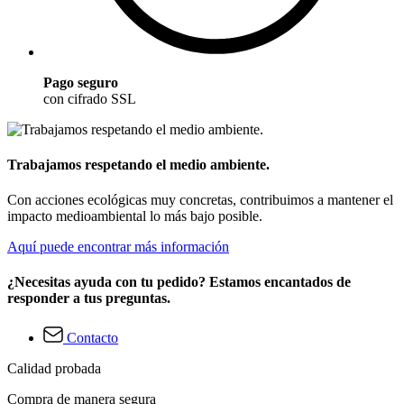
Pago seguro
con cifrado SSL
Trabajamos respetando el medio ambiente.
Con acciones ecológicas muy concretas, contribuimos a mantener el
impacto medioambiental lo más bajo posible.
Aquí puede encontrar más información
¿Necesitas ayuda con tu pedido? Estamos encantados de
responder a tus preguntas.
Contacto
Calidad probada
Compra de manera segura