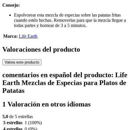
Consejo:
Espolvorear esta mezcla de especias sobre las patatas fritas
cuando estén hechas. Removerlas para que la mezcla llegue a
todas partes y hornear de 3 a 5 minutos.
Marca:
Life Earth
Valoraciones del producto
Valora este producto
comentarios en español del producto: Life
Earth Mezclas de Especias para Platos de
Patatas
1 Valoración en otros idiomas
5,0
de 5 estrellas
5 estrellas
1
(100%)
4 estrellas
0
(0%)