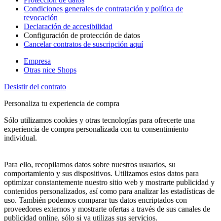
Condiciones generales de contratación y política de
revocación
Declaración de accesibilidad
Configuración de protección de datos
Cancelar contratos de suscripción aquí
Empresa
Otras nice Shops
Desistir del contrato
Personaliza tu experiencia de compra
Sólo utilizamos cookies y otras tecnologías para ofrecerte una
experiencia de compra personalizada con tu consentimiento
individual.
Para ello, recopilamos datos sobre nuestros usuarios, su
comportamiento y sus dispositivos. Utilizamos estos datos para
optimizar constantemente nuestro sitio web y mostrarte publicidad y
contenidos personalizados, así como para analizar las estadísticas de
uso. También podemos comparar tus datos encriptados con
proveedores externos y mostrarte ofertas a través de sus canales de
publicidad online, sólo si ya utilizas sus servicios.