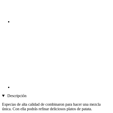
Descripción
Especias de alta calidad de combinaron para hacer una mezcla
única. Con ella podrás refinar deliciosos platos de patata.