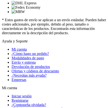
* Estos gastos de envío se aplican a un envío estándar. Pueden haber
costes adicionales, por ejemplo, debido al peso, tamaño o
características de los productos. Encontrarás esta información
directamente en la descripción del producto.
Ayuda y Soporte
Mi cuenta
¿Cómo hago un pedido?
Modalidades de pago
Envío y entrega
Devolución de productos
Ofertas y códigos de descuento
¿Necesitas más ayuda?
Empresas
Mi cuenta
Iniciar sesión
Registrarse
¿Contraseña olvidada?