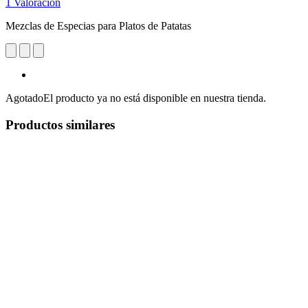
1 Valoración
Mezclas de Especias para Platos de Patatas
Agotado
El producto ya no está disponible en nuestra tienda.
Productos similares