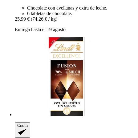
Chocolate con avellanas y extra de leche.
6 tabletas de chocolate.
25,99 €
(74,26 € / kg)
Entrega hasta el 19 agosto
Cesta