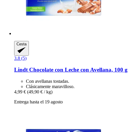
Cesta
3.8 (5)
Lindt
Chocolate con Leche con Avellana, 100 g
Con avellanas tostadas.
Clásicamente maravilloso.
4,99 €
(49,90 € / kg)
Entrega hasta el 19 agosto