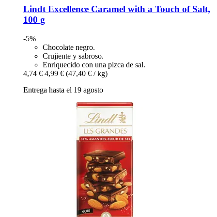
Lindt
Excellence Caramel with a Touch of Salt,
100 g
-5%
Chocolate negro.
Crujiente y sabroso.
Enriquecido con una pizca de sal.
4,74 €
4,99 €
(47,40 € / kg)
Entrega hasta el 19 agosto