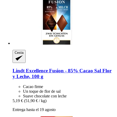
Cesta
Lindt
Excellence Fusion -​ 85% Cacao Sal Flor
y Leche, 100 g
Cacao firme
Un toque de flor de sal
Suave chocolate con leche
5,19 €
(51,90 € / kg)
Entrega hasta el 19 agosto