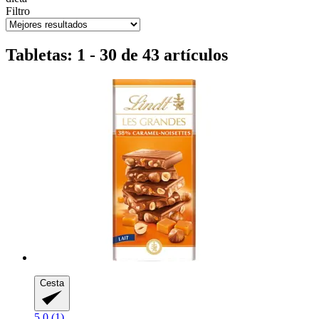
Filtro
Tabletas: 1 - 30 de 43 artículos
Cesta
5.0 (1)