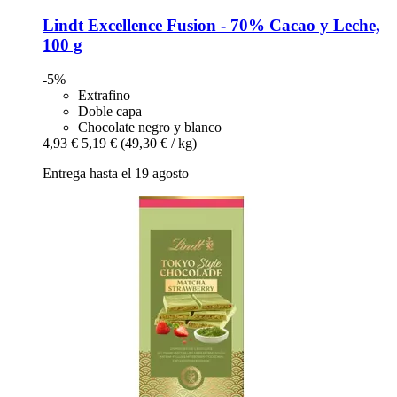
Lindt
Excellence Fusion -​ 70% Cacao y Leche,
100 g
-5%
Extrafino
Doble capa
Chocolate negro y blanco
4,93 €
5,19 €
(49,30 € / kg)
Entrega hasta el 19 agosto