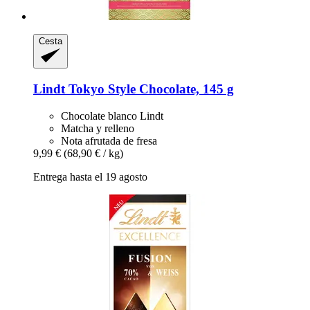
Cesta
Lindt
Tokyo Style Chocolate, 145 g
Chocolate blanco Lindt
Matcha y relleno
Nota afrutada de fresa
9,99 €
(68,90 € / kg)
Entrega hasta el 19 agosto