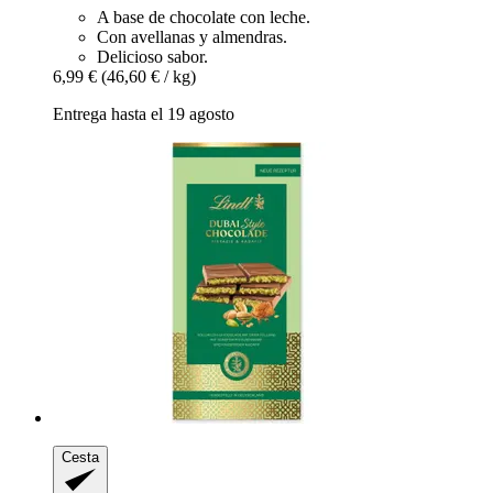
A base de chocolate con leche.
Con avellanas y almendras.
Delicioso sabor.
6,99 €
(46,60 € / kg)
Entrega hasta el 19 agosto
Cesta