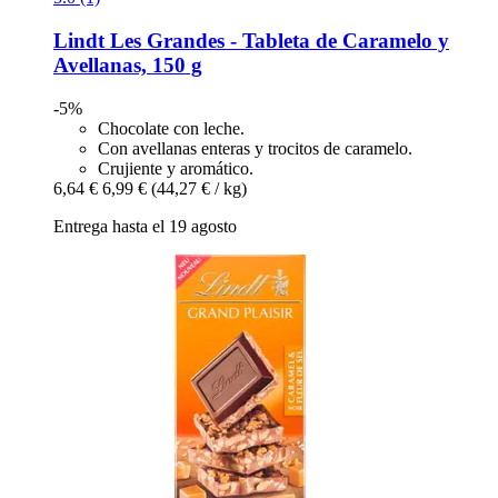
Lindt
Les Grandes -​ Tableta de Caramelo y
Avellanas, 150 g
-5%
Chocolate con leche.
Con avellanas enteras y trocitos de caramelo.
Crujiente y aromático.
6,64 €
6,99 €
(44,27 € / kg)
Entrega hasta el 19 agosto