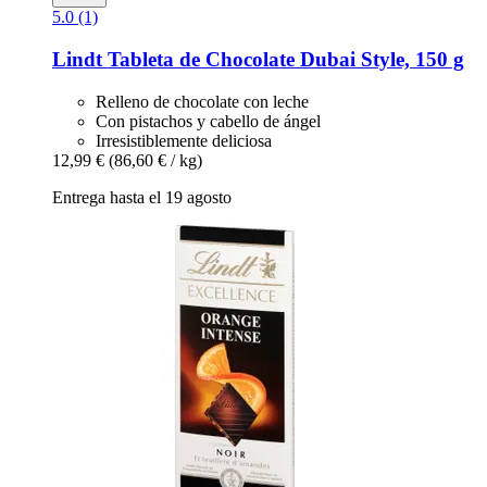
5.0 (1)
Lindt
Tableta de Chocolate Dubai Style, 150 g
Relleno de chocolate con leche
Con pistachos y cabello de ángel
Irresistiblemente deliciosa
12,99 €
(86,60 € / kg)
Entrega hasta el 19 agosto