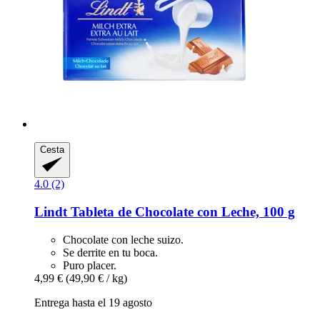
Cesta
4.0 (2)
Lindt
Tableta de Chocolate con Leche, 100 g
Chocolate con leche suizo.
Se derrite en tu boca.
Puro placer.
4,99 €
(49,90 € / kg)
Entrega hasta el 19 agosto