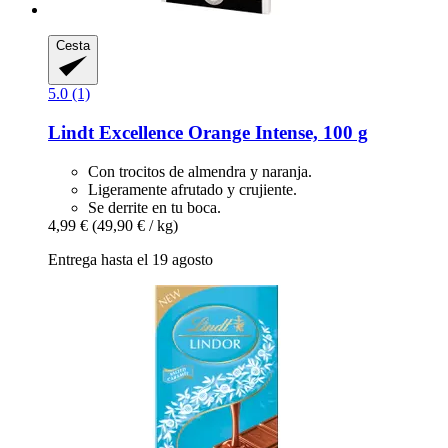
Cesta
5.0 (1)
Lindt
Excellence Orange Intense, 100 g
Con trocitos de almendra y naranja.
Ligeramente afrutado y crujiente.
Se derrite en tu boca.
4,99 €
(49,90 € / kg)
Entrega hasta el 19 agosto