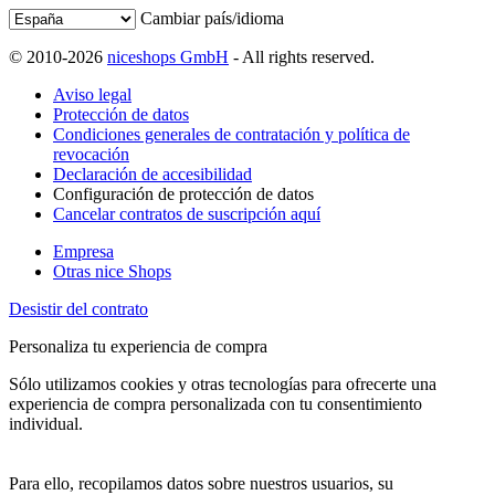
Cambiar país/idioma
© 2010-2026
niceshops GmbH
- All rights reserved.
Aviso legal
Protección de datos
Condiciones generales de contratación y política de
revocación
Declaración de accesibilidad
Configuración de protección de datos
Cancelar contratos de suscripción aquí
Empresa
Otras nice Shops
Desistir del contrato
Personaliza tu experiencia de compra
Sólo utilizamos cookies y otras tecnologías para ofrecerte una
experiencia de compra personalizada con tu consentimiento
individual.
Para ello, recopilamos datos sobre nuestros usuarios, su