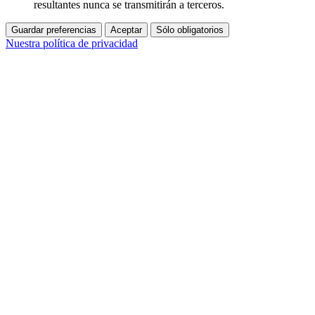
resultantes nunca se transmitirán a terceros.
Guardar preferencias
Aceptar
Sólo obligatorios
Nuestra política de privacidad