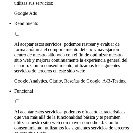
utilizas sus servicios:
Google Ads
Rendimiento
Al aceptar estos servicios, podemos rastrear y evaluar de
forma anónima el comportamiento del clic y navegación
dentro de nuestro sitio web con el fin de optimizar nuestro
sitio web y mejorar continuamente la experiencia general del
usuario. Con tu consentimiento, utilizamos los siguientes
servicios de terceros en este sitio web:
Google Analytics, Clarity, Reseñas de Google, A/B-Testing
Funcional
Al aceptar estos servicios, podemos ofrecerte características
que van más allá de la funcionalidad básica y te permiten
utilizar nuestro sitio web con mayor comodidad. Con tu
consentimiento, utilizamos los siguientes servicios de terceros