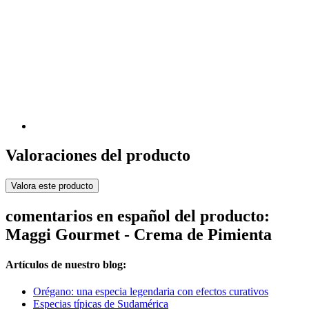
Valoraciones del producto
Valora este producto
comentarios en español del producto:
Maggi Gourmet - Crema de Pimienta
Artículos de nuestro blog:
Orégano: una especia legendaria con efectos curativos
Especias típicas de Sudamérica