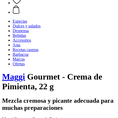
Especias
Dulces y salados
Despensa
Bebidas
Accesorios
Asia
Recetas caseras
Barbacoa
Marcas
Ofertas
Maggi
Gourmet - Crema de
Pimienta, 22 g
Mezcla cremosa y picante adecuada para
muchas preparaciones