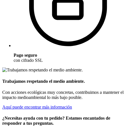
Pago seguro
con cifrado SSL
Trabajamos respetando el medio ambiente.
Con acciones ecológicas muy concretas, contribuimos a mantener el
impacto medioambiental lo más bajo posible.
Aquí puede encontrar más información
¿Necesitas ayuda con tu pedido? Estamos encantados de
responder a tus preguntas.