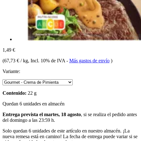
1,49 €
(
67,73 € / kg
, Incl. 10% de IVA
-
Más gastos de envío
)
Variante:
Contenido:
22 g
Quedan 6 unidades en almacén
Entrega prevista el martes, 18 agosto
, si se realiza el pedido antes
del
domingo a las 23:59 h
.
Solo quedan 6 unidades de este artículo en nuestro almacén. ¡La
nueva remesa está en camino! La fecha de entrega puede variar si se