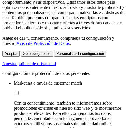
comportamiento y sus dispositivos. Utilizamos estos datos para
optimizar constantemente nuestro sitio web y mostrarte publicidad y
contenidos personalizados, así como para analizar las estadísticas de
uso. También podemos comparar tus datos encriptados con
proveedores externos y mostrarte ofertas a través de sus canales de
publicidad online, sólo si ya utilizas sus servicios.
Antes de dar tu consentimiento, comprueba tu configuración y
nuestro
Aviso de Protección de Datos
.
Aceptar
Sólo obligatorios
Personalizar la configuración
Nuestra política de privacidad
Configuración de protección de datos personales
Marketing a través de customer match
Con tu consentimiento, también te informaremos sobre
promociones externas en nuestro sitio web y te mostraremos
productos relevantes. Para ello, comparamos tus datos
personales encriptados con los siguientes proveedores
externos y utilizamos sus canales de publicidad online,