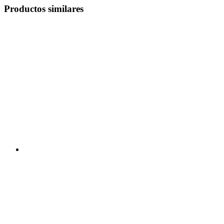
Productos similares