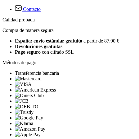
Contacto
Calidad probada
Compra de manera segura
España: envío estándar gratuito
a partir de 87,90 €
Devoluciones gratuitas
Pago seguro
con cifrado SSL
Métodos de pago:
Transferencia bancaria