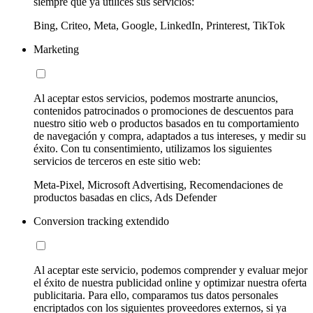
siempre que ya utilices sus servicios:
Bing, Criteo, Meta, Google, LinkedIn, Printerest, TikTok
Marketing
Al aceptar estos servicios, podemos mostrarte anuncios,
contenidos patrocinados o promociones de descuentos para
nuestro sitio web o productos basados en tu comportamiento
de navegación y compra, adaptados a tus intereses, y medir su
éxito. Con tu consentimiento, utilizamos los siguientes
servicios de terceros en este sitio web:
Meta-Pixel, Microsoft Advertising, Recomendaciones de
productos basadas en clics, Ads Defender
Conversion tracking extendido
Al aceptar este servicio, podemos comprender y evaluar mejor
el éxito de nuestra publicidad online y optimizar nuestra oferta
publicitaria. Para ello, comparamos tus datos personales
encriptados con los siguientes proveedores externos, si ya