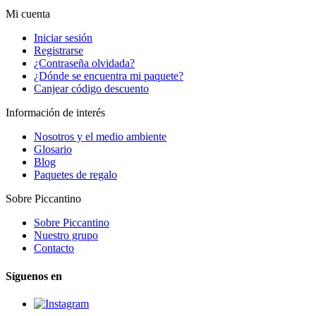
Mi cuenta
Iniciar sesión
Registrarse
¿Contraseña olvidada?
¿Dónde se encuentra mi paquete?
Canjear código descuento
Información de interés
Nosotros y el medio ambiente
Glosario
Blog
Paquetes de regalo
Sobre Piccantino
Sobre Piccantino
Nuestro grupo
Contacto
Síguenos en