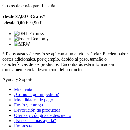
Gastos de envío para España
desde 87,90 €
Gratis*
desde 0,00 €
9,90 €
* Estos gastos de envío se aplican a un envío estándar. Pueden haber
costes adicionales, por ejemplo, debido al peso, tamaño o
características de los productos. Encontrarás esta información
directamente en la descripción del producto.
Ayuda y Soporte
Mi cuenta
¿Cómo hago un pedido?
Modalidades de pago
Envío y entrega
Devolución de productos
Ofertas y códigos de descuento
¿Necesitas más ayuda?
Empresas