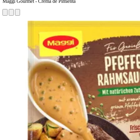
Maggi Gourmet - Crema de Pimienta