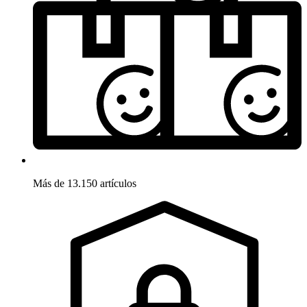
Más de 13.150 artículos