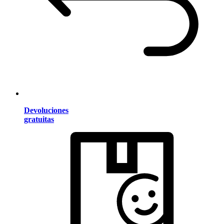
Devoluciones
gratuitas