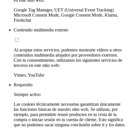
en este sitio web:
Google Tag Manager, UET (Universal Event Tracking)
Microsoft Consent Mode, Google Consent Mode, Klarna,
Freshchat
Contenido multimedia externo
Al aceptar estos servicios, podemos mostrarte vídeos u otros
contenidos multimedia alojados por proveedores externos.
Con tu consentimiento, utilizamos los siguientes servicios de
terceros en este sitio web:
Vimeo, YouTube
Requerido
Siempre activo
Las cookies técnicamente necesarias garantizan únicamente
las funciones básicas de nuestro sitio web. Se utilizan, por
ejemplo, para permitirte reunir productos en tu cesta de la
compra o iniciar sesión en tu cuenta de cliente. Esto significa
que no podemos sacar ninguna conclusión sobre ti y los datos