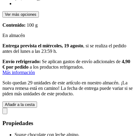
Ver más opciones
Contenido:
100 g
En almacén
Entrega prevista el miércoles, 19 agosto
, si se realiza el pedido
antes del
lunes a las 23:59 h
.
Envío refrigerado:
Se aplican gastos de envío adicionales de
4,90
€ por pedido
a los productos refrigerados.
Más información
Solo quedan 29 unidades de este artículo en nuestro almacén. ¡La
nueva remesa está en camino! La fecha de entrega puede variar si se
piden más unidades de este producto.
Añadir a la cesta
Propiedades
Suave chocolate con leche alpino.