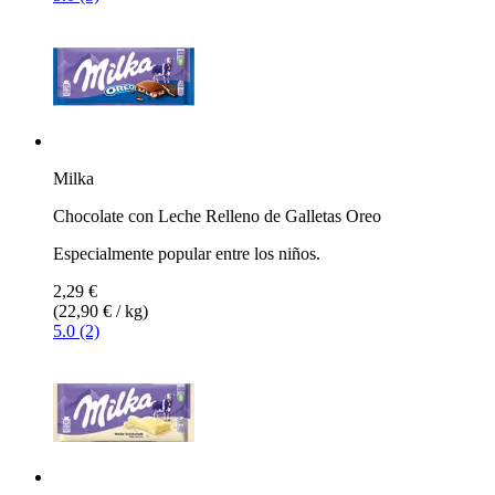
Milka
Chocolate con Leche Relleno de Galletas Oreo
Especialmente popular entre los niños.
2,29 €
(22,90 € / kg)
5.0 (2)