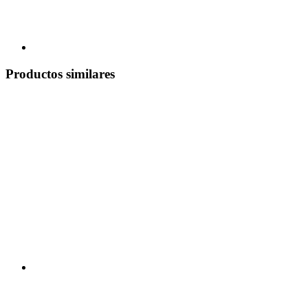
Productos similares