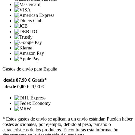
Gastos de envío para España
desde 87,90 €
Gratis*
desde 0,00 €
9,90 €
* Estos gastos de envío se aplican a un envío estándar. Pueden haber
costes adicionales, por ejemplo, debido al peso, tamaño o
características de los productos. Encontrarás esta información