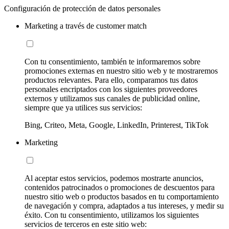
Configuración de protección de datos personales
Marketing a través de customer match
Con tu consentimiento, también te informaremos sobre
promociones externas en nuestro sitio web y te mostraremos
productos relevantes. Para ello, comparamos tus datos
personales encriptados con los siguientes proveedores
externos y utilizamos sus canales de publicidad online,
siempre que ya utilices sus servicios:
Bing, Criteo, Meta, Google, LinkedIn, Printerest, TikTok
Marketing
Al aceptar estos servicios, podemos mostrarte anuncios,
contenidos patrocinados o promociones de descuentos para
nuestro sitio web o productos basados en tu comportamiento
de navegación y compra, adaptados a tus intereses, y medir su
éxito. Con tu consentimiento, utilizamos los siguientes
servicios de terceros en este sitio web: