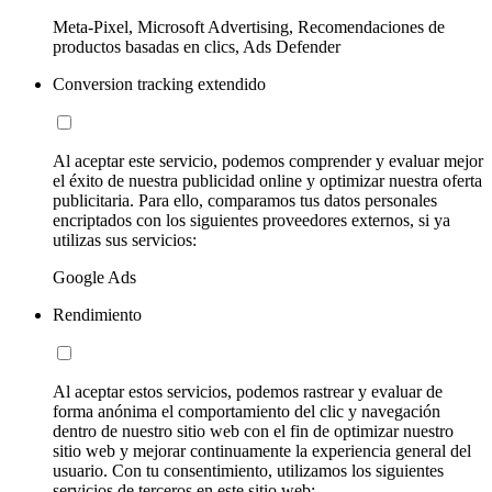
Meta-Pixel, Microsoft Advertising, Recomendaciones de
productos basadas en clics, Ads Defender
Conversion tracking extendido
Al aceptar este servicio, podemos comprender y evaluar mejor
el éxito de nuestra publicidad online y optimizar nuestra oferta
publicitaria. Para ello, comparamos tus datos personales
encriptados con los siguientes proveedores externos, si ya
utilizas sus servicios:
Google Ads
Rendimiento
Al aceptar estos servicios, podemos rastrear y evaluar de
forma anónima el comportamiento del clic y navegación
dentro de nuestro sitio web con el fin de optimizar nuestro
sitio web y mejorar continuamente la experiencia general del
usuario. Con tu consentimiento, utilizamos los siguientes
servicios de terceros en este sitio web: