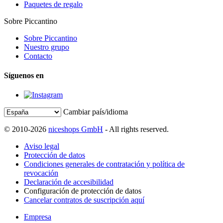
Paquetes de regalo
Sobre Piccantino
Sobre Piccantino
Nuestro grupo
Contacto
Síguenos en
Cambiar país/idioma
© 2010-2026
niceshops GmbH
- All rights reserved.
Aviso legal
Protección de datos
Condiciones generales de contratación y política de
revocación
Declaración de accesibilidad
Configuración de protección de datos
Cancelar contratos de suscripción aquí
Empresa