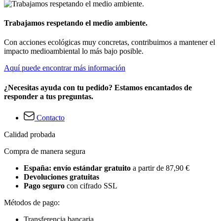
Trabajamos respetando el medio ambiente.
Con acciones ecológicas muy concretas, contribuimos a mantener el
impacto medioambiental lo más bajo posible.
Aquí puede encontrar más información
¿Necesitas ayuda con tu pedido? Estamos encantados de
responder a tus preguntas.
Contacto
Calidad probada
Compra de manera segura
España: envío estándar gratuito
a partir de 87,90 €
Devoluciones gratuitas
Pago seguro
con cifrado SSL
Métodos de pago:
Transferencia bancaria