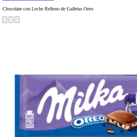
Chocolate con Leche Relleno de Galletas Oreo