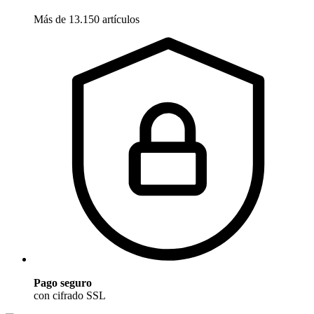
Más de 13.150 artículos
Pago seguro
con cifrado SSL