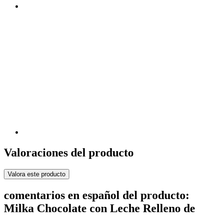
Valoraciones del producto
Valora este producto
comentarios en español del producto:
Milka Chocolate con Leche Relleno de