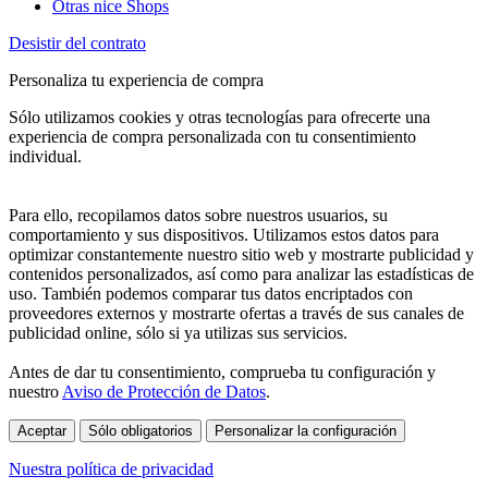
Otras nice Shops
Desistir del contrato
Personaliza tu experiencia de compra
Sólo utilizamos cookies y otras tecnologías para ofrecerte una
experiencia de compra personalizada con tu consentimiento
individual.
Para ello, recopilamos datos sobre nuestros usuarios, su
comportamiento y sus dispositivos. Utilizamos estos datos para
optimizar constantemente nuestro sitio web y mostrarte publicidad y
contenidos personalizados, así como para analizar las estadísticas de
uso. También podemos comparar tus datos encriptados con
proveedores externos y mostrarte ofertas a través de sus canales de
publicidad online, sólo si ya utilizas sus servicios.
Antes de dar tu consentimiento, comprueba tu configuración y
nuestro
Aviso de Protección de Datos
.
Aceptar
Sólo obligatorios
Personalizar la configuración
Nuestra política de privacidad