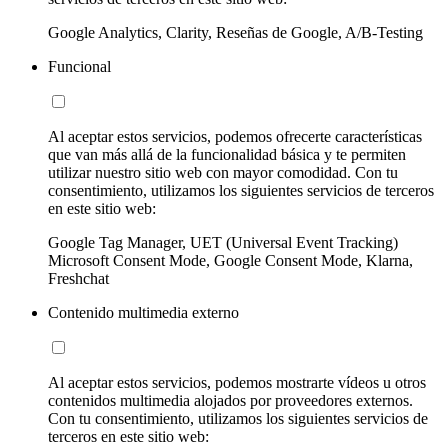
Google Analytics, Clarity, Reseñas de Google, A/B-Testing
Funcional
Al aceptar estos servicios, podemos ofrecerte características
que van más allá de la funcionalidad básica y te permiten
utilizar nuestro sitio web con mayor comodidad. Con tu
consentimiento, utilizamos los siguientes servicios de terceros
en este sitio web:
Google Tag Manager, UET (Universal Event Tracking)
Microsoft Consent Mode, Google Consent Mode, Klarna,
Freshchat
Contenido multimedia externo
Al aceptar estos servicios, podemos mostrarte vídeos u otros
contenidos multimedia alojados por proveedores externos.
Con tu consentimiento, utilizamos los siguientes servicios de
terceros en este sitio web: