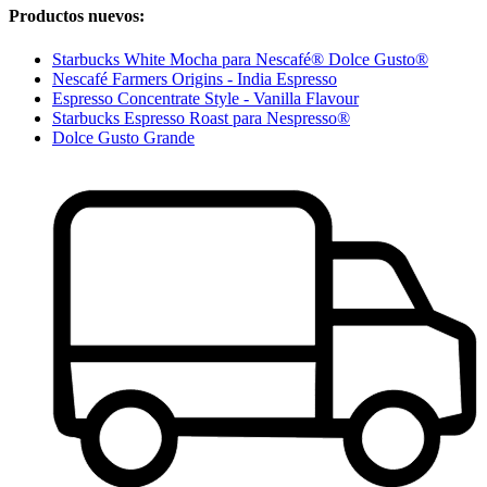
Productos nuevos:
Starbucks White Mocha para Nescafé® Dolce Gusto®
Nescafé Farmers Origins - India Espresso
Espresso Concentrate Style - Vanilla Flavour
Starbucks Espresso Roast para Nespresso®
Dolce Gusto Grande