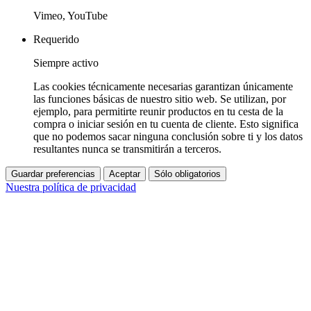
Vimeo, YouTube
Requerido
Siempre activo
Las cookies técnicamente necesarias garantizan únicamente
las funciones básicas de nuestro sitio web. Se utilizan, por
ejemplo, para permitirte reunir productos en tu cesta de la
compra o iniciar sesión en tu cuenta de cliente. Esto significa
que no podemos sacar ninguna conclusión sobre ti y los datos
resultantes nunca se transmitirán a terceros.
Guardar preferencias
Aceptar
Sólo obligatorios
Nuestra política de privacidad