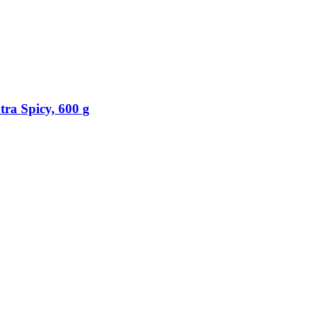
tra Spicy, 600 g