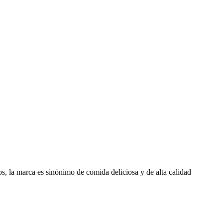
os, la marca es sinónimo de comida deliciosa y de alta calidad