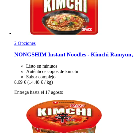
2 Opciones
NONGSHIM
Instant Noodles -​ Kimchi Ramyun,
Listo en minutos
Auténticos copos de kimchi
Sabor complejo
8,69 €
(14,48 € / kg)
Entrega hasta el 17 agosto