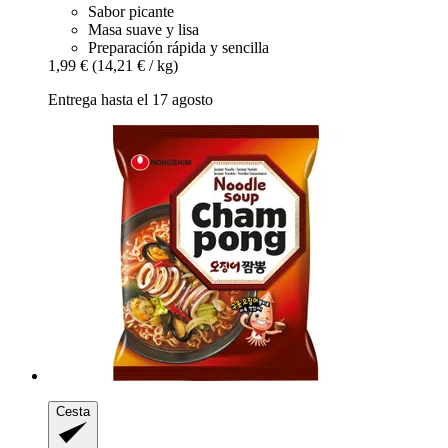
Sabor picante
Masa suave y lisa
Preparación rápida y sencilla
1,99 €
(14,21 € / kg)
Entrega hasta el 17 agosto
Cesta