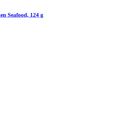
en Seafood, 124 g