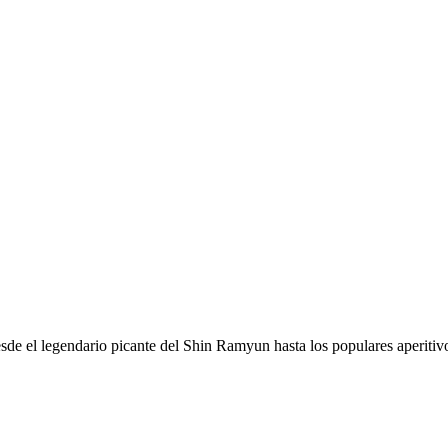
esde el legendario picante del Shin Ramyun hasta los populares aperitiv