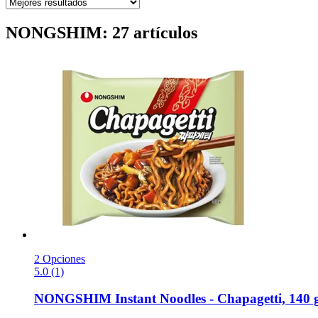
NONGSHIM: 27 artículos
2 Opciones
5.0 (1)
NONGSHIM
Instant Noodles -​ Chapagetti, 140 