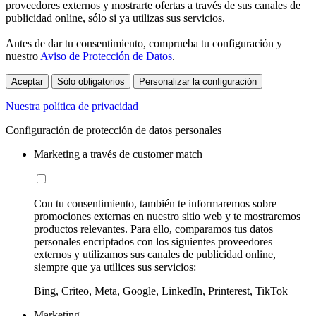
proveedores externos y mostrarte ofertas a través de sus canales de
publicidad online, sólo si ya utilizas sus servicios.
Antes de dar tu consentimiento, comprueba tu configuración y
nuestro
Aviso de Protección de Datos
.
Aceptar
Sólo obligatorios
Personalizar la configuración
Nuestra política de privacidad
Configuración de protección de datos personales
Marketing a través de customer match
Con tu consentimiento, también te informaremos sobre
promociones externas en nuestro sitio web y te mostraremos
productos relevantes. Para ello, comparamos tus datos
personales encriptados con los siguientes proveedores
externos y utilizamos sus canales de publicidad online,
siempre que ya utilices sus servicios:
Bing, Criteo, Meta, Google, LinkedIn, Printerest, TikTok
Marketing