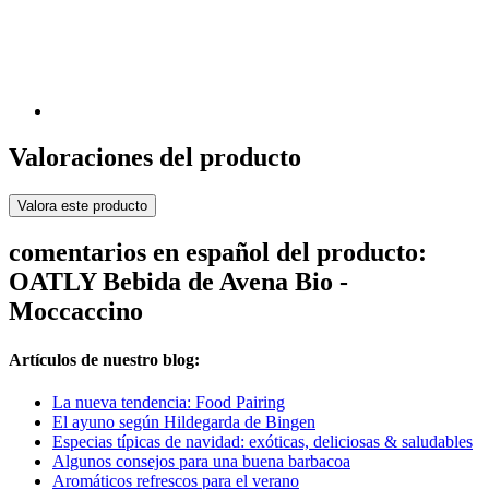
Valoraciones del producto
Valora este producto
comentarios en español del producto:
OATLY Bebida de Avena Bio -
Moccaccino
Artículos de nuestro blog:
La nueva tendencia: Food Pairing
El ayuno según Hildegarda de Bingen
Especias típicas de navidad: exóticas, deliciosas & saludables
Algunos consejos para una buena barbacoa
Aromáticos refrescos para el verano