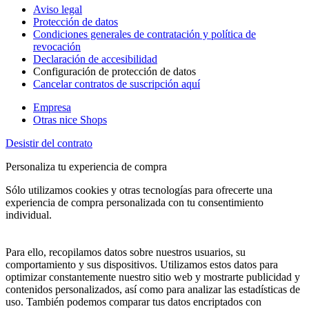
Aviso legal
Protección de datos
Condiciones generales de contratación y política de
revocación
Declaración de accesibilidad
Configuración de protección de datos
Cancelar contratos de suscripción aquí
Empresa
Otras nice Shops
Desistir del contrato
Personaliza tu experiencia de compra
Sólo utilizamos cookies y otras tecnologías para ofrecerte una
experiencia de compra personalizada con tu consentimiento
individual.
Para ello, recopilamos datos sobre nuestros usuarios, su
comportamiento y sus dispositivos. Utilizamos estos datos para
optimizar constantemente nuestro sitio web y mostrarte publicidad y
contenidos personalizados, así como para analizar las estadísticas de
uso. También podemos comparar tus datos encriptados con