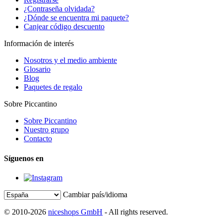
¿Contraseña olvidada?
¿Dónde se encuentra mi paquete?
Canjear código descuento
Información de interés
Nosotros y el medio ambiente
Glosario
Blog
Paquetes de regalo
Sobre Piccantino
Sobre Piccantino
Nuestro grupo
Contacto
Síguenos en
Cambiar país/idioma
© 2010-2026
niceshops GmbH
- All rights reserved.