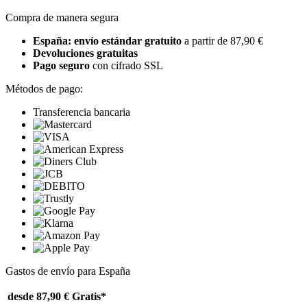
Compra de manera segura
España: envío estándar gratuito
a partir de 87,90 €
Devoluciones gratuitas
Pago seguro
con cifrado SSL
Métodos de pago:
Transferencia bancaria
Gastos de envío para España
desde 87,90 €
Gratis*