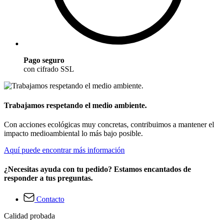
Pago seguro
con cifrado SSL
Trabajamos respetando el medio ambiente.
Con acciones ecológicas muy concretas, contribuimos a mantener el
impacto medioambiental lo más bajo posible.
Aquí puede encontrar más información
¿Necesitas ayuda con tu pedido? Estamos encantados de
responder a tus preguntas.
Contacto
Calidad probada