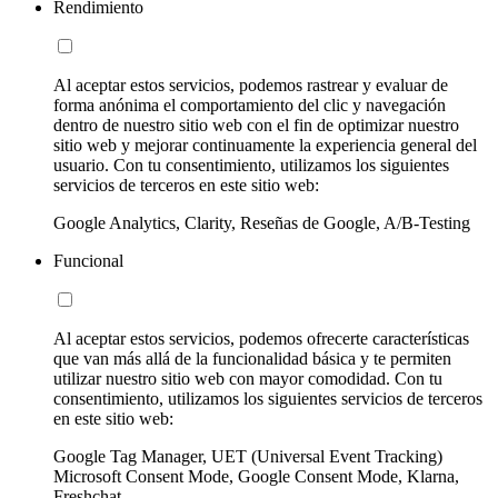
Rendimiento
Al aceptar estos servicios, podemos rastrear y evaluar de
forma anónima el comportamiento del clic y navegación
dentro de nuestro sitio web con el fin de optimizar nuestro
sitio web y mejorar continuamente la experiencia general del
usuario. Con tu consentimiento, utilizamos los siguientes
servicios de terceros en este sitio web:
Google Analytics, Clarity, Reseñas de Google, A/B-Testing
Funcional
Al aceptar estos servicios, podemos ofrecerte características
que van más allá de la funcionalidad básica y te permiten
utilizar nuestro sitio web con mayor comodidad. Con tu
consentimiento, utilizamos los siguientes servicios de terceros
en este sitio web:
Google Tag Manager, UET (Universal Event Tracking)
Microsoft Consent Mode, Google Consent Mode, Klarna,
Freshchat