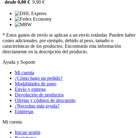
desde 0,00 €
9,90 €
* Estos gastos de envío se aplican a un envío estándar. Pueden haber
costes adicionales, por ejemplo, debido al peso, tamaño o
características de los productos. Encontrarás esta información
directamente en la descripción del producto.
Ayuda y Soporte
Mi cuenta
¿Cómo hago un pedido?
Modalidades de pago
Envío y entrega
Devolución de productos
Ofertas y códigos de descuento
¿Necesitas más ayuda?
Empresas
Mi cuenta
Iniciar sesión
Registrarse