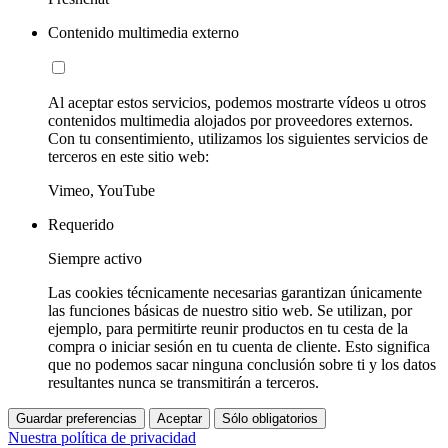
Contenido multimedia externo
Al aceptar estos servicios, podemos mostrarte vídeos u otros
contenidos multimedia alojados por proveedores externos.
Con tu consentimiento, utilizamos los siguientes servicios de
terceros en este sitio web:
Vimeo, YouTube
Requerido
Siempre activo
Las cookies técnicamente necesarias garantizan únicamente
las funciones básicas de nuestro sitio web. Se utilizan, por
ejemplo, para permitirte reunir productos en tu cesta de la
compra o iniciar sesión en tu cuenta de cliente. Esto significa
que no podemos sacar ninguna conclusión sobre ti y los datos
resultantes nunca se transmitirán a terceros.
Guardar preferencias
Aceptar
Sólo obligatorios
Nuestra política de privacidad