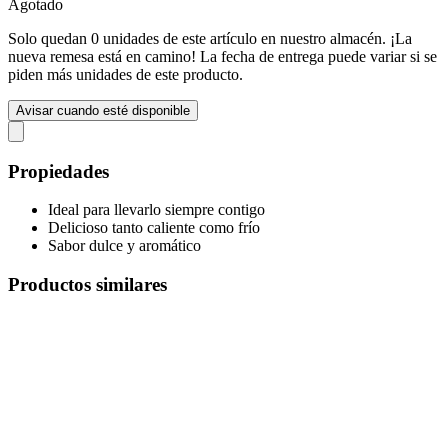
Agotado
Solo quedan 0 unidades de este artículo en nuestro almacén. ¡La
nueva remesa está en camino! La fecha de entrega puede variar si se
piden más unidades de este producto.
Avisar cuando esté disponible
Propiedades
Ideal para llevarlo siempre contigo
Delicioso tanto caliente como frío
Sabor dulce y aromático
Productos similares