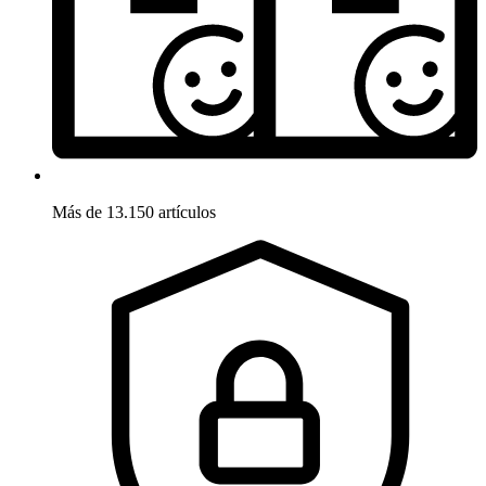
Más de 13.150 artículos