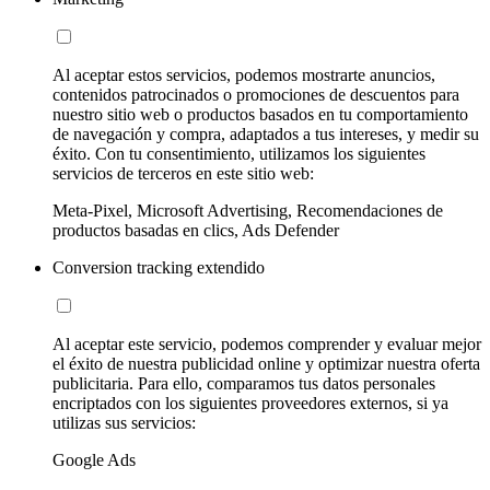
Al aceptar estos servicios, podemos mostrarte anuncios,
contenidos patrocinados o promociones de descuentos para
nuestro sitio web o productos basados en tu comportamiento
de navegación y compra, adaptados a tus intereses, y medir su
éxito. Con tu consentimiento, utilizamos los siguientes
servicios de terceros en este sitio web:
Meta-Pixel, Microsoft Advertising, Recomendaciones de
productos basadas en clics, Ads Defender
Conversion tracking extendido
Al aceptar este servicio, podemos comprender y evaluar mejor
el éxito de nuestra publicidad online y optimizar nuestra oferta
publicitaria. Para ello, comparamos tus datos personales
encriptados con los siguientes proveedores externos, si ya
utilizas sus servicios:
Google Ads