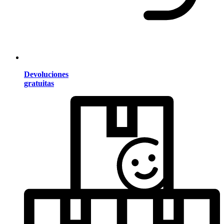
Devoluciones
gratuitas