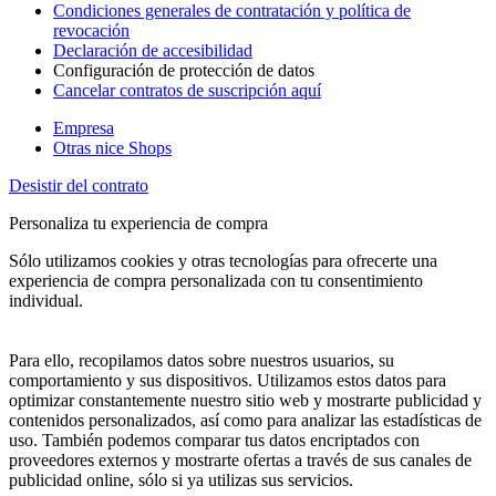
Condiciones generales de contratación y política de
revocación
Declaración de accesibilidad
Configuración de protección de datos
Cancelar contratos de suscripción aquí
Empresa
Otras nice Shops
Desistir del contrato
Personaliza tu experiencia de compra
Sólo utilizamos cookies y otras tecnologías para ofrecerte una
experiencia de compra personalizada con tu consentimiento
individual.
Para ello, recopilamos datos sobre nuestros usuarios, su
comportamiento y sus dispositivos. Utilizamos estos datos para
optimizar constantemente nuestro sitio web y mostrarte publicidad y
contenidos personalizados, así como para analizar las estadísticas de
uso. También podemos comparar tus datos encriptados con
proveedores externos y mostrarte ofertas a través de sus canales de
publicidad online, sólo si ya utilizas sus servicios.