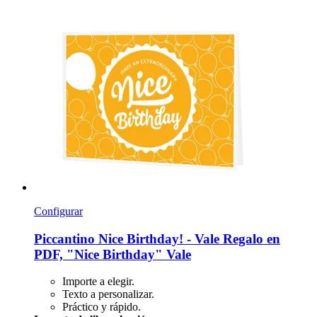
Configurar
Piccantino
Nice Birthday! -​ Vale Regalo en
PDF, "Nice Birthday" Vale
Importe a elegir.
Texto a personalizar.
Práctico y rápido.