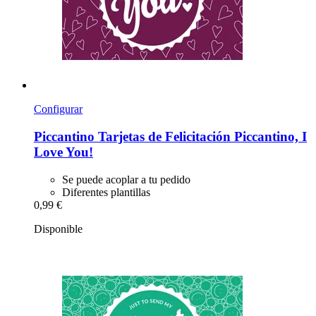
Configurar
Piccantino
Tarjetas de Felicitación Piccantino, I
Love You!
Se puede acoplar a tu pedido
Diferentes plantillas
0,99 €
Disponible