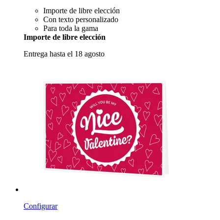
Importe de libre elección
Con texto personalizado
Para toda la gama
Importe de libre elección
Entrega hasta el 18 agosto
Configurar