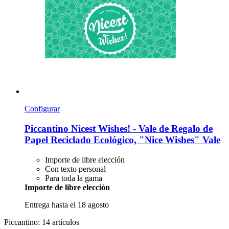
Configurar
Piccantino
Nicest Wishes! -​ Vale de Regalo de
Papel Reciclado Ecológico, "Nice Wishes" Vale
Importe de libre elección
Con texto personal
Para toda la gama
Importe de libre elección
Entrega hasta el 18 agosto
Piccantino: 14 artículos