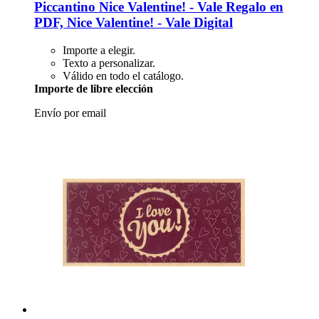
Piccantino
Nice Valentine! -​ Vale Regalo en
PDF, Nice Valentine! -​ Vale Digital
Importe a elegir.
Texto a personalizar.
Válido en todo el catálogo.
Importe de libre elección
Envío por email