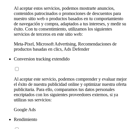
Al aceptar estos servicios, podemos mostrarte anuncios,
contenidos patrocinados o promociones de descuentos para
nuestro sitio web o productos basados en tu comportamiento
de navegación y compra, adaptados a tus intereses, y medir su
éxito. Con tu consentimiento, utilizamos los siguientes
servicios de terceros en este sitio web:
Meta-Pixel, Microsoft Advertising, Recomendaciones de
productos basadas en clics, Ads Defender
Conversion tracking extendido
Al aceptar este servicio, podemos comprender y evaluar mejor
el éxito de nuestra publicidad online y optimizar nuestra oferta
publicitaria. Para ello, comparamos tus datos personales
encriptados con los siguientes proveedores externos, si ya
utilizas sus servicios:
Google Ads
Rendimiento