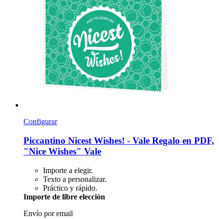
Configurar
Piccantino
Nicest Wishes! -​ Vale Regalo en PDF,
"Nice Wishes" Vale
Importe a elegir.
Texto a personalizar.
Práctico y rápido.
Importe de libre elección
Envío por email