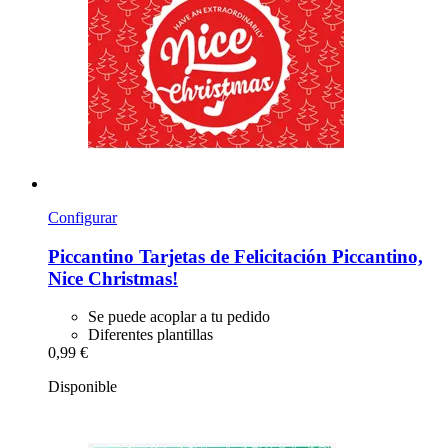
Configurar
Piccantino
Tarjetas de Felicitación Piccantino,
Nice Christmas!
Se puede acoplar a tu pedido
Diferentes plantillas
0,99 €
Disponible