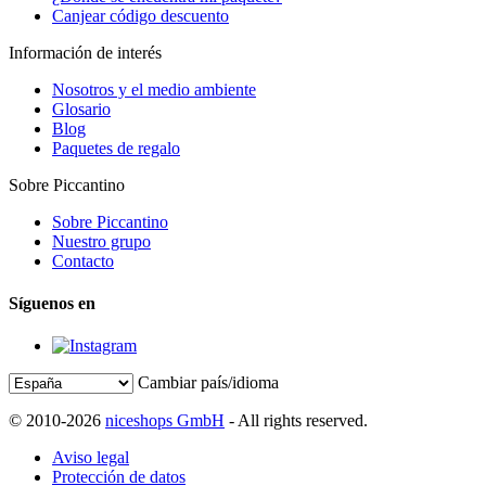
Canjear código descuento
Información de interés
Nosotros y el medio ambiente
Glosario
Blog
Paquetes de regalo
Sobre Piccantino
Sobre Piccantino
Nuestro grupo
Contacto
Síguenos en
Cambiar país/idioma
© 2010-2026
niceshops GmbH
- All rights reserved.
Aviso legal
Protección de datos