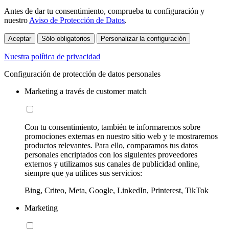
Antes de dar tu consentimiento, comprueba tu configuración y
nuestro
Aviso de Protección de Datos
.
Aceptar
Sólo obligatorios
Personalizar la configuración
Nuestra política de privacidad
Configuración de protección de datos personales
Marketing a través de customer match
Con tu consentimiento, también te informaremos sobre
promociones externas en nuestro sitio web y te mostraremos
productos relevantes. Para ello, comparamos tus datos
personales encriptados con los siguientes proveedores
externos y utilizamos sus canales de publicidad online,
siempre que ya utilices sus servicios:
Bing, Criteo, Meta, Google, LinkedIn, Printerest, TikTok
Marketing