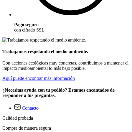
Pago seguro
con cifrado SSL
Trabajamos respetando el medio ambiente.
Con acciones ecológicas muy concretas, contribuimos a mantener el
impacto medioambiental lo más bajo posible.
Aquí puede encontrar más información
¿Necesitas ayuda con tu pedido? Estamos encantados de
responder a tus preguntas.
Contacto
Calidad probada
Compra de manera segura