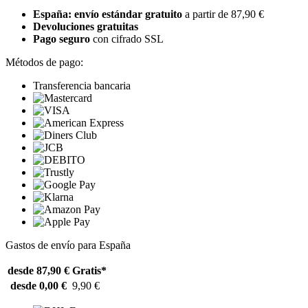
España: envío estándar gratuito
a partir de 87,90 €
Devoluciones gratuitas
Pago seguro
con cifrado SSL
Métodos de pago:
Transferencia bancaria
Gastos de envío para España
desde 87,90 €
Gratis*
desde 0,00 €
9,90 €