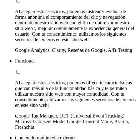
Al aceptar estos servicios, podemos rastrear y evaluar de
forma anónima el comportamiento del clic y navegación
dentro de nuestro sitio web con el fin de optimizar nuestro
sitio web y mejorar continuamente la experiencia general del
usuario. Con tu consentimiento, utilizamos los siguientes
servicios de terceros en este sitio web:
Google Analytics, Clarity, Reseñas de Google, A/B-Testing
Funcional
Al aceptar estos servicios, podemos ofrecerte características
que van más allá de la funcionalidad básica y te permiten
utilizar nuestro sitio web con mayor comodidad. Con tu
consentimiento, utilizamos los siguientes servicios de terceros
en este sitio web:
Google Tag Manager, UET (Universal Event Tracking)
Microsoft Consent Mode, Google Consent Mode, Klarna,
Freshchat
Contenido multimedia externo