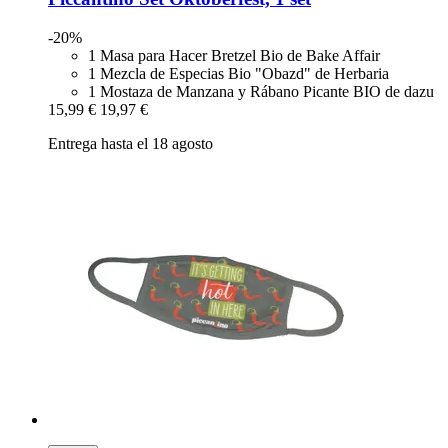
-20%
1 Masa para Hacer Bretzel Bio de Bake Affair
1 Mezcla de Especias Bio "Obazd" de Herbaria
1 Mostaza de Manzana y Rábano Picante BIO de dazu
15,99 €
19,97 €
Entrega hasta el 18 agosto