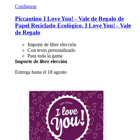
Configurar
Piccantino
I Love You! -​ Vale de Regalo de
Papel Reciclado Ecológico, I Love You! -​ Vale
de Regalo
Importe de libre elección
Con texto personalizado
Para toda la gama
Importe de libre elección
Entrega hasta el 18 agosto