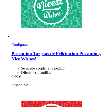
Configurar
Piccantino
Tarjetas de Felicitación Piccantino,
Nice Wishes!
Se puede acoplar a tu pedido
Diferentes plantillas
0,99 €
Disponible