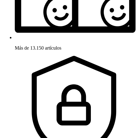
Más de 13.150 artículos