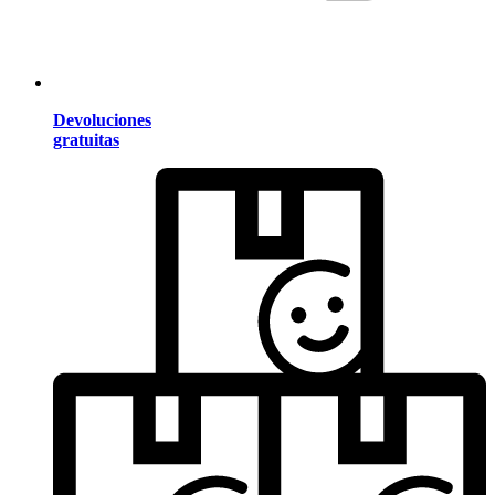
Devoluciones
gratuitas