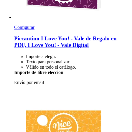
Configurar
Piccantino
I Love You! -​ Vale de Regalo en
PDF, I Love You! -​ Vale Digital
Importe a elegir.
Texto para personalizar.
Válido en todo el catálogo.
Importe de libre elección
Envío por email