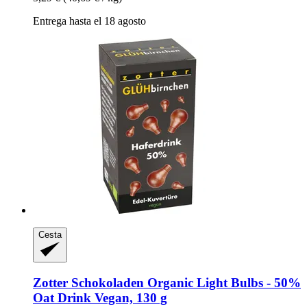
Entrega hasta el 18 agosto
Cesta
Zotter Schokoladen
Organic Light Bulbs -​ 50%
Oat Drink Vegan, 130 g