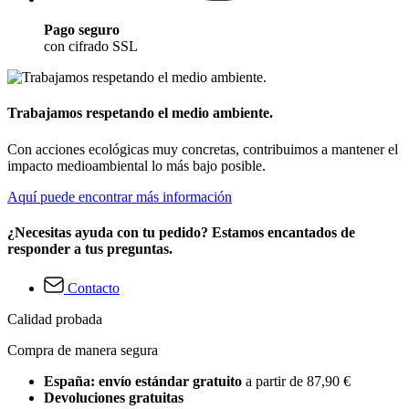
Pago seguro
con cifrado SSL
Trabajamos respetando el medio ambiente.
Con acciones ecológicas muy concretas, contribuimos a mantener el
impacto medioambiental lo más bajo posible.
Aquí puede encontrar más información
¿Necesitas ayuda con tu pedido? Estamos encantados de
responder a tus preguntas.
Contacto
Calidad probada
Compra de manera segura
España: envío estándar gratuito
a partir de 87,90 €
Devoluciones gratuitas