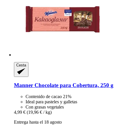
Cesta
Manner
Chocolate para Cobertura, 250 g
Contenido de cacao 21%
Ideal para pasteles y galletas
Con grasas vegetales
4,99 €
(19,96 € / kg)
Entrega hasta el 18 agosto