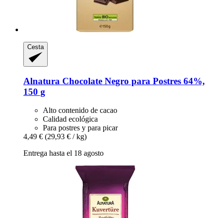
Cesta
Alnatura
Chocolate Negro para Postres 64%,
150 g
Alto contenido de cacao
Calidad ecológica
Para postres y para picar
4,49 €
(29,93 € / kg)
Entrega hasta el 18 agosto