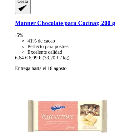
Cesta
Manner
Chocolate para Cocinar, 200 g
-5%
41% de cacao
Perfecto para postres
Excelente calidad
6,64 €
6,99 €
(33,20 € / kg)
Entrega hasta el 18 agosto