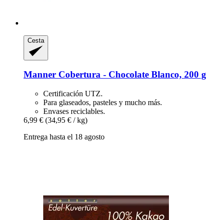
Cesta
Manner
Cobertura -​ Chocolate Blanco, 200 g
Certificación UTZ.
Para glaseados, pasteles y mucho más.
Envases reciclables.
6,99 €
(34,95 € / kg)
Entrega hasta el 18 agosto