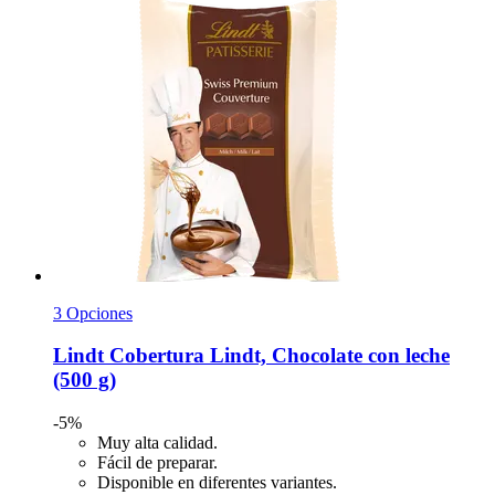
3 Opciones
Lindt
Cobertura Lindt, Chocolate con leche
(500 g)
-5%
Muy alta calidad.
Fácil de preparar.
Disponible en diferentes variantes.