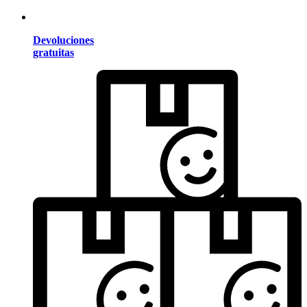
Devoluciones
gratuitas