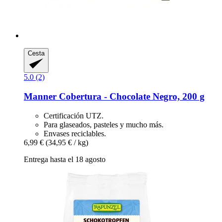
Cesta
5.0 (2)
Manner
Cobertura -​ Chocolate Negro, 200 g
Certificación UTZ.
Para glaseados, pasteles y mucho más.
Envases reciclables.
6,99 €
(34,95 € / kg)
Entrega hasta el 18 agosto