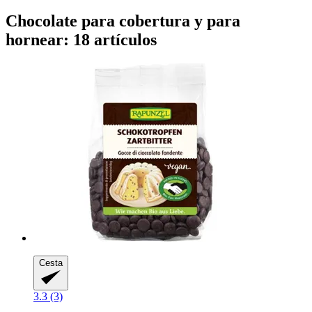
Chocolate para cobertura y para
hornear: 18 artículos
Cesta
3.3 (3)