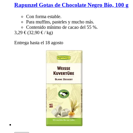
Rapunzel
Gotas de Chocolate Negro Bio, 100 g
Con forma estable.
Para muffins, pasteles y mucho más.
Contenido mínimo de cacao del 55 %.
3,29 €
(32,90 € / kg)
Entrega hasta el 18 agosto