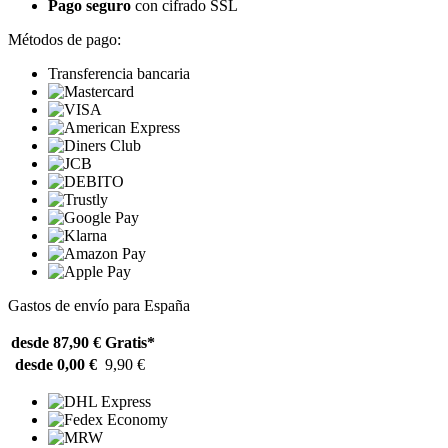
Pago seguro
con cifrado SSL
Métodos de pago:
Transferencia bancaria
Gastos de envío para España
desde 87,90 €
Gratis*
desde 0,00 €
9,90 €