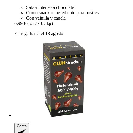
Sabor intenso a chocolate
Como snack o ingrediente para postres
Con vainilla y canela
6,99 €
(53,77 € / kg)
Entrega hasta el 18 agosto
Cesta