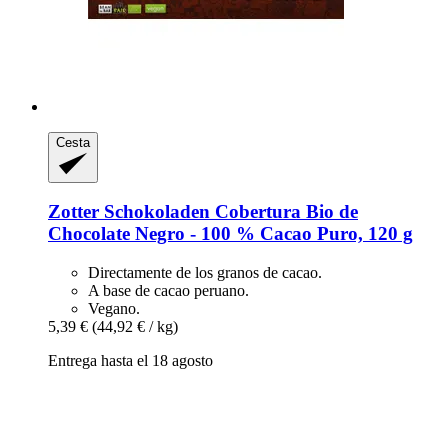
Cesta
Zotter Schokoladen
Cobertura Bio de
Chocolate Negro -​ 100 % Cacao Puro, 120 g
Directamente de los granos de cacao.
A base de cacao peruano.
Vegano.
5,39 €
(44,92 € / kg)
Entrega hasta el 18 agosto