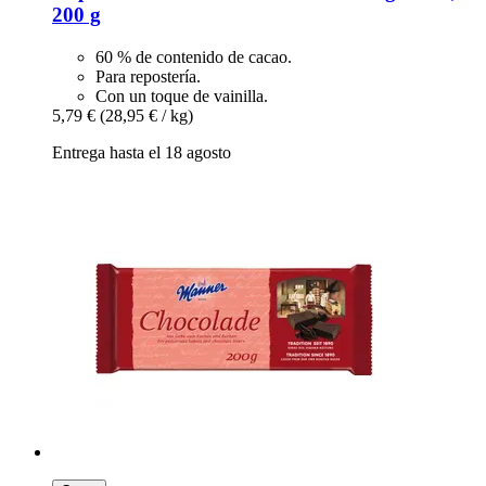
200 g
60 % de contenido de cacao.
Para repostería.
Con un toque de vainilla.
5,79 €
(28,95 € / kg)
Entrega hasta el 18 agosto