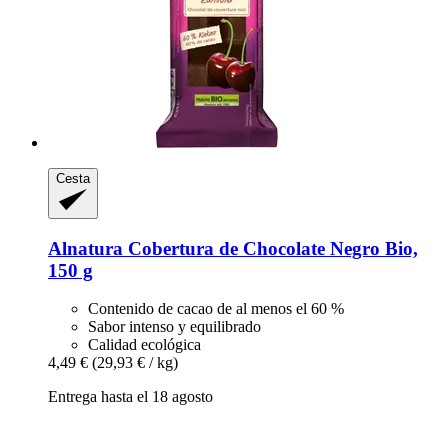
Cesta
Alnatura
Cobertura de Chocolate Negro Bio,
150 g
Contenido de cacao de al menos el 60 %
Sabor intenso y equilibrado
Calidad ecológica
4,49 €
(29,93 € / kg)
Entrega hasta el 18 agosto