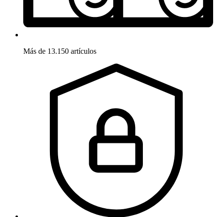
Más de 13.150 artículos