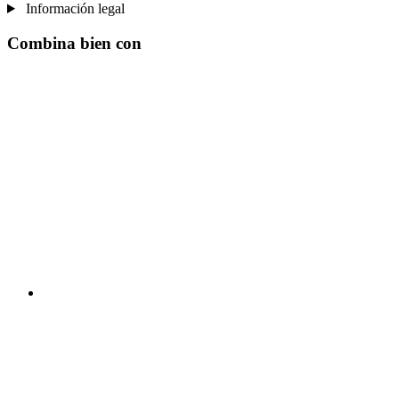
Información legal
Combina bien con