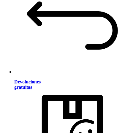
Devoluciones
gratuitas