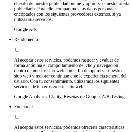
el éxito de nuestra publicidad online y optimizar nuestra oferta
publicitaria. Para ello, comparamos tus datos personales
encriptados con los siguientes proveedores externos, si ya
utilizas sus servicios:
Google Ads
Rendimiento
Al aceptar estos servicios, podemos rastrear y evaluar de
forma anónima el comportamiento del clic y navegación
dentro de nuestro sitio web con el fin de optimizar nuestro
sitio web y mejorar continuamente la experiencia general del
usuario. Con tu consentimiento, utilizamos los siguientes
servicios de terceros en este sitio web:
Google Analytics, Clarity, Reseñas de Google, A/B-Testing
Funcional
Al aceptar estos servicios, podemos ofrecerte características