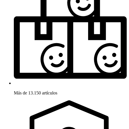
Más de 13.150 artículos