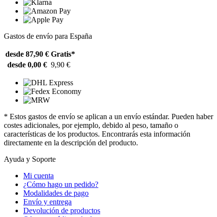
Gastos de envío para España
desde 87,90 €
Gratis*
desde 0,00 €
9,90 €
* Estos gastos de envío se aplican a un envío estándar. Pueden haber
costes adicionales, por ejemplo, debido al peso, tamaño o
características de los productos. Encontrarás esta información
directamente en la descripción del producto.
Ayuda y Soporte
Mi cuenta
¿Cómo hago un pedido?
Modalidades de pago
Envío y entrega
Devolución de productos