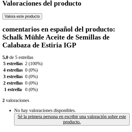
Valoraciones del producto
Valora este producto
comentarios en español del producto:
Schalk Mühle Aceite de Semillas de
Calabaza de Estiria IGP
5,0
de 5 estrellas
5 estrellas
2
(100%)
4 estrellas
0
(0%)
3 estrellas
0
(0%)
2 estrellas
0
(0%)
1 estrella
0
(0%)
2
valoraciones
No hay valoraciones disponibles.
Sé la primera persona en escribir una valoración sobre este
producto.