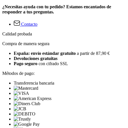
¿Necesitas ayuda con tu pedido? Estamos encantados de
responder a tus preguntas.
Contacto
Calidad probada
Compra de manera segura
España: envío estándar gratuito
a partir de 87,90 €
Devoluciones gratuitas
Pago seguro
con cifrado SSL
Métodos de pago:
Transferencia bancaria