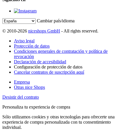
Cambiar país/idioma
© 2010-2026
niceshops GmbH
- All rights reserved.
Aviso legal
Protección de datos
Condiciones generales de contratación y política de
revocación
Declaración de accesibilidad
Configuración de protección de datos
Cancelar contratos de suscripción aquí
Empresa
Otras nice Shops
Desistir del contrato
Personaliza tu experiencia de compra
Sólo utilizamos cookies y otras tecnologías para ofrecerte una
experiencia de compra personalizada con tu consentimiento
individual.