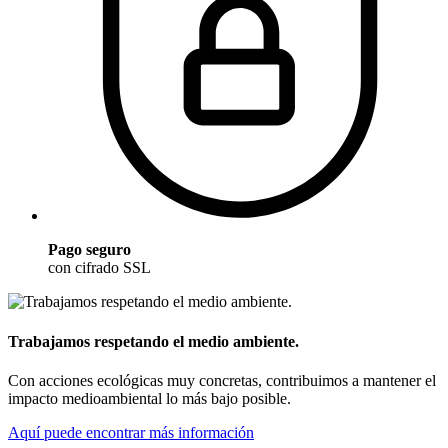
Pago seguro
con cifrado SSL
Trabajamos respetando el medio ambiente.
Con acciones ecológicas muy concretas, contribuimos a mantener el
impacto medioambiental lo más bajo posible.
Aquí puede encontrar más información