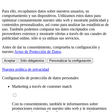
Para ello, recopilamos datos sobre nuestros usuarios, su
comportamiento y sus dispositivos. Utilizamos estos datos para
optimizar constantemente nuestro sitio web y mostrarte publicidad y
contenidos personalizados, así como para analizar las estadísticas de
uso. También podemos comparar tus datos encriptados con
proveedores externos y mostrarte ofertas a través de sus canales de
publicidad online, sólo si ya utilizas sus servicios.
Antes de dar tu consentimiento, comprueba tu configuración y
nuestro
Aviso de Protección de Datos
.
Aceptar
Sólo obligatorios
Personalizar la configuración
Nuestra política de privacidad
Configuración de protección de datos personales
Marketing a través de customer match
Con tu consentimiento, también te informaremos sobre
promociones externas en nuestro sitio web y te mostraremos