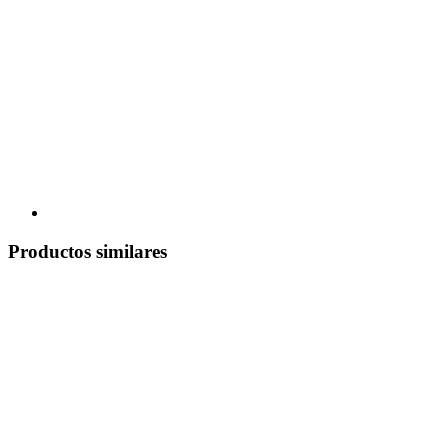
Productos similares