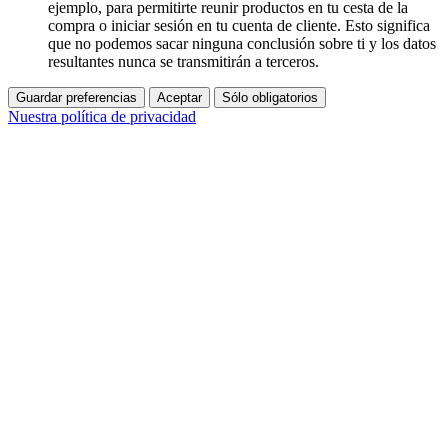
ejemplo, para permitirte reunir productos en tu cesta de la
compra o iniciar sesión en tu cuenta de cliente. Esto significa
que no podemos sacar ninguna conclusión sobre ti y los datos
resultantes nunca se transmitirán a terceros.
Guardar preferencias
Aceptar
Sólo obligatorios
Nuestra política de privacidad