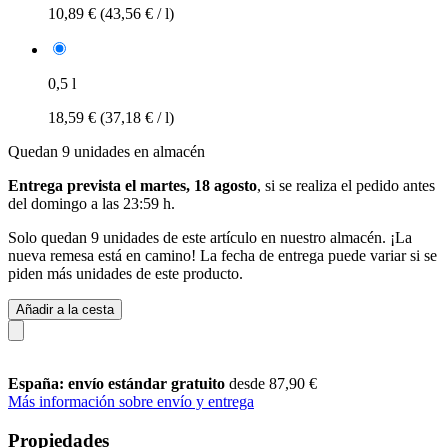
10,89 €
(43,56 € / l)
0,5 l
18,59 €
(37,18 € / l)
Quedan 9 unidades en almacén
Entrega prevista el martes, 18 agosto
, si se realiza el pedido antes
del
domingo a las 23:59 h
.
Solo quedan 9 unidades de este artículo en nuestro almacén. ¡La
nueva remesa está en camino! La fecha de entrega puede variar si se
piden más unidades de este producto.
Añadir a la cesta
España: envío estándar gratuito
desde 87,90 €
Más información sobre envío y entrega
Propiedades