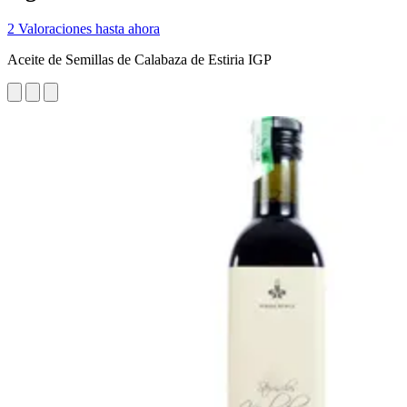
2 Valoraciones hasta ahora
Aceite de Semillas de Calabaza de Estiria IGP