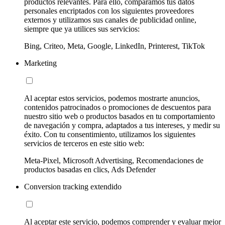
productos relevantes. Para ello, comparamos tus datos
personales encriptados con los siguientes proveedores
externos y utilizamos sus canales de publicidad online,
siempre que ya utilices sus servicios:
Bing, Criteo, Meta, Google, LinkedIn, Printerest, TikTok
Marketing
Al aceptar estos servicios, podemos mostrarte anuncios,
contenidos patrocinados o promociones de descuentos para
nuestro sitio web o productos basados en tu comportamiento
de navegación y compra, adaptados a tus intereses, y medir su
éxito. Con tu consentimiento, utilizamos los siguientes
servicios de terceros en este sitio web:
Meta-Pixel, Microsoft Advertising, Recomendaciones de
productos basadas en clics, Ads Defender
Conversion tracking extendido
Al aceptar este servicio, podemos comprender y evaluar mejor