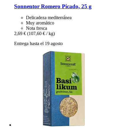
Sonnentor
Romero Picado, 25 g
Delicadeza mediterránea
Muy aromático
Nota fresca
2,69 €
(107,60 € / kg)
Entrega hasta el 19 agosto