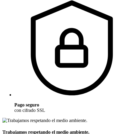
Pago seguro
con cifrado SSL
Trabajamos respetando el medio ambiente.