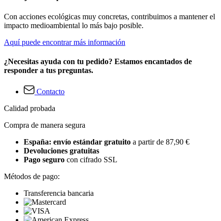
Con acciones ecológicas muy concretas, contribuimos a mantener el
impacto medioambiental lo más bajo posible.
Aquí puede encontrar más información
¿Necesitas ayuda con tu pedido? Estamos encantados de
responder a tus preguntas.
Contacto
Calidad probada
Compra de manera segura
España: envío estándar gratuito
a partir de 87,90 €
Devoluciones gratuitas
Pago seguro
con cifrado SSL
Métodos de pago:
Transferencia bancaria