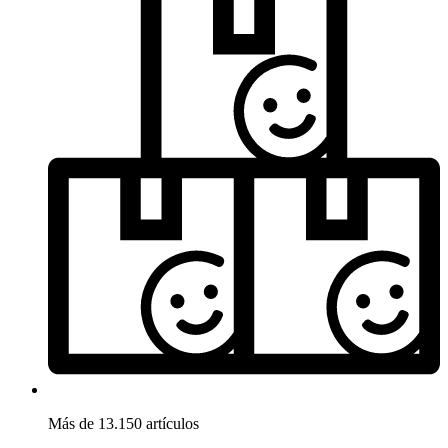
Más de 13.150 artículos