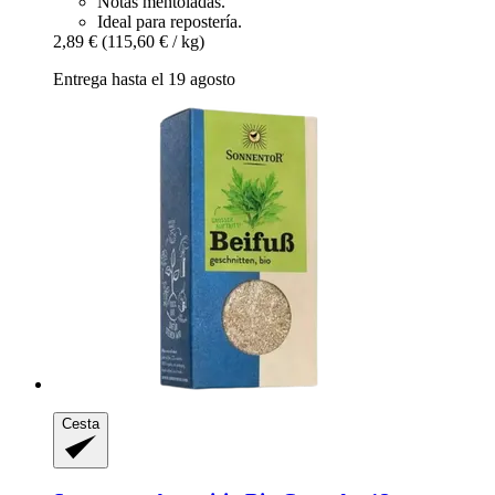
Notas mentoladas.
Ideal para repostería.
2,89 €
(115,60 € / kg)
Entrega hasta el 19 agosto
Cesta