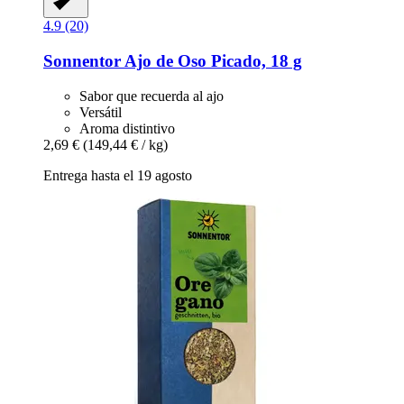
4.9 (20)
Sonnentor
Ajo de Oso Picado, 18 g
Sabor que recuerda al ajo
Versátil
Aroma distintivo
2,69 €
(149,44 € / kg)
Entrega hasta el 19 agosto