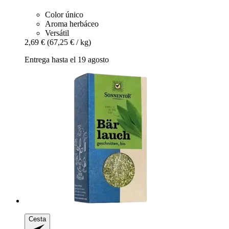
Color único
Aroma herbáceo
Versátil
2,69 €
(67,25 € / kg)
Entrega hasta el 19 agosto
Cesta