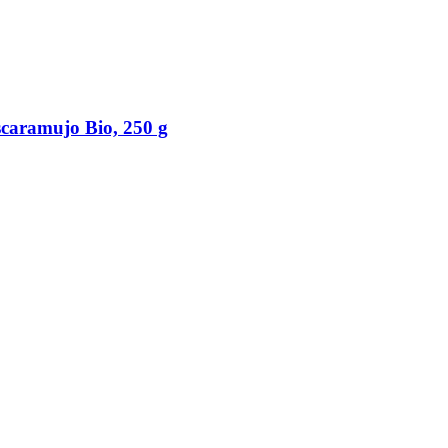
scaramujo Bio, 250 g