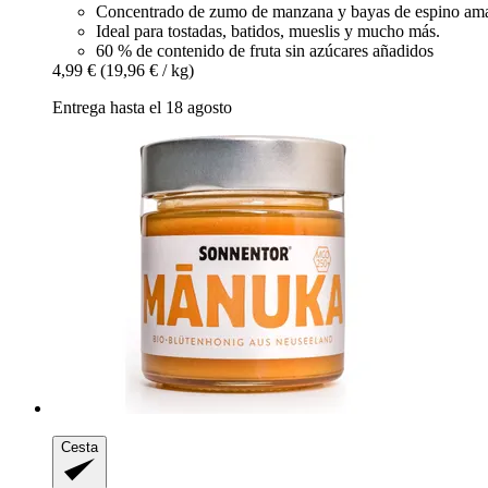
Concentrado de zumo de manzana y bayas de espino amar
Ideal para tostadas, batidos, mueslis y mucho más.
60 % de contenido de fruta sin azúcares añadidos
4,99 €
(19,96 € / kg)
Entrega hasta el 18 agosto
Cesta