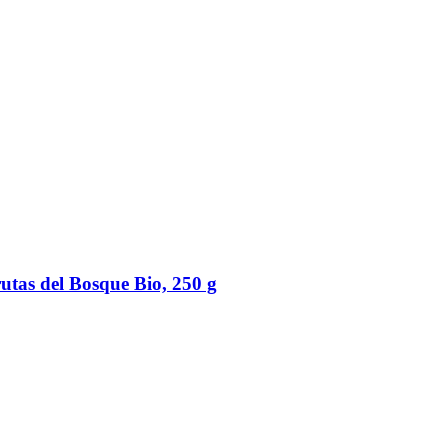
utas del Bosque Bio, 250 g