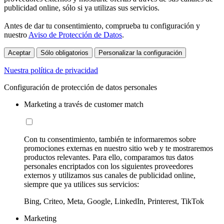
publicidad online, sólo si ya utilizas sus servicios.
Antes de dar tu consentimiento, comprueba tu configuración y
nuestro
Aviso de Protección de Datos
.
Aceptar
Sólo obligatorios
Personalizar la configuración
Nuestra política de privacidad
Configuración de protección de datos personales
Marketing a través de customer match
Con tu consentimiento, también te informaremos sobre
promociones externas en nuestro sitio web y te mostraremos
productos relevantes. Para ello, comparamos tus datos
personales encriptados con los siguientes proveedores
externos y utilizamos sus canales de publicidad online,
siempre que ya utilices sus servicios:
Bing, Criteo, Meta, Google, LinkedIn, Printerest, TikTok
Marketing