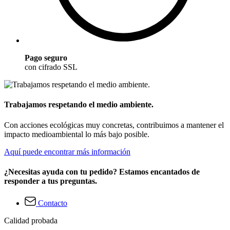
Pago seguro
con cifrado SSL
Trabajamos respetando el medio ambiente.
Con acciones ecológicas muy concretas, contribuimos a mantener el
impacto medioambiental lo más bajo posible.
Aquí puede encontrar más información
¿Necesitas ayuda con tu pedido? Estamos encantados de
responder a tus preguntas.
Contacto
Calidad probada