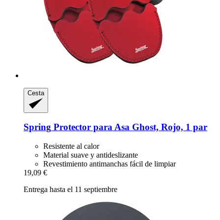
Cesta
Spring
Protector para Asa Ghost, Rojo, 1 par
Resistente al calor
Material suave y antideslizante
Revestimiento antimanchas fácil de limpiar
19,09 €
Entrega hasta el 11 septiembre