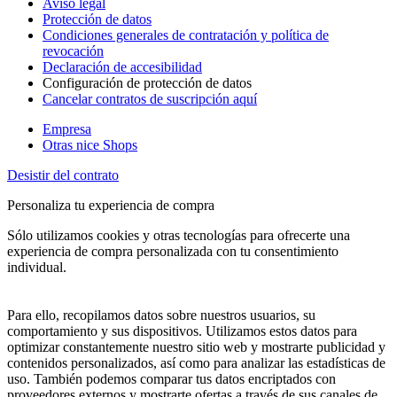
Aviso legal
Protección de datos
Condiciones generales de contratación y política de
revocación
Declaración de accesibilidad
Configuración de protección de datos
Cancelar contratos de suscripción aquí
Empresa
Otras nice Shops
Desistir del contrato
Personaliza tu experiencia de compra
Sólo utilizamos cookies y otras tecnologías para ofrecerte una
experiencia de compra personalizada con tu consentimiento
individual.
Para ello, recopilamos datos sobre nuestros usuarios, su
comportamiento y sus dispositivos. Utilizamos estos datos para
optimizar constantemente nuestro sitio web y mostrarte publicidad y
contenidos personalizados, así como para analizar las estadísticas de
uso. También podemos comparar tus datos encriptados con
proveedores externos y mostrarte ofertas a través de sus canales de