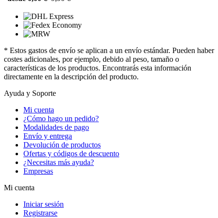
* Estos gastos de envío se aplican a un envío estándar. Pueden haber
costes adicionales, por ejemplo, debido al peso, tamaño o
características de los productos. Encontrarás esta información
directamente en la descripción del producto.
Ayuda y Soporte
Mi cuenta
¿Cómo hago un pedido?
Modalidades de pago
Envío y entrega
Devolución de productos
Ofertas y códigos de descuento
¿Necesitas más ayuda?
Empresas
Mi cuenta
Iniciar sesión
Registrarse