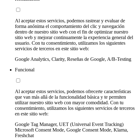
Al aceptar estos servicios, podemos rastrear y evaluar de
forma anónima el comportamiento del clic y navegación
dentro de nuestro sitio web con el fin de optimizar nuestro
sitio web y mejorar continuamente la experiencia general del
usuario. Con tu consentimiento, utilizamos los siguientes
servicios de terceros en este sitio web:
Google Analytics, Clarity, Reseñas de Google, A/B-Testing
Funcional
Al aceptar estos servicios, podemos ofrecerte características
que van más allá de la funcionalidad básica y te permiten
utilizar nuestro sitio web con mayor comodidad. Con tu
consentimiento, utilizamos los siguientes servicios de terceros
en este sitio web:
Google Tag Manager, UET (Universal Event Tracking)
Microsoft Consent Mode, Google Consent Mode, Klarna,
Freshchat