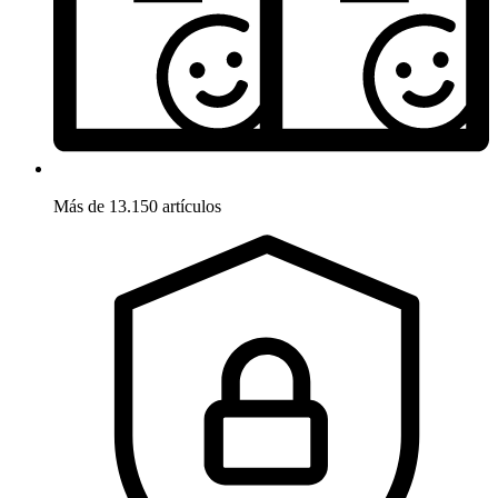
Más de 13.150 artículos