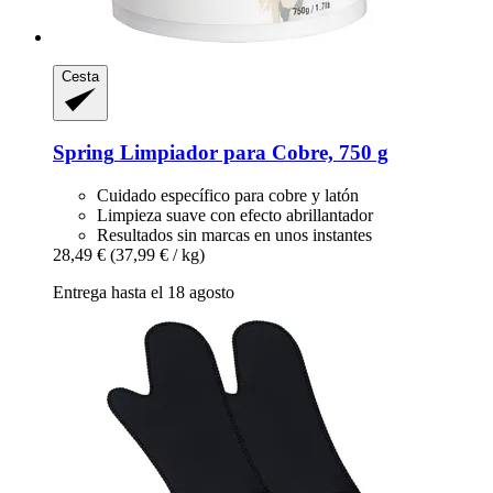
Cesta
Spring
Limpiador para Cobre, 750 g
Cuidado específico para cobre y latón
Limpieza suave con efecto abrillantador
Resultados sin marcas en unos instantes
28,49 €
(37,99 € / kg)
Entrega hasta el 18 agosto