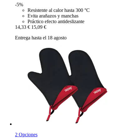
-5%
Resistente al calor hasta 300 °C
Evita arañazos y manchas
Práctico efecto antideslizante
14,33 €
15,09 €
Entrega hasta el 18 agosto
2 Opciones