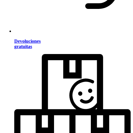
Devoluciones
gratuitas