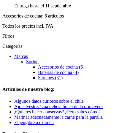
Entrega hasta el 11 septiembre
Accesorios de cocina: 6 artículos
Todos los precios incl. IVA
Filtros
Categorías:
Marcas
Spring
Accesorios de cocina (6)
Baterías de cocina (4)
Sartenes (31)
Artículos de nuestro blog:
Algunos datos curiosos sobre el chile
Ajo silvestre: Una delicia típica de la primavera
¿Quieres hacer conservas? ¿Pero sabes cómo?
Marinar adecuadamente la carne para la parrilla
El jengibre a examen