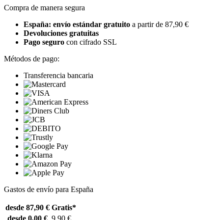
Compra de manera segura
España: envío estándar gratuito
a partir de 87,90 €
Devoluciones gratuitas
Pago seguro
con cifrado SSL
Métodos de pago:
Transferencia bancaria
Gastos de envío para España
desde 87,90 €
Gratis*
desde 0,00 €
9,90 €