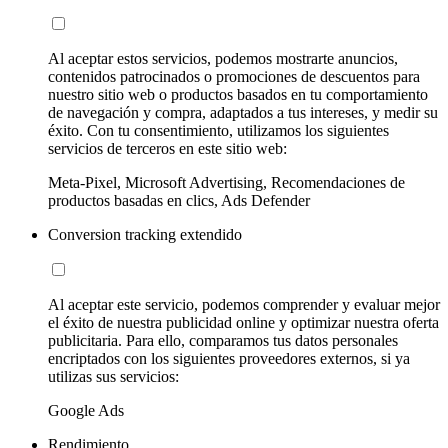
Al aceptar estos servicios, podemos mostrarte anuncios,
contenidos patrocinados o promociones de descuentos para
nuestro sitio web o productos basados en tu comportamiento
de navegación y compra, adaptados a tus intereses, y medir su
éxito. Con tu consentimiento, utilizamos los siguientes
servicios de terceros en este sitio web:
Meta-Pixel, Microsoft Advertising, Recomendaciones de
productos basadas en clics, Ads Defender
Conversion tracking extendido
Al aceptar este servicio, podemos comprender y evaluar mejor
el éxito de nuestra publicidad online y optimizar nuestra oferta
publicitaria. Para ello, comparamos tus datos personales
encriptados con los siguientes proveedores externos, si ya
utilizas sus servicios:
Google Ads
Rendimiento