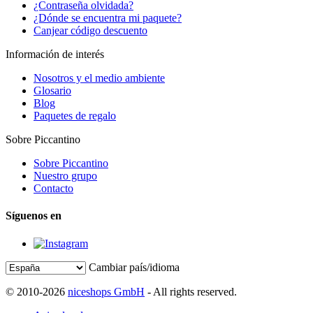
¿Contraseña olvidada?
¿Dónde se encuentra mi paquete?
Canjear código descuento
Información de interés
Nosotros y el medio ambiente
Glosario
Blog
Paquetes de regalo
Sobre Piccantino
Sobre Piccantino
Nuestro grupo
Contacto
Síguenos en
Cambiar país/idioma
© 2010-2026
niceshops GmbH
- All rights reserved.