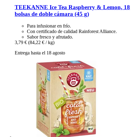
TEEKANNE
Ice Tea Raspberry & Lemon, 18
bolsas de doble cámara (45 g)
Para infusionar en frío.
Con certificado de calidad Rainforest Alliance.
Sabor fresco y afrutado.
3,79 €
(84,22 € / kg)
Entrega hasta el 18 agosto