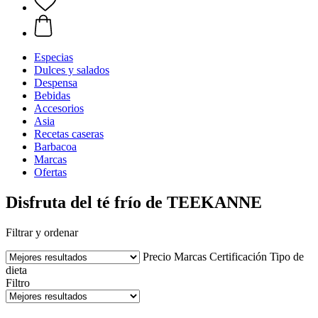
Especias
Dulces y salados
Despensa
Bebidas
Accesorios
Asia
Recetas caseras
Barbacoa
Marcas
Ofertas
Disfruta del té frío de TEEKANNE
Filtrar y ordenar
Precio
Marcas
Certificación
Tipo de
dieta
Filtro