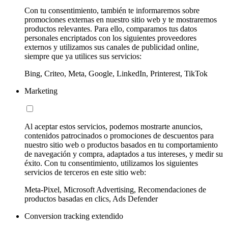
Con tu consentimiento, también te informaremos sobre
promociones externas en nuestro sitio web y te mostraremos
productos relevantes. Para ello, comparamos tus datos
personales encriptados con los siguientes proveedores
externos y utilizamos sus canales de publicidad online,
siempre que ya utilices sus servicios:
Bing, Criteo, Meta, Google, LinkedIn, Printerest, TikTok
Marketing
Al aceptar estos servicios, podemos mostrarte anuncios,
contenidos patrocinados o promociones de descuentos para
nuestro sitio web o productos basados en tu comportamiento
de navegación y compra, adaptados a tus intereses, y medir su
éxito. Con tu consentimiento, utilizamos los siguientes
servicios de terceros en este sitio web:
Meta-Pixel, Microsoft Advertising, Recomendaciones de
productos basadas en clics, Ads Defender
Conversion tracking extendido