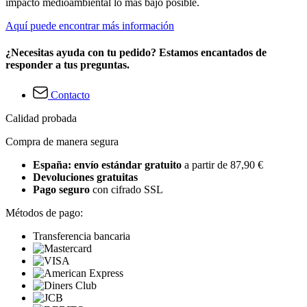
impacto medioambiental lo más bajo posible.
Aquí puede encontrar más información
¿Necesitas ayuda con tu pedido? Estamos encantados de
responder a tus preguntas.
Contacto
Calidad probada
Compra de manera segura
España: envío estándar gratuito
a partir de 87,90 €
Devoluciones gratuitas
Pago seguro
con cifrado SSL
Métodos de pago:
Transferencia bancaria