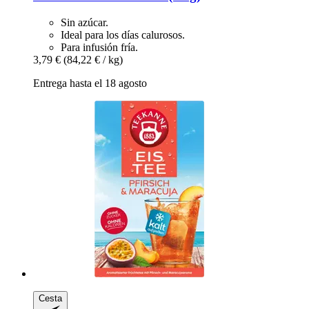
Sin azúcar.
Ideal para los días calurosos.
Para infusión fría.
3,79 €
(84,22 € / kg)
Entrega hasta el 18 agosto
Cesta