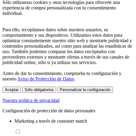
Sólo utilizamos cookies y otras tecnologías para ofrecerte una
experiencia de compra personalizada con tu consentimiento
individual.
Para ello, recopilamos datos sobre nuestros usuarios, su
comportamiento y sus dispositivos. Utilizamos estos datos para
optimizar constantemente nuestro sitio web y mostrarte publicidad y
contenidos personalizados, así como para analizar las estadísticas de
uso. También podemos comparar tus datos encriptados con
proveedores externos y mostrarte ofertas a través de sus canales de
publicidad online, sólo si ya utilizas sus servicios.
Antes de dar tu consentimiento, comprueba tu configuración y
nuestro
Aviso de Protección de Datos
.
Aceptar
Sólo obligatorios
Personalizar la configuración
Nuestra política de privacidad
Configuración de protección de datos personales
Marketing a través de customer match