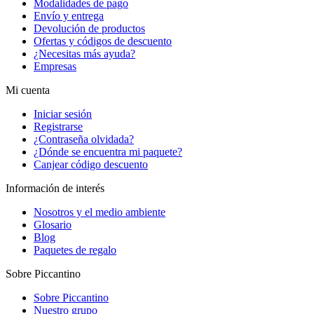
Modalidades de pago
Envío y entrega
Devolución de productos
Ofertas y códigos de descuento
¿Necesitas más ayuda?
Empresas
Mi cuenta
Iniciar sesión
Registrarse
¿Contraseña olvidada?
¿Dónde se encuentra mi paquete?
Canjear código descuento
Información de interés
Nosotros y el medio ambiente
Glosario
Blog
Paquetes de regalo
Sobre Piccantino
Sobre Piccantino
Nuestro grupo