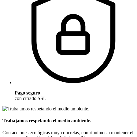
Pago seguro
con cifrado SSL
Trabajamos respetando el medio ambiente.
Con acciones ecológicas muy concretas, contribuimos a mantener el