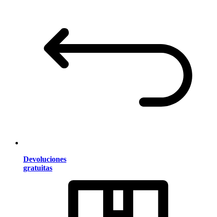
Devoluciones
gratuitas