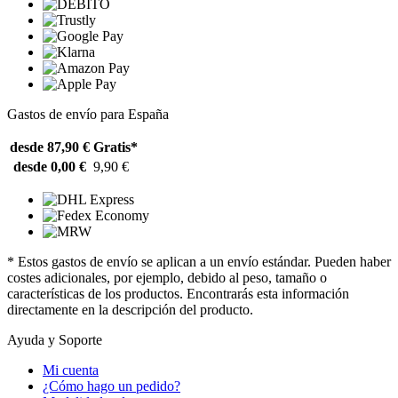
Gastos de envío para España
desde 87,90 €
Gratis*
desde 0,00 €
9,90 €
* Estos gastos de envío se aplican a un envío estándar. Pueden haber
costes adicionales, por ejemplo, debido al peso, tamaño o
características de los productos. Encontrarás esta información
directamente en la descripción del producto.
Ayuda y Soporte
Mi cuenta
¿Cómo hago un pedido?