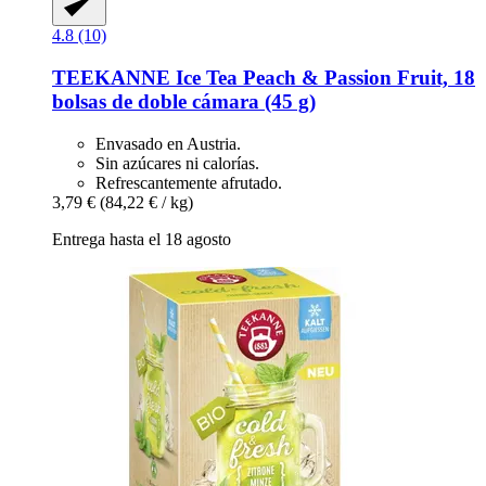
4.8 (10)
TEEKANNE
Ice Tea Peach & Passion Fruit, 18
bolsas de doble cámara (45 g)
Envasado en Austria.
Sin azúcares ni calorías.
Refrescantemente afrutado.
3,79 €
(84,22 € / kg)
Entrega hasta el 18 agosto