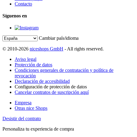
Contacto
Síguenos en
Cambiar país/idioma
© 2010-2026
niceshops GmbH
- All rights reserved.
Aviso legal
Protección de datos
Condiciones generales de contratación y política de
revocación
Declaración de accesibilidad
Configuración de protección de datos
Cancelar contratos de suscripción aquí
Empresa
Otras nice Shops
Desistir del contrato
Personaliza tu experiencia de compra