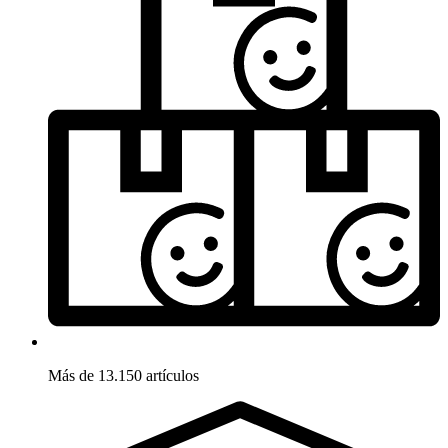
Más de 13.150 artículos