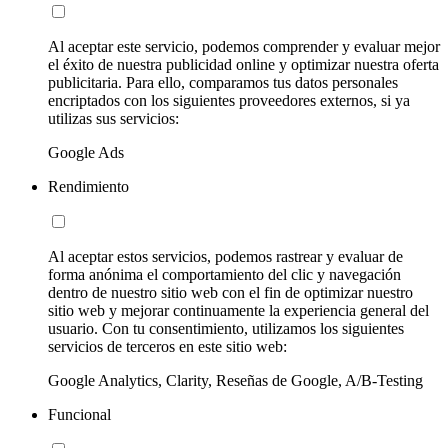
Al aceptar este servicio, podemos comprender y evaluar mejor
el éxito de nuestra publicidad online y optimizar nuestra oferta
publicitaria. Para ello, comparamos tus datos personales
encriptados con los siguientes proveedores externos, si ya
utilizas sus servicios:
Google Ads
Rendimiento
Al aceptar estos servicios, podemos rastrear y evaluar de
forma anónima el comportamiento del clic y navegación
dentro de nuestro sitio web con el fin de optimizar nuestro
sitio web y mejorar continuamente la experiencia general del
usuario. Con tu consentimiento, utilizamos los siguientes
servicios de terceros en este sitio web:
Google Analytics, Clarity, Reseñas de Google, A/B-Testing
Funcional