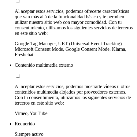
Al aceptar estos servicios, podemos ofrecerte características
que van más allá de la funcionalidad básica y te permiten
utilizar nuestro sitio web con mayor comodidad. Con tu
consentimiento, utilizamos los siguientes servicios de terceros
en este sitio web:
Google Tag Manager, UET (Universal Event Tracking)
Microsoft Consent Mode, Google Consent Mode, Klarna,
Freshchat
Contenido multimedia externo
Al aceptar estos servicios, podemos mostrarte vídeos u otros
contenidos multimedia alojados por proveedores externos.
Con tu consentimiento, utilizamos los siguientes servicios de
terceros en este sitio web:
Vimeo, YouTube
Requerido
Siempre activo