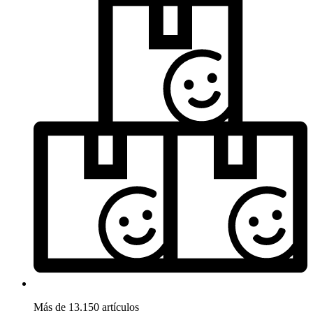
Más de 13.150 artículos