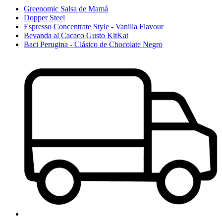
Greenomic Salsa de Mamá
Dopper Steel
Espresso Concentrate Style - Vanilla Flavour
Bevanda al Cacaco Gusto KitKat
Baci Perugina - Clásico de Chocolate Negro