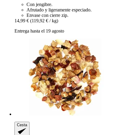
Con jengibre.
Afrutado y ligeramente especiado.
Envase con cierre zip.
14,99 €
(119,92 € / kg)
Entrega hasta el 19 agosto
Cesta