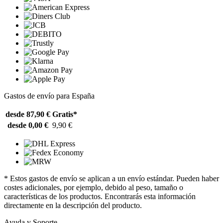
Gastos de envío para España
desde 87,90 €
Gratis*
desde 0,00 €
9,90 €
* Estos gastos de envío se aplican a un envío estándar. Pueden haber
costes adicionales, por ejemplo, debido al peso, tamaño o
características de los productos. Encontrarás esta información
directamente en la descripción del producto.
Ayuda y Soporte