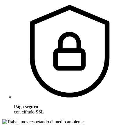
Pago seguro
con cifrado SSL