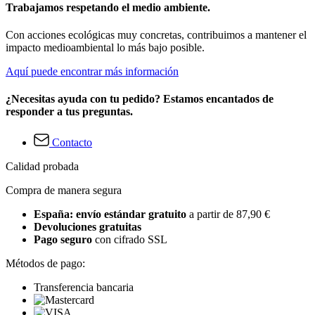
Trabajamos respetando el medio ambiente.
Con acciones ecológicas muy concretas, contribuimos a mantener el
impacto medioambiental lo más bajo posible.
Aquí puede encontrar más información
¿Necesitas ayuda con tu pedido? Estamos encantados de
responder a tus preguntas.
Contacto
Calidad probada
Compra de manera segura
España: envío estándar gratuito
a partir de 87,90 €
Devoluciones gratuitas
Pago seguro
con cifrado SSL
Métodos de pago:
Transferencia bancaria