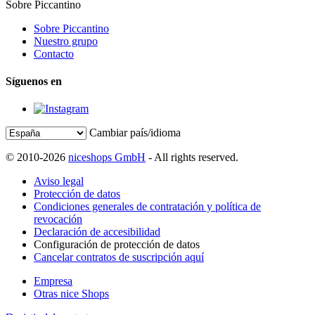
Sobre Piccantino
Sobre Piccantino
Nuestro grupo
Contacto
Síguenos en
Cambiar país/idioma
© 2010-2026
niceshops GmbH
- All rights reserved.
Aviso legal
Protección de datos
Condiciones generales de contratación y política de
revocación
Declaración de accesibilidad
Configuración de protección de datos
Cancelar contratos de suscripción aquí
Empresa
Otras nice Shops