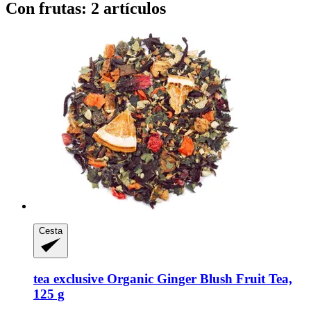
Con frutas: 2 artículos
Cesta
tea exclusive
Organic Ginger Blush Fruit Tea,
125 g