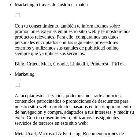
Marketing a través de customer match
Con tu consentimiento, también te informaremos sobre
promociones externas en nuestro sitio web y te mostraremos
productos relevantes. Para ello, comparamos tus datos
personales encriptados con los siguientes proveedores
externos y utilizamos sus canales de publicidad online,
siempre que ya utilices sus servicios:
Bing, Criteo, Meta, Google, LinkedIn, Printerest, TikTok
Marketing
Al aceptar estos servicios, podemos mostrarte anuncios,
contenidos patrocinados o promociones de descuentos para
nuestro sitio web o productos basados en tu comportamiento
de navegación y compra, adaptados a tus intereses, y medir su
éxito. Con tu consentimiento, utilizamos los siguientes
servicios de terceros en este sitio web:
Meta-Pixel, Microsoft Advertising, Recomendaciones de