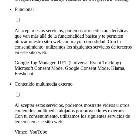
Funcional
Al aceptar estos servicios, podemos ofrecerte características
que van más allá de la funcionalidad básica y te permiten
utilizar nuestro sitio web con mayor comodidad. Con tu
consentimiento, utilizamos los siguientes servicios de terceros
en este sitio web:
Google Tag Manager, UET (Universal Event Tracking)
Microsoft Consent Mode, Google Consent Mode, Klarna,
Freshchat
Contenido multimedia externo
Al aceptar estos servicios, podemos mostrarte vídeos u otros
contenidos multimedia alojados por proveedores externos.
Con tu consentimiento, utilizamos los siguientes servicios de
terceros en este sitio web:
Vimeo, YouTube