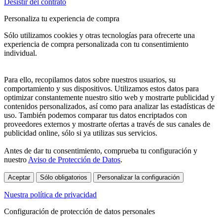
Desistir del contrato
Personaliza tu experiencia de compra
Sólo utilizamos cookies y otras tecnologías para ofrecerte una
experiencia de compra personalizada con tu consentimiento
individual.
Para ello, recopilamos datos sobre nuestros usuarios, su
comportamiento y sus dispositivos. Utilizamos estos datos para
optimizar constantemente nuestro sitio web y mostrarte publicidad y
contenidos personalizados, así como para analizar las estadísticas de
uso. También podemos comparar tus datos encriptados con
proveedores externos y mostrarte ofertas a través de sus canales de
publicidad online, sólo si ya utilizas sus servicios.
Antes de dar tu consentimiento, comprueba tu configuración y
nuestro
Aviso de Protección de Datos
.
Aceptar
Sólo obligatorios
Personalizar la configuración
Nuestra política de privacidad
Configuración de protección de datos personales