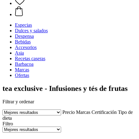
Especias
Dulces y salados
Despensa
Bebidas
Accesorios
Asia
Recetas caseras
Barbacoa
Marcas
Ofertas
tea exclusive - Infusiones y tés de frutas
Filtrar y ordenar
Precio
Marcas
Certificación
Tipo de
dieta
Filtro