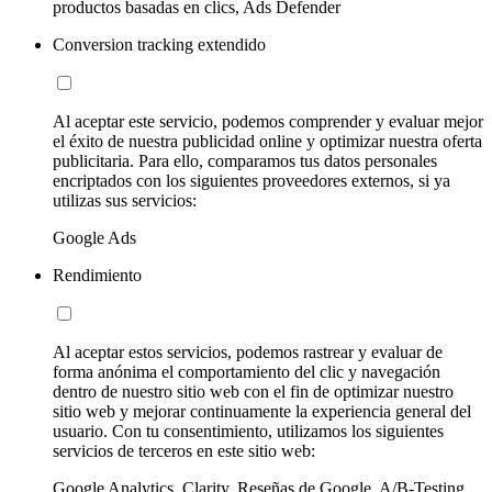
productos basadas en clics, Ads Defender
Conversion tracking extendido
Al aceptar este servicio, podemos comprender y evaluar mejor
el éxito de nuestra publicidad online y optimizar nuestra oferta
publicitaria. Para ello, comparamos tus datos personales
encriptados con los siguientes proveedores externos, si ya
utilizas sus servicios:
Google Ads
Rendimiento
Al aceptar estos servicios, podemos rastrear y evaluar de
forma anónima el comportamiento del clic y navegación
dentro de nuestro sitio web con el fin de optimizar nuestro
sitio web y mejorar continuamente la experiencia general del
usuario. Con tu consentimiento, utilizamos los siguientes
servicios de terceros en este sitio web:
Google Analytics, Clarity, Reseñas de Google, A/B-Testing