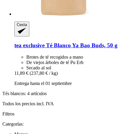
Cesta
tea exclusive
Té Blanco Ya Bao Buds, 50 g
Brotes de té recogidos a mano
De viejos árboles de té Pu Erh
Secado al sol
11,89 €
(237,80 € / kg)
Entrega hasta el 01 septiembre
Tés blancos: 4 artículos
Todos los precios incl. IVA
Filtros
Categorías: