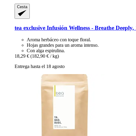
Cesta
tea exclusive
Infusión Wellness -​ Breathe Deeply,
Aroma herbáceo con toque floral.
Hojas grandes para un aroma intenso.
Con alga espirulina.
18,29 €
(182,90 € / kg)
Entrega hasta el 18 agosto