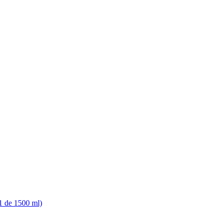
1 de 1500 ml)