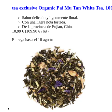
tea exclusive
Organic Pai Mu Tan White Tea, 10
Sabor delicado y ligeramente floral.
Con una ligera nota tostada.
De la provincia de Fujian, China.
10,99 €
(109,90 € / kg)
Entrega hasta el 18 agosto