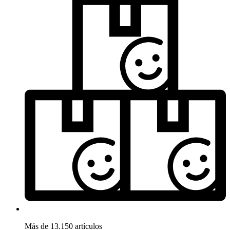
Más de 13.150 artículos