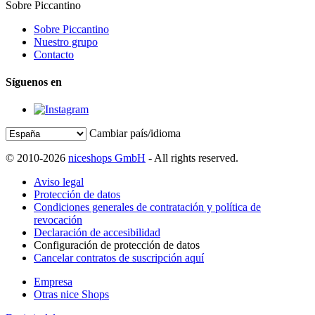
Sobre Piccantino
Sobre Piccantino
Nuestro grupo
Contacto
Síguenos en
Cambiar país/idioma
© 2010-2026
niceshops GmbH
- All rights reserved.
Aviso legal
Protección de datos
Condiciones generales de contratación y política de
revocación
Declaración de accesibilidad
Configuración de protección de datos
Cancelar contratos de suscripción aquí
Empresa
Otras nice Shops