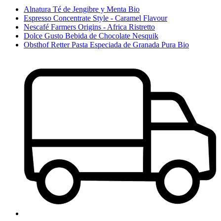
Alnatura Té de Jengibre y Menta Bio
Espresso Concentrate Style - Caramel Flavour
Nescafé Farmers Origins - Africa Ristretto
Dolce Gusto Bebida de Chocolate Nesquik
Obsthof Retter Pasta Especiada de Granada Pura Bio