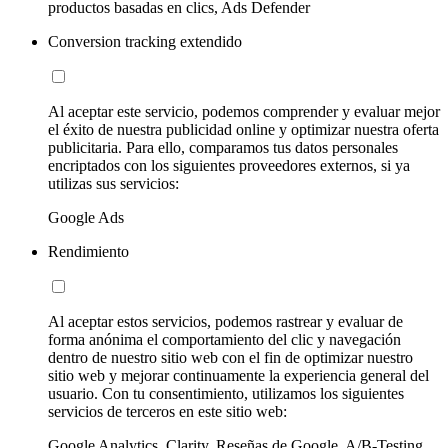
productos basadas en clics, Ads Defender
Conversion tracking extendido
Al aceptar este servicio, podemos comprender y evaluar mejor
el éxito de nuestra publicidad online y optimizar nuestra oferta
publicitaria. Para ello, comparamos tus datos personales
encriptados con los siguientes proveedores externos, si ya
utilizas sus servicios:
Google Ads
Rendimiento
Al aceptar estos servicios, podemos rastrear y evaluar de
forma anónima el comportamiento del clic y navegación
dentro de nuestro sitio web con el fin de optimizar nuestro
sitio web y mejorar continuamente la experiencia general del
usuario. Con tu consentimiento, utilizamos los siguientes
servicios de terceros en este sitio web:
Google Analytics, Clarity, Reseñas de Google, A/B-Testing