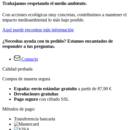
Trabajamos respetando el medio ambiente.
Con acciones ecológicas muy concretas, contribuimos a mantener el
impacto medioambiental lo más bajo posible.
Aquí puede encontrar más información
¿Necesitas ayuda con tu pedido? Estamos encantados de
responder a tus preguntas.
Contacto
Calidad probada
Compra de manera segura
España: envío estándar gratuito
a partir de 87,90 €
Devoluciones gratuitas
Pago seguro
con cifrado SSL
Métodos de pago:
Transferencia bancaria