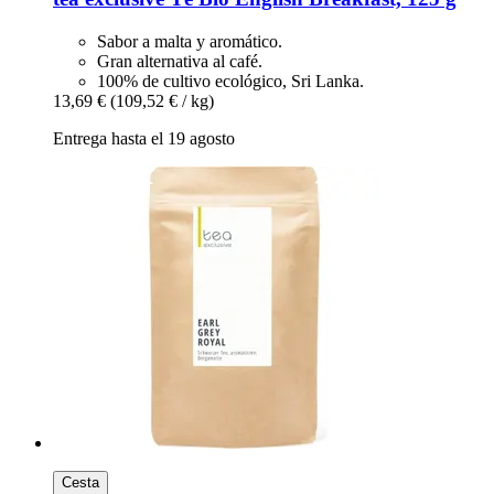
Sabor a malta y aromático.
Gran alternativa al café.
100% de cultivo ecológico, Sri Lanka.
13,69 €
(109,52 € / kg)
Entrega hasta el 19 agosto
Cesta