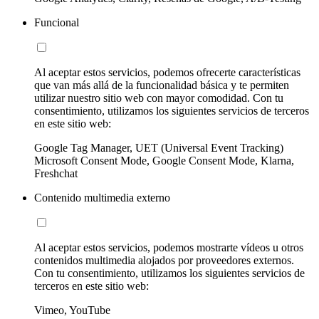
Funcional
Al aceptar estos servicios, podemos ofrecerte características
que van más allá de la funcionalidad básica y te permiten
utilizar nuestro sitio web con mayor comodidad. Con tu
consentimiento, utilizamos los siguientes servicios de terceros
en este sitio web:
Google Tag Manager, UET (Universal Event Tracking)
Microsoft Consent Mode, Google Consent Mode, Klarna,
Freshchat
Contenido multimedia externo
Al aceptar estos servicios, podemos mostrarte vídeos u otros
contenidos multimedia alojados por proveedores externos.
Con tu consentimiento, utilizamos los siguientes servicios de
terceros en este sitio web:
Vimeo, YouTube