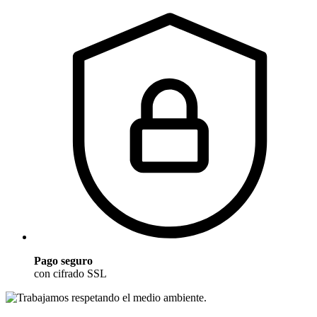
Pago seguro
con cifrado SSL