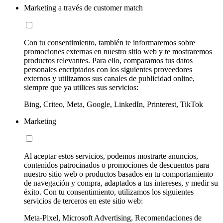
Marketing a través de customer match
Con tu consentimiento, también te informaremos sobre
promociones externas en nuestro sitio web y te mostraremos
productos relevantes. Para ello, comparamos tus datos
personales encriptados con los siguientes proveedores
externos y utilizamos sus canales de publicidad online,
siempre que ya utilices sus servicios:
Bing, Criteo, Meta, Google, LinkedIn, Printerest, TikTok
Marketing
Al aceptar estos servicios, podemos mostrarte anuncios,
contenidos patrocinados o promociones de descuentos para
nuestro sitio web o productos basados en tu comportamiento
de navegación y compra, adaptados a tus intereses, y medir su
éxito. Con tu consentimiento, utilizamos los siguientes
servicios de terceros en este sitio web:
Meta-Pixel, Microsoft Advertising, Recomendaciones de