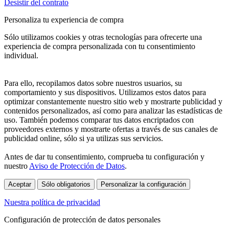
Desistir del contrato
Personaliza tu experiencia de compra
Sólo utilizamos cookies y otras tecnologías para ofrecerte una
experiencia de compra personalizada con tu consentimiento
individual.
Para ello, recopilamos datos sobre nuestros usuarios, su
comportamiento y sus dispositivos. Utilizamos estos datos para
optimizar constantemente nuestro sitio web y mostrarte publicidad y
contenidos personalizados, así como para analizar las estadísticas de
uso. También podemos comparar tus datos encriptados con
proveedores externos y mostrarte ofertas a través de sus canales de
publicidad online, sólo si ya utilizas sus servicios.
Antes de dar tu consentimiento, comprueba tu configuración y
nuestro
Aviso de Protección de Datos
.
Aceptar
Sólo obligatorios
Personalizar la configuración
Nuestra política de privacidad
Configuración de protección de datos personales