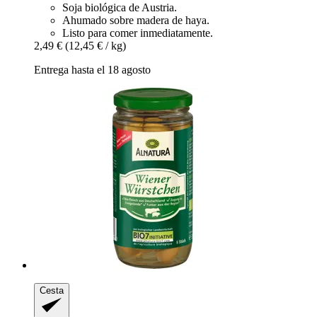
Soja biológica de Austria.
Ahumado sobre madera de haya.
Listo para comer inmediatamente.
2,49 €
(12,45 € / kg)
Entrega hasta el 18 agosto
Cesta