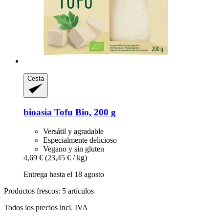
Cesta
bioasia
Tofu Bio, 200 g
Versátil y agradable
Especialmente delicioso
Vegano y sin gluten
4,69 €
(23,45 € / kg)
Entrega hasta el 18 agosto
Productos frescos: 5 artículos
Todos los precios incl. IVA