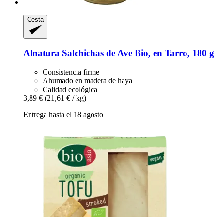
Cesta
Alnatura
Salchichas de Ave Bio, en Tarro, 180 g
Consistencia firme
Ahumado en madera de haya
Calidad ecológica
3,89 €
(21,61 € / kg)
Entrega hasta el 18 agosto