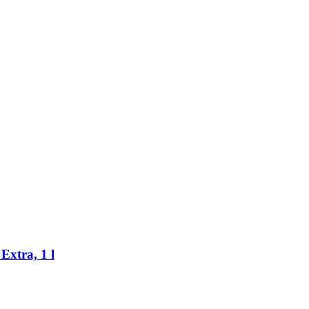
Extra, 1 l