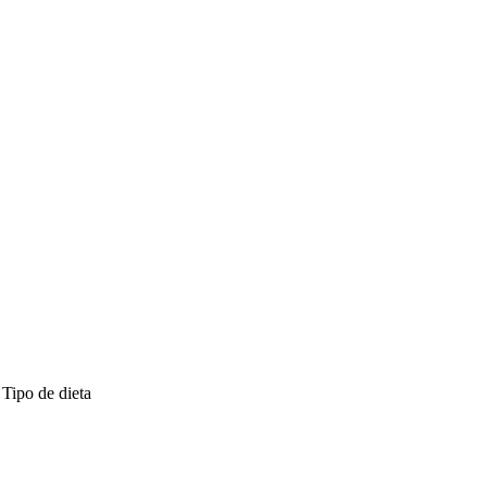
Tipo de dieta