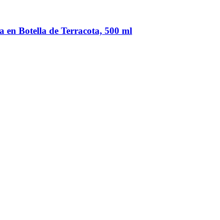
 en Botella de Terracota, 500 ml