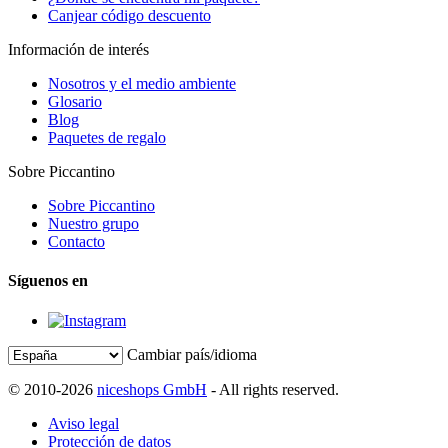
Canjear código descuento
Información de interés
Nosotros y el medio ambiente
Glosario
Blog
Paquetes de regalo
Sobre Piccantino
Sobre Piccantino
Nuestro grupo
Contacto
Síguenos en
Cambiar país/idioma
© 2010-2026
niceshops GmbH
- All rights reserved.
Aviso legal
Protección de datos