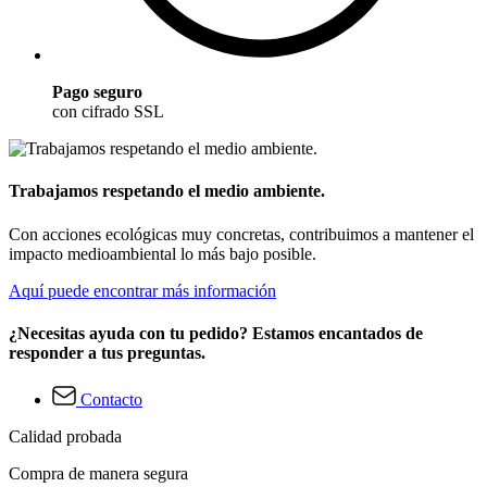
Pago seguro
con cifrado SSL
Trabajamos respetando el medio ambiente.
Con acciones ecológicas muy concretas, contribuimos a mantener el
impacto medioambiental lo más bajo posible.
Aquí puede encontrar más información
¿Necesitas ayuda con tu pedido? Estamos encantados de
responder a tus preguntas.
Contacto
Calidad probada
Compra de manera segura