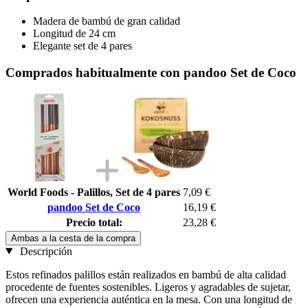
Madera de bambú de gran calidad
Longitud de 24 cm
Elegante set de 4 pares
Comprados habitualmente con pandoo Set de Coco
World Foods - Palillos, Set de 4 pares
7,09 €
pandoo Set de Coco
16,19 €
Precio total:
23,28 €
Ambas a la cesta de la compra
Descripción
Estos refinados palillos están realizados en bambú de alta calidad
procedente de fuentes sostenibles. Ligeros y agradables de sujetar,
ofrecen una experiencia auténtica en la mesa. Con una longitud de