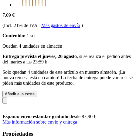
7,09 €
(Incl. 21% de IVA
-
Más gastos de envío
)
Contenido:
1 set
Quedan 4 unidades en almacén
Entrega prevista el jueves, 20 agosto
, si se realiza el pedido antes
del
martes a las 23:59 h
.
Solo quedan 4 unidades de este artículo en nuestro almacén. ¡La
nueva remesa está en camino! La fecha de entrega puede variar si se
piden más unidades de este producto.
Añadir a la cesta
España: envío estándar gratuito
desde 87,90 €
Más información sobre envío y entrega
Propiedades