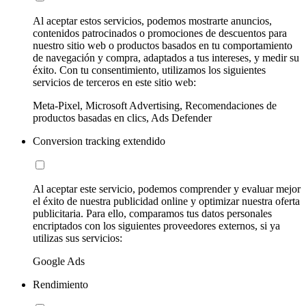
Al aceptar estos servicios, podemos mostrarte anuncios,
contenidos patrocinados o promociones de descuentos para
nuestro sitio web o productos basados en tu comportamiento
de navegación y compra, adaptados a tus intereses, y medir su
éxito. Con tu consentimiento, utilizamos los siguientes
servicios de terceros en este sitio web:
Meta-Pixel, Microsoft Advertising, Recomendaciones de
productos basadas en clics, Ads Defender
Conversion tracking extendido
Al aceptar este servicio, podemos comprender y evaluar mejor
el éxito de nuestra publicidad online y optimizar nuestra oferta
publicitaria. Para ello, comparamos tus datos personales
encriptados con los siguientes proveedores externos, si ya
utilizas sus servicios:
Google Ads
Rendimiento