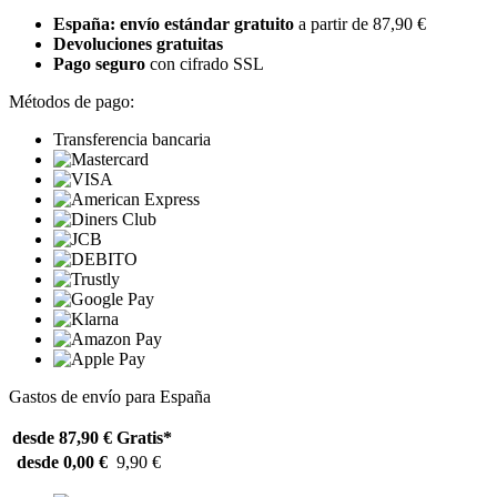
España: envío estándar gratuito
a partir de 87,90 €
Devoluciones gratuitas
Pago seguro
con cifrado SSL
Métodos de pago:
Transferencia bancaria
Gastos de envío para España
desde 87,90 €
Gratis*
desde 0,00 €
9,90 €