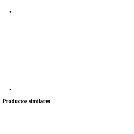
Productos similares