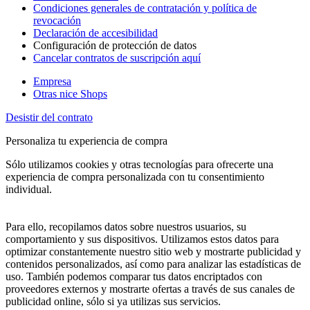
Condiciones generales de contratación y política de
revocación
Declaración de accesibilidad
Configuración de protección de datos
Cancelar contratos de suscripción aquí
Empresa
Otras nice Shops
Desistir del contrato
Personaliza tu experiencia de compra
Sólo utilizamos cookies y otras tecnologías para ofrecerte una
experiencia de compra personalizada con tu consentimiento
individual.
Para ello, recopilamos datos sobre nuestros usuarios, su
comportamiento y sus dispositivos. Utilizamos estos datos para
optimizar constantemente nuestro sitio web y mostrarte publicidad y
contenidos personalizados, así como para analizar las estadísticas de
uso. También podemos comparar tus datos encriptados con
proveedores externos y mostrarte ofertas a través de sus canales de
publicidad online, sólo si ya utilizas sus servicios.