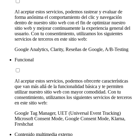
Al aceptar estos servicios, podemos rastrear y evaluar de
forma anónima el comportamiento del clic y navegación
dentro de nuestro sitio web con el fin de optimizar nuestro
sitio web y mejorar continuamente la experiencia general del
usuario. Con tu consentimiento, utilizamos los siguientes
servicios de terceros en este sitio web:
Google Analytics, Clarity, Reseñas de Google, A/B-Testing
Funcional
Al aceptar estos servicios, podemos ofrecerte características
que van más allá de la funcionalidad básica y te permiten
utilizar nuestro sitio web con mayor comodidad. Con tu
consentimiento, utilizamos los siguientes servicios de terceros
en este sitio web:
Google Tag Manager, UET (Universal Event Tracking)
Microsoft Consent Mode, Google Consent Mode, Klarna,
Freshchat
Contenido multimedia externo