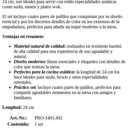
24 cm, son ideales para servir con estilo especialidades asiáticas
como sushi, ramen y platos wok.
El set incluye cuatro pares de palillos que conquistan por su diseño
esencial y por los discretos detalles de color en los extremos de la
empuñadura, perfectos para añadir un toque moderno a la mesa.
Ventajas en resumen:
Material natural de calidad:
realizados en resistente bambú
de alta calidad para una experiencia de uso agradable y
natural.
Diseño moderno:
líneas esenciales y elegantes con detalles de
color que realzan la mesa.
Perfectos para la cocina asiática:
la longitud de 24 cm los
hace ideales para sushi, bowls y otras especialidades
orientales.
Práctico set:
incluye cuatro pares de palillos, perfectos para
compartir agradables momentos en la mesa con amigos y
familiares.
Longitud:
24 cm
Art.-Nr.:
PRO-1401.492
Contenido:
1 set