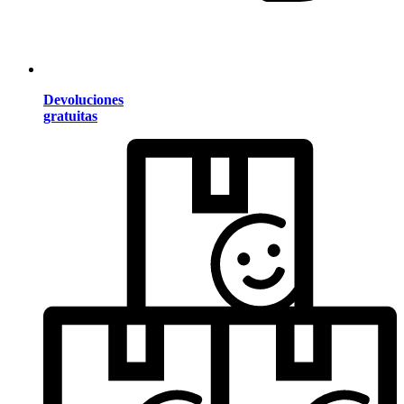
Devoluciones
gratuitas