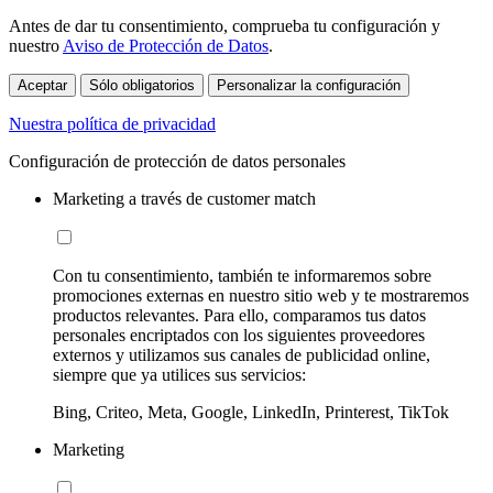
Antes de dar tu consentimiento, comprueba tu configuración y
nuestro
Aviso de Protección de Datos
.
Aceptar
Sólo obligatorios
Personalizar la configuración
Nuestra política de privacidad
Configuración de protección de datos personales
Marketing a través de customer match
Con tu consentimiento, también te informaremos sobre
promociones externas en nuestro sitio web y te mostraremos
productos relevantes. Para ello, comparamos tus datos
personales encriptados con los siguientes proveedores
externos y utilizamos sus canales de publicidad online,
siempre que ya utilices sus servicios:
Bing, Criteo, Meta, Google, LinkedIn, Printerest, TikTok
Marketing