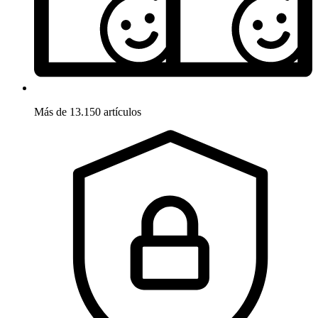
Más de 13.150 artículos