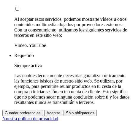
Al aceptar estos servicios, podemos mostrarte vídeos u otros
contenidos multimedia alojados por proveedores externos.
Con tu consentimiento, utilizamos los siguientes servicios de
terceros en este sitio web:
Vimeo, YouTube
Requerido
Siempre activo
Las cookies técnicamente necesarias garantizan únicamente
las funciones básicas de nuestro sitio web. Se utilizan, por
ejemplo, para permitirte reunir productos en tu cesta de la
compra o iniciar sesión en tu cuenta de cliente. Esto significa
que no podemos sacar ninguna conclusión sobre ti y los datos
resultantes nunca se transmitirán a terceros.
Guardar preferencias
Aceptar
Sólo obligatorios
Nuestra política de privacidad