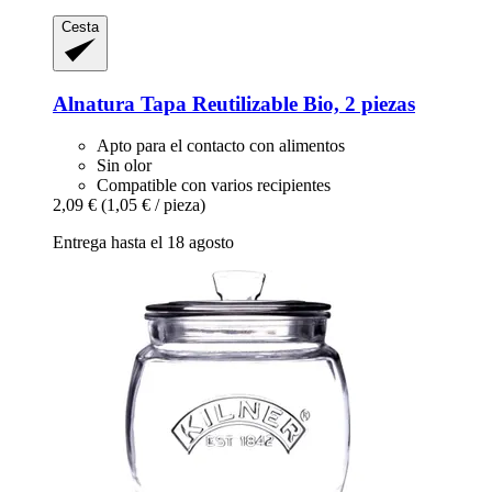
Cesta
Alnatura
Tapa Reutilizable Bio, 2 piezas
Apto para el contacto con alimentos
Sin olor
Compatible con varios recipientes
2,09 €
(1,05 € / pieza)
Entrega hasta el 18 agosto