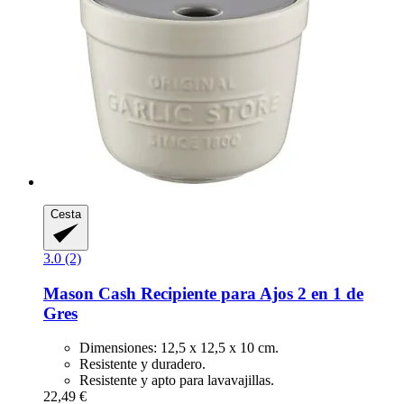
Cesta
3.0 (2)
Mason Cash
Recipiente para Ajos 2 en 1 de
Gres
Dimensiones: 12,5 x 12,5 x 10 cm.
Resistente y duradero.
Resistente y apto para lavavajillas.
22,49 €