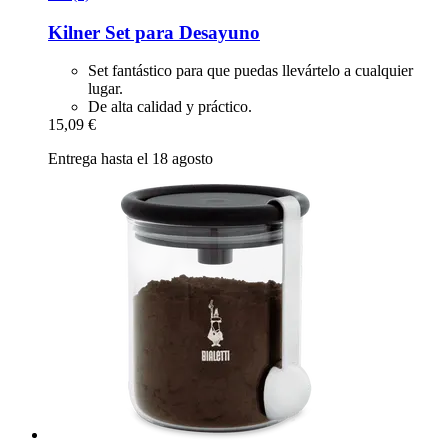
Kilner
Set para Desayuno
Set fantástico para que puedas llevártelo a cualquier
lugar.
De alta calidad y práctico.
15,09 €
Entrega hasta el 18 agosto