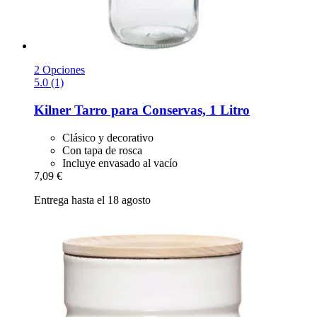
2 Opciones
5.0 (1)
Kilner
Tarro para Conservas, 1 Litro
Clásico y decorativo
Con tapa de rosca
Incluye envasado al vacío
7,09 €
Entrega hasta el 18 agosto