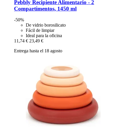
Pebbly
Recipiente Alimentario -​ 2
Compartimentos, 1450 ml
-50%
De vidrio borosilicato
Fácil de limpiar
Ideal para la oficina
11,74 €
23,49 €
Entrega hasta el 18 agosto