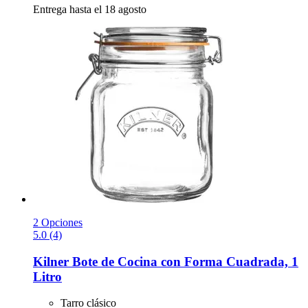
Entrega hasta el 18 agosto
2 Opciones
5.0 (4)
Kilner
Bote de Cocina con Forma Cuadrada, 1
Litro
Tarro clásico