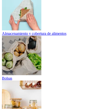
Almacenamiento y cobertura de alimentos
Bolsas