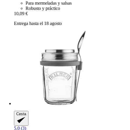
Para mermeladas y salsas
Robusto y práctico
10,09 €
Entrega hasta el 18 agosto
Cesta
5.0 (3)