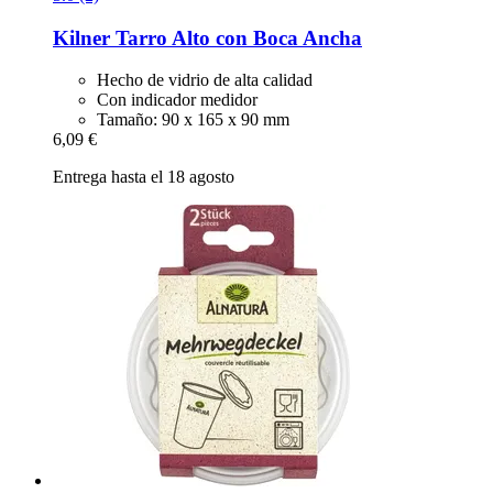
Kilner
Tarro Alto con Boca Ancha
Hecho de vidrio de alta calidad
Con indicador medidor
Tamaño: 90 x 165 x 90 mm
6,09 €
Entrega hasta el 18 agosto