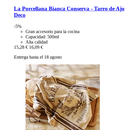
La Porcellana Bianca
Conserva -​ Tarro de Ajo
Deco
-5%
Gran accesorio para la cocina
Capacidad: 500ml
Alta calidad
15,28 €
16,09 €
Entrega hasta el 18 agosto