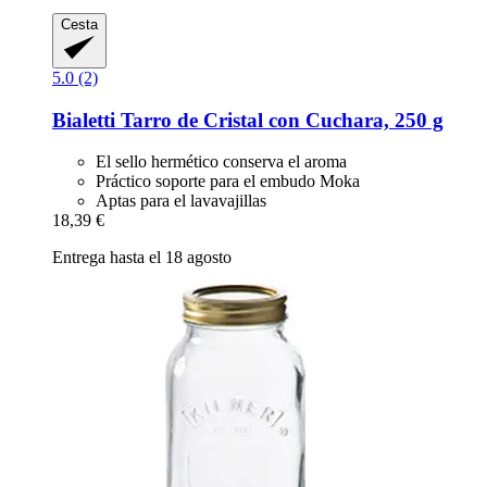
Cesta
5.0 (2)
Bialetti
Tarro de Cristal con Cuchara, 250 g
El sello hermético conserva el aroma
Práctico soporte para el embudo Moka
Aptas para el lavavajillas
18,39 €
Entrega hasta el 18 agosto