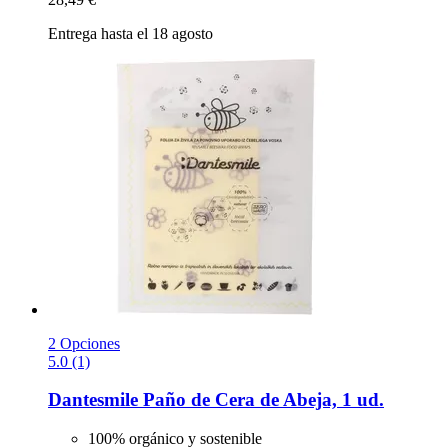
Entrega hasta el 18 agosto
2 Opciones
5.0 (1)
Dantesmile
Paño de Cera de Abeja, 1 ud.
100% orgánico y sostenible