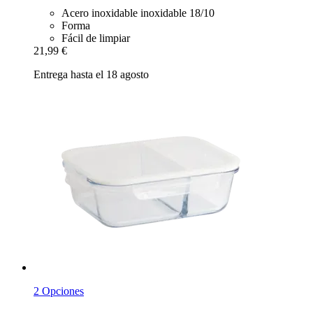
Acero inoxidable inoxidable 18/10
Forma
Fácil de limpiar
21,99 €
Entrega hasta el 18 agosto
2 Opciones