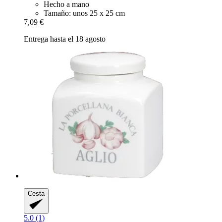
Hecho a mano
Tamaño: unos 25 x 25 cm
7,09 €
Entrega hasta el 18 agosto
Cesta
5.0 (1)