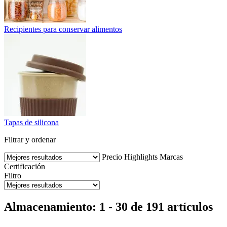
Recipientes para conservar alimentos
Tapas de silicona
Filtrar y ordenar
Precio
Highlights
Marcas
Certificación
Filtro
Almacenamiento: 1 - 30 de 191 artículos