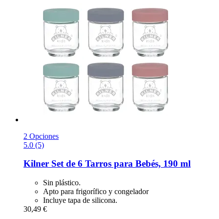
2 Opciones
5.0 (5)
Kilner
Set de 6 Tarros para Bebés, 190 ml
Sin plástico.
Apto para frigorífico y congelador
Incluye tapa de silicona.
30,49 €