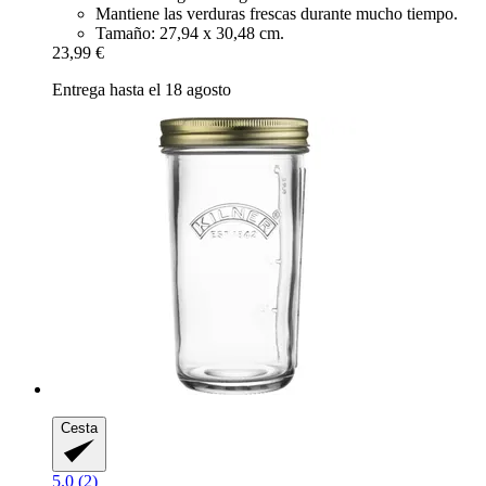
Mantiene las verduras frescas durante mucho tiempo.
Tamaño: 27,94 x 30,48 cm.
23,99 €
Entrega hasta el 18 agosto
Cesta
5.0 (2)