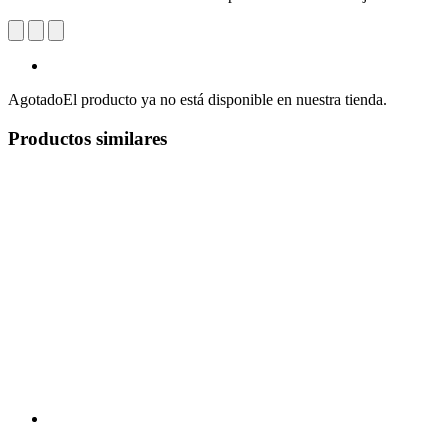
Agotado
El producto ya no está disponible en nuestra tienda.
Productos similares