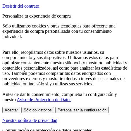
Desistir del contrato
Personaliza tu experiencia de compra
Sólo utilizamos cookies y otras tecnologías para ofrecerte una
experiencia de compra personalizada con tu consentimiento
individual.
Para ello, recopilamos datos sobre nuestros usuarios, su
comportamiento y sus dispositivos. Utilizamos estos datos para
optimizar constantemente nuestro sitio web y mostrarte publicidad y
contenidos personalizados, así como para analizar las estadísticas de
uso. También podemos comparar tus datos encriptados con
proveedores externos y mostrarte ofertas a través de sus canales de
publicidad online, sólo si ya utilizas sus servicios.
Antes de dar tu consentimiento, comprueba tu configuración y
nuestro
Aviso de Protección de Datos
.
Aceptar
Sólo obligatorios
Personalizar la configuración
Nuestra política de privacidad
Configuración de protección de datos personales