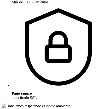
Más de 13.150 artículos
Pago seguro
con cifrado SSL