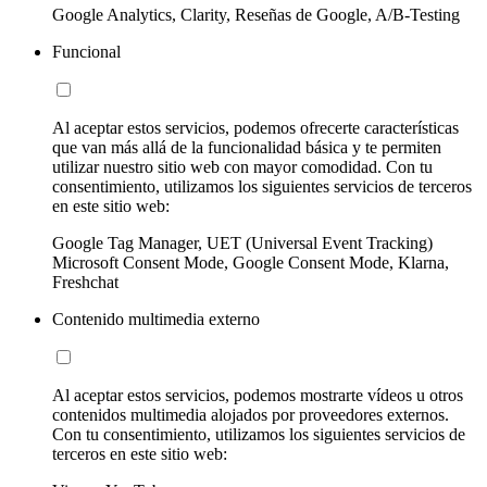
Google Analytics, Clarity, Reseñas de Google, A/B-Testing
Funcional
Al aceptar estos servicios, podemos ofrecerte características
que van más allá de la funcionalidad básica y te permiten
utilizar nuestro sitio web con mayor comodidad. Con tu
consentimiento, utilizamos los siguientes servicios de terceros
en este sitio web:
Google Tag Manager, UET (Universal Event Tracking)
Microsoft Consent Mode, Google Consent Mode, Klarna,
Freshchat
Contenido multimedia externo
Al aceptar estos servicios, podemos mostrarte vídeos u otros
contenidos multimedia alojados por proveedores externos.
Con tu consentimiento, utilizamos los siguientes servicios de
terceros en este sitio web: