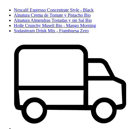
Nescafé Espresso Concentrate Style - Black
Alnatura Crema de Tomate y Pistacho Bio
Alnatura Almendras Tostadas y sin Sal Bio
Holle Crunchy Museli Bio - Mango Morning
Sodastream Drink Mix - Frambuesa Zero