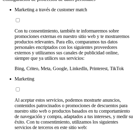
Marketing a través de customer match
Con tu consentimiento, también te informaremos sobre
promociones externas en nuestro sitio web y te mostraremos
productos relevantes. Para ello, comparamos tus datos
personales encriptados con los siguientes proveedores
externos y utilizamos sus canales de publicidad online,
siempre que ya utilices sus servicios:
Bing, Criteo, Meta, Google, LinkedIn, Printerest, TikTok
Marketing
Al aceptar estos servicios, podemos mostrarte anuncios,
contenidos patrocinados o promociones de descuentos para
nuestro sitio web o productos basados en tu comportamiento
de navegación y compra, adaptados a tus intereses, y medir su
éxito. Con tu consentimiento, utilizamos los siguientes
servicios de terceros en este sitio web: