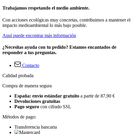
Trabajamos respetando el medio ambiente.
Con acciones ecológicas muy concretas, contribuimos a mantener el
impacto medioambiental lo más bajo posible.
Aquí puede encontrar más información
¿Necesitas ayuda con tu pedido? Estamos encantados de
responder a tus preguntas.
Contacto
Calidad probada
Compra de manera segura
España: envío estándar gratuito
a partir de 87,90 €
Devoluciones gratuitas
Pago seguro
con cifrado SSL
Métodos de pago:
Transferencia bancaria