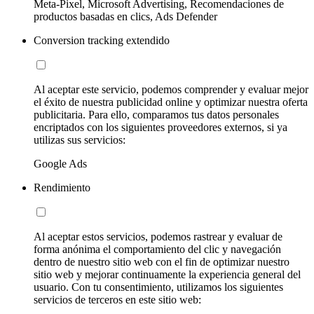
Meta-Pixel, Microsoft Advertising, Recomendaciones de
productos basadas en clics, Ads Defender
Conversion tracking extendido
Al aceptar este servicio, podemos comprender y evaluar mejor
el éxito de nuestra publicidad online y optimizar nuestra oferta
publicitaria. Para ello, comparamos tus datos personales
encriptados con los siguientes proveedores externos, si ya
utilizas sus servicios:
Google Ads
Rendimiento
Al aceptar estos servicios, podemos rastrear y evaluar de
forma anónima el comportamiento del clic y navegación
dentro de nuestro sitio web con el fin de optimizar nuestro
sitio web y mejorar continuamente la experiencia general del
usuario. Con tu consentimiento, utilizamos los siguientes
servicios de terceros en este sitio web: