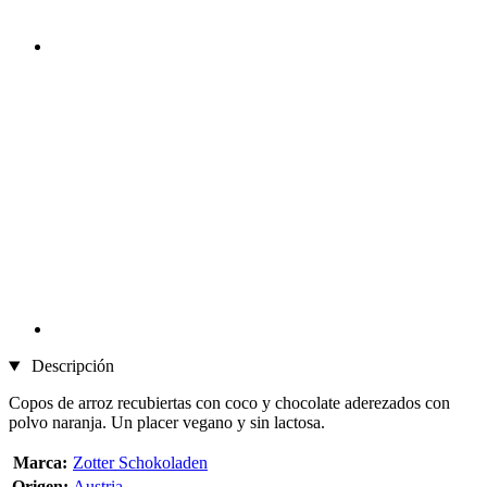
Descripción
Copos de arroz recubiertas con coco y chocolate aderezados con
polvo naranja. Un placer vegano y sin lactosa.
Marca:
Zotter Schokoladen
Origen:
Austria