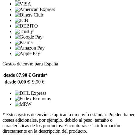
Gastos de envío para España
desde 87,90 €
Gratis*
desde 0,00 €
9,90 €
* Estos gastos de envío se aplican a un envío estándar. Pueden haber
costes adicionales, por ejemplo, debido al peso, tamaño o
características de los productos. Encontrarás esta información
directamente en la descripción del producto.