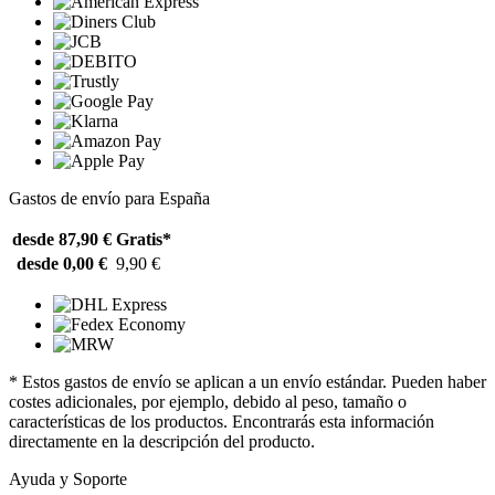
Gastos de envío para España
desde 87,90 €
Gratis*
desde 0,00 €
9,90 €
* Estos gastos de envío se aplican a un envío estándar. Pueden haber
costes adicionales, por ejemplo, debido al peso, tamaño o
características de los productos. Encontrarás esta información
directamente en la descripción del producto.
Ayuda y Soporte