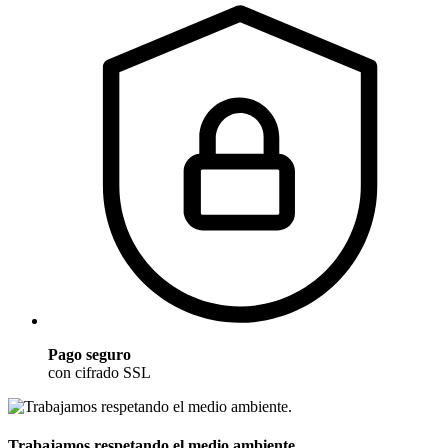
Pago seguro
con cifrado SSL
Trabajamos respetando el medio ambiente.