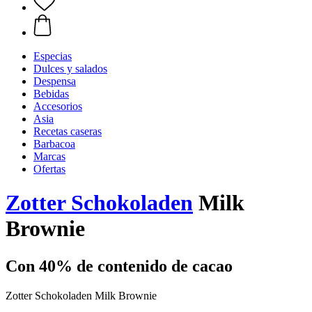
Especias
Dulces y salados
Despensa
Bebidas
Accesorios
Asia
Recetas caseras
Barbacoa
Marcas
Ofertas
Zotter Schokoladen
Milk
Brownie
Con 40% de contenido de cacao
Zotter Schokoladen Milk Brownie