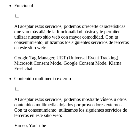
Funcional
Al aceptar estos servicios, podemos ofrecerte características
que van más allá de la funcionalidad básica y te permiten
utilizar nuestro sitio web con mayor comodidad. Con tu
consentimiento, utilizamos los siguientes servicios de terceros
en este sitio web:
Google Tag Manager, UET (Universal Event Tracking)
Microsoft Consent Mode, Google Consent Mode, Klarna,
Freshchat
Contenido multimedia externo
Al aceptar estos servicios, podemos mostrarte vídeos u otros
contenidos multimedia alojados por proveedores externos.
Con tu consentimiento, utilizamos los siguientes servicios de
terceros en este sitio web:
Vimeo, YouTube