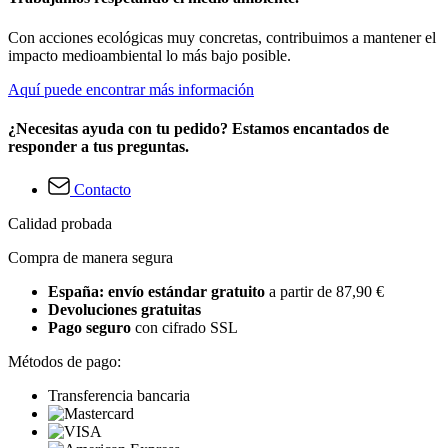
Con acciones ecológicas muy concretas, contribuimos a mantener el
impacto medioambiental lo más bajo posible.
Aquí puede encontrar más información
¿Necesitas ayuda con tu pedido? Estamos encantados de
responder a tus preguntas.
Contacto
Calidad probada
Compra de manera segura
España: envío estándar gratuito
a partir de 87,90 €
Devoluciones gratuitas
Pago seguro
con cifrado SSL
Métodos de pago:
Transferencia bancaria