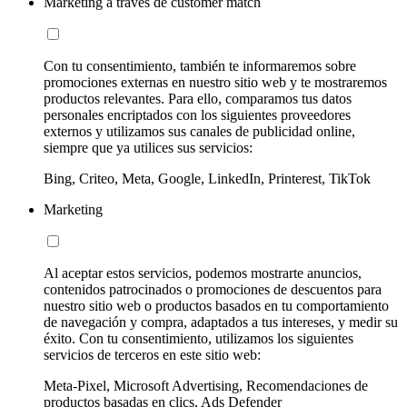
Marketing a través de customer match
Con tu consentimiento, también te informaremos sobre
promociones externas en nuestro sitio web y te mostraremos
productos relevantes. Para ello, comparamos tus datos
personales encriptados con los siguientes proveedores
externos y utilizamos sus canales de publicidad online,
siempre que ya utilices sus servicios:
Bing, Criteo, Meta, Google, LinkedIn, Printerest, TikTok
Marketing
Al aceptar estos servicios, podemos mostrarte anuncios,
contenidos patrocinados o promociones de descuentos para
nuestro sitio web o productos basados en tu comportamiento
de navegación y compra, adaptados a tus intereses, y medir su
éxito. Con tu consentimiento, utilizamos los siguientes
servicios de terceros en este sitio web:
Meta-Pixel, Microsoft Advertising, Recomendaciones de
productos basadas en clics, Ads Defender