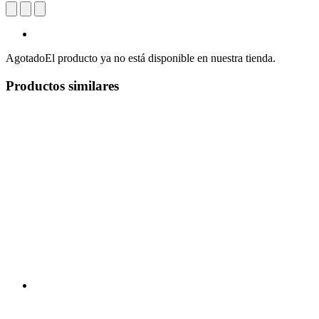
Agotado
El producto ya no está disponible en nuestra tienda.
Productos similares