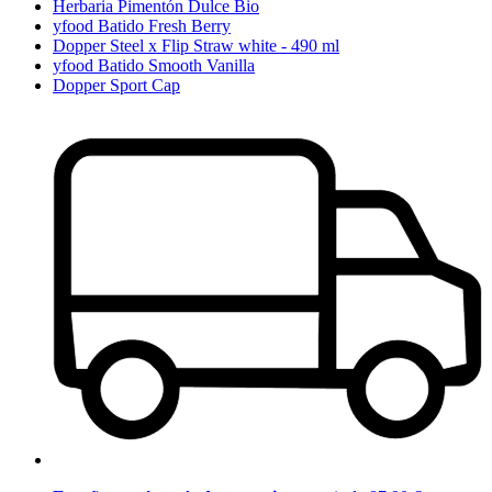
Herbaria Pimentón Dulce Bio
yfood Batido Fresh Berry
Dopper Steel x Flip Straw white - 490 ml
yfood Batido Smooth Vanilla
Dopper Sport Cap