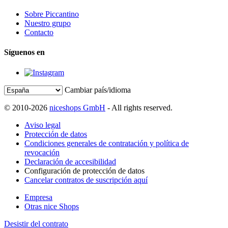
Sobre Piccantino
Nuestro grupo
Contacto
Síguenos en
Cambiar país/idioma
© 2010-2026
niceshops GmbH
- All rights reserved.
Aviso legal
Protección de datos
Condiciones generales de contratación y política de
revocación
Declaración de accesibilidad
Configuración de protección de datos
Cancelar contratos de suscripción aquí
Empresa
Otras nice Shops
Desistir del contrato