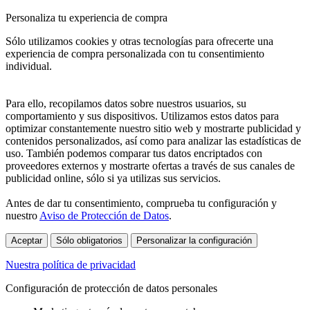
Personaliza tu experiencia de compra
Sólo utilizamos cookies y otras tecnologías para ofrecerte una
experiencia de compra personalizada con tu consentimiento
individual.
Para ello, recopilamos datos sobre nuestros usuarios, su
comportamiento y sus dispositivos. Utilizamos estos datos para
optimizar constantemente nuestro sitio web y mostrarte publicidad y
contenidos personalizados, así como para analizar las estadísticas de
uso. También podemos comparar tus datos encriptados con
proveedores externos y mostrarte ofertas a través de sus canales de
publicidad online, sólo si ya utilizas sus servicios.
Antes de dar tu consentimiento, comprueba tu configuración y
nuestro
Aviso de Protección de Datos
.
Aceptar
Sólo obligatorios
Personalizar la configuración
Nuestra política de privacidad
Configuración de protección de datos personales