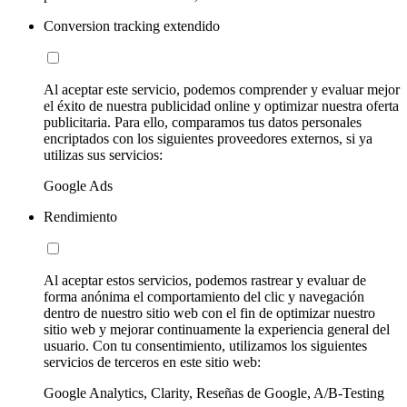
Conversion tracking extendido
Al aceptar este servicio, podemos comprender y evaluar mejor
el éxito de nuestra publicidad online y optimizar nuestra oferta
publicitaria. Para ello, comparamos tus datos personales
encriptados con los siguientes proveedores externos, si ya
utilizas sus servicios:
Google Ads
Rendimiento
Al aceptar estos servicios, podemos rastrear y evaluar de
forma anónima el comportamiento del clic y navegación
dentro de nuestro sitio web con el fin de optimizar nuestro
sitio web y mejorar continuamente la experiencia general del
usuario. Con tu consentimiento, utilizamos los siguientes
servicios de terceros en este sitio web:
Google Analytics, Clarity, Reseñas de Google, A/B-Testing