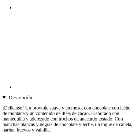
Descripción
¡Delicioso! Un brownie suave y cremoso, con chocolate con leche
de montaña y un contenido de 40% de cacao. Elaborado con
mantequilla y aderezado con trocitos de anacardo tostado. Con
manchas blancas y negras de chocolate y leche, un toque de canela,
harina, huevos y vainilla.