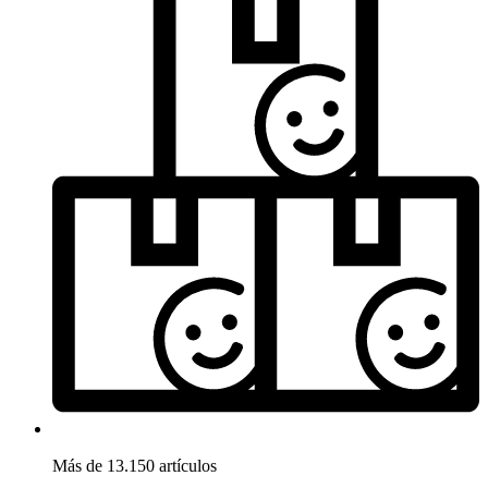
Más de 13.150 artículos