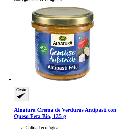
Cesta
Alnatura
Crema de Verduras Antipasti con
Queso Feta Bio, 135 g
Calidad ecológica