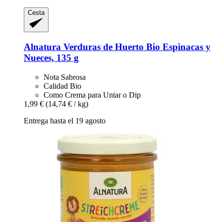
Cesta
Alnatura
Verduras de Huerto Bio Espinacas y
Nueces, 135 g
Nota Sabrosa
Calidad Bio
Como Crema para Untar o Dip
1,99 €
(14,74 € / kg)
Entrega hasta el 19 agosto