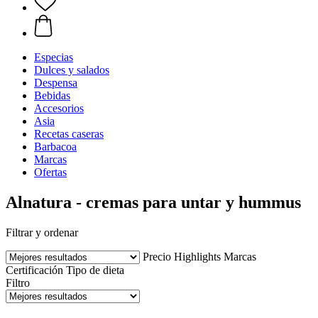
Especias
Dulces y salados
Despensa
Bebidas
Accesorios
Asia
Recetas caseras
Barbacoa
Marcas
Ofertas
Alnatura - cremas para untar y hummus
Filtrar y ordenar
Precio
Highlights
Marcas
Certificación
Tipo de dieta
Filtro