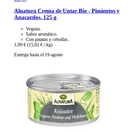
Alnatura
Crema de Untar Bio -​ Pimientos y
Anacardos, 125 g
Vegana.
Sabor aromático.
Con patatas y cebollas.
1,99 €
(15,92 € / kg)
Entrega hasta el 19 agosto