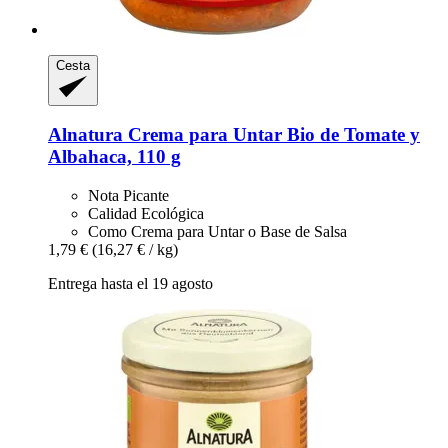
Cesta
Alnatura
Crema para Untar Bio de Tomate y
Albahaca, 110 g
Nota Picante
Calidad Ecológica
Como Crema para Untar o Base de Salsa
1,79 €
(16,27 € / kg)
Entrega hasta el 19 agosto