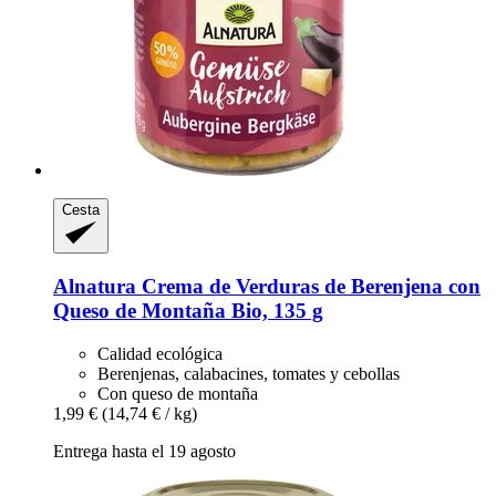
Cesta
Alnatura
Crema de Verduras de Berenjena con
Queso de Montaña Bio, 135 g
Calidad ecológica
Berenjenas, calabacines, tomates y cebollas
Con queso de montaña
1,99 €
(14,74 € / kg)
Entrega hasta el 19 agosto