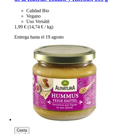
Calidad Bio
Vegano
Uso Versátil
1,99 €
(14,74 € / kg)
Entrega hasta el 19 agosto
Cesta