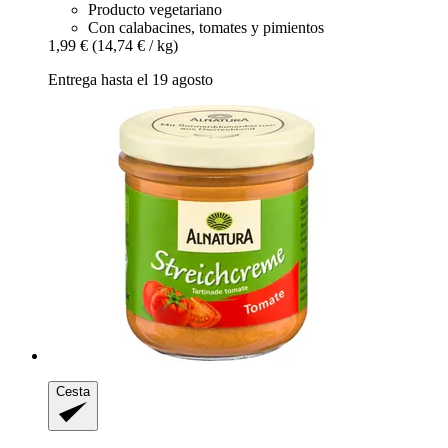
Producto vegetariano
Con calabacines, tomates y pimientos
1,99 €
(14,74 € / kg)
Entrega hasta el 19 agosto
Cesta