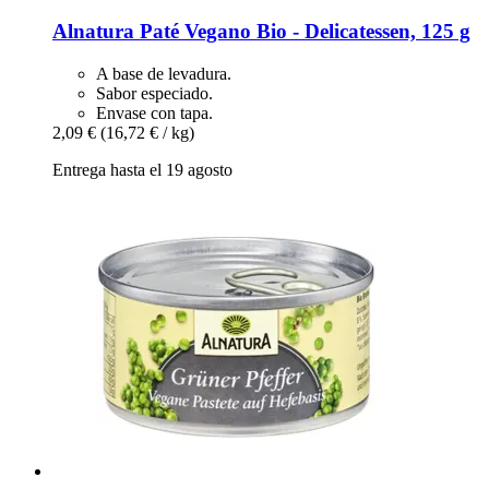
Alnatura
Paté Vegano Bio -​ Delicatessen, 125 g
A base de levadura.
Sabor especiado.
Envase con tapa.
2,09 €
(16,72 € / kg)
Entrega hasta el 19 agosto