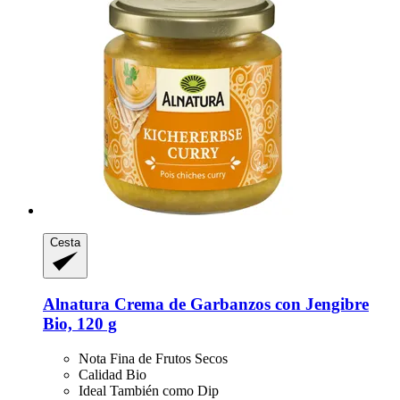
Cesta
Alnatura
Crema de Garbanzos con Jengibre
Bio, 120 g
Nota Fina de Frutos Secos
Calidad Bio
Ideal También como Dip