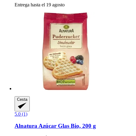
Entrega hasta el 19 agosto
Cesta
5.0 (1)
Alnatura
Azúcar Glas Bio, 200 g