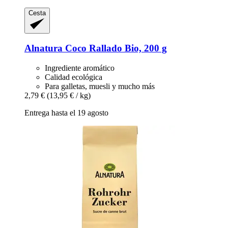
Cesta
Alnatura
Coco Rallado Bio, 200 g
Ingrediente aromático
Calidad ecológica
Para galletas, muesli y mucho más
2,79 €
(13,95 € / kg)
Entrega hasta el 19 agosto