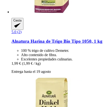
Cesta
5.0 (2)
Alnatura
Harina de Trigo Bio Tipo 1050, 1 kg
100 % trigo de cultivo Demeter.
Alto contenido de fibra.
Excelentes propiedades culinarias.
1,99 €
(1,99 € / kg)
Entrega hasta el 19 agosto