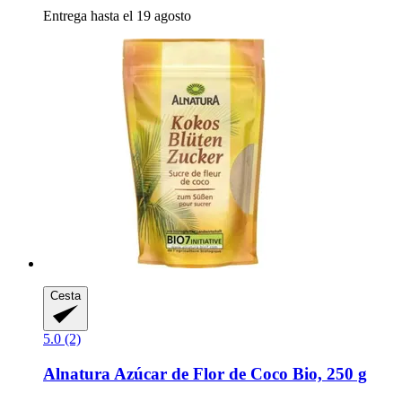
Entrega hasta el 19 agosto
Cesta
5.0 (2)
Alnatura
Azúcar de Flor de Coco Bio, 250 g