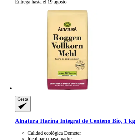
Entrega hasta el 19 agosto
Cesta
Alnatura
Harina Integral de Centeno Bio, 1 kg
Calidad ecológica Demeter
Ideal para masa madre