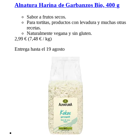
Alnatura
Harina de Garbanzos Bio, 400 g
Sabor a frutos secos.
Para tortitas, productos con levadura y muchas otras
recetas.
Naturalmente vegana y sin gluten.
2,99 €
(7,48 € / kg)
Entrega hasta el 19 agosto