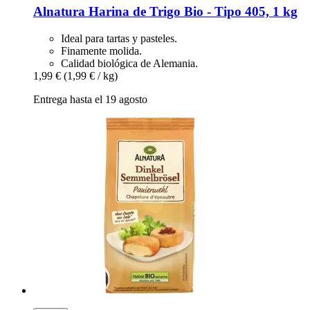
Alnatura
Harina de Trigo Bio -​ Tipo 405, 1 kg
Ideal para tartas y pasteles.
Finamente molida.
Calidad biológica de Alemania.
1,99 €
(1,99 € / kg)
Entrega hasta el 19 agosto