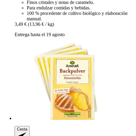
Finos cristales y notas de caramelo.
Para endulzar comidas y bebidas.
100 % procedente de cultivo biológico y elaboración
manual.
3,49 €
(13,96 € / kg)
Entrega hasta el 19 agosto
Cesta