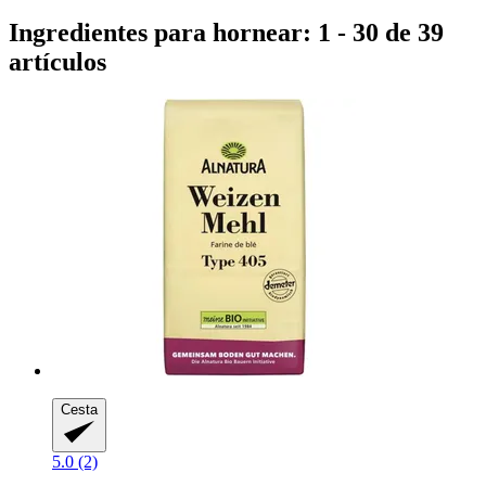
Ingredientes para hornear: 1 - 30 de 39
artículos
Cesta
5.0 (2)