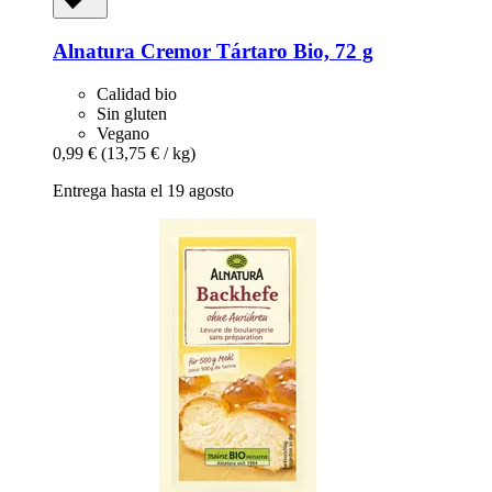
Alnatura
Cremor Tártaro Bio, 72 g
Calidad bio
Sin gluten
Vegano
0,99 €
(13,75 € / kg)
Entrega hasta el 19 agosto