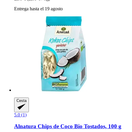
Entrega hasta el 19 agosto
Cesta
5.0 (1)
Alnatura
Chips de Coco Bio Tostados, 100 g