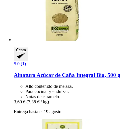
Cesta
5.0 (1)
Alnatura
Azúcar de Caña Integral Bio, 500 g
Alto contenido de melaza.
Para cocinar y endulzar.
Notas de caramelo.
3,69 €
(7,38 € / kg)
Entrega hasta el 19 agosto