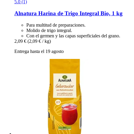
5.0 (1)
Alnatura
Harina de Trigo Integral Bio, 1 kg
Para multitud de preparaciones.
Molido de trigo integral.
Con el germen y las capas superficiales del grano.
2,09 €
(2,09 € / kg)
Entrega hasta el 19 agosto