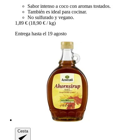
Sabor intenso a coco con aromas tostados.
También es ideal para cocinar.
No sulfurado y vegano.
1,89 €
(18,90 € / kg)
Entrega hasta el 19 agosto
Cesta