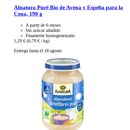
Alnatura
Puré Bio de Avena y Espelta para la
Cena, 190 g
A partir de 6 meses
Sin azúcar añadido
Finamente homogeneizado
1,29 €
(6,79 € / kg)
Entrega hasta el 18 agosto