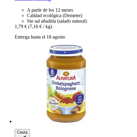
A partir de los 12 meses
Calidad ecológica (Demeter)
Sin sal añadida (salado natural)
1,79 €
(7,16 € / kg)
Entrega hasta el 18 agosto
Cesta