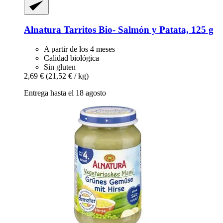
Alnatura
Tarritos Bio-​ Salmón y Patata, 125 g
A partir de los 4 meses
Calidad biológica
Sin gluten
2,69 €
(21,52 € / kg)
Entrega hasta el 18 agosto