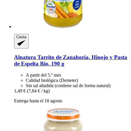
Cesta
Alnatura
Tarrito de Zanahoria, Hinojo y Pasta
de Espelta Bio, 190 g
A partir del 5.º mes
Calidad biológica (Demeter)
Sin sal añadida (contiene sal de forma natural)
1,49 €
(7,84 € / kg)
Entrega hasta el 18 agosto