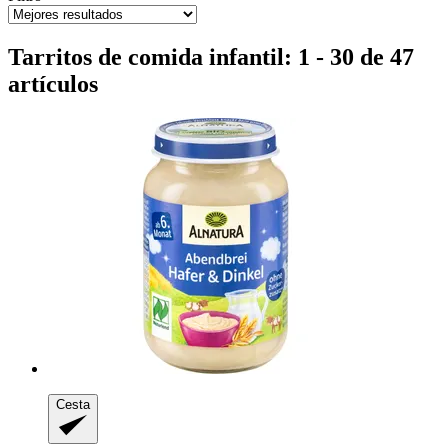
Tarritos de comida infantil: 1 - 30 de 47
artículos
Cesta