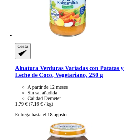
Cesta
Alnatura
Verduras Variadas con Patatas y
Leche de Coco, Vegetariano, 250 g
A partir de 12 meses
Sin sal añadida
Calidad Demeter
1,79 €
(7,16 € / kg)
Entrega hasta el 18 agosto