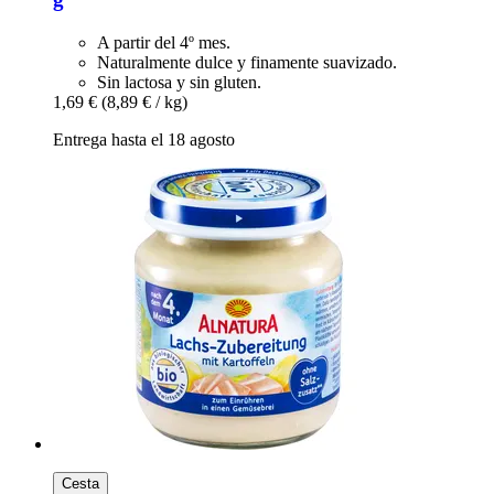
A partir del 4º mes.
Naturalmente dulce y finamente suavizado.
Sin lactosa y sin gluten.
1,69 €
(8,89 € / kg)
Entrega hasta el 18 agosto
Cesta