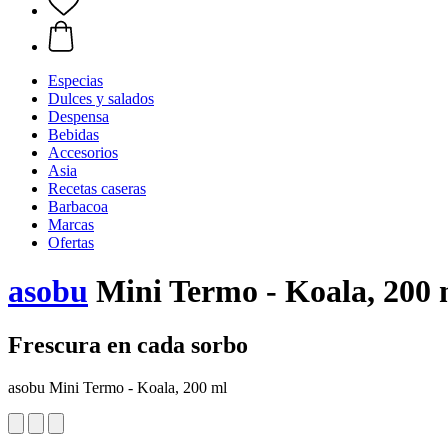
Especias
Dulces y salados
Despensa
Bebidas
Accesorios
Asia
Recetas caseras
Barbacoa
Marcas
Ofertas
asobu
Mini Termo - Koala, 200 
Frescura en cada sorbo
asobu Mini Termo - Koala, 200 ml