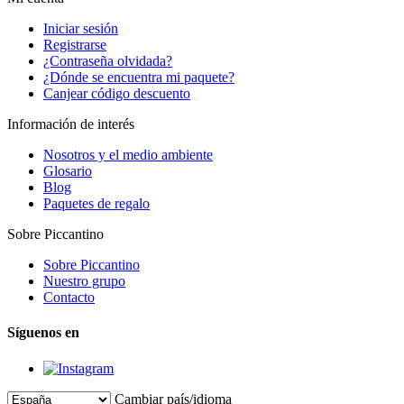
Iniciar sesión
Registrarse
¿Contraseña olvidada?
¿Dónde se encuentra mi paquete?
Canjear código descuento
Información de interés
Nosotros y el medio ambiente
Glosario
Blog
Paquetes de regalo
Sobre Piccantino
Sobre Piccantino
Nuestro grupo
Contacto
Síguenos en
Cambiar país/idioma