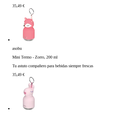
35,49 €
asobu
Mini Termo - Zorro, 200 ml
Tu astuto compañero para bebidas siempre frescas
35,49 €