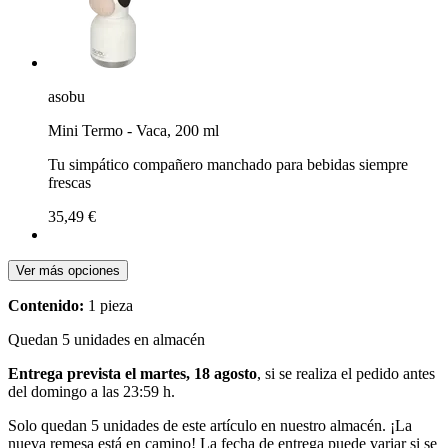
asobu
Mini Termo - Vaca, 200 ml
Tu simpático compañero manchado para bebidas siempre
frescas
35,49 €
Ver más opciones
Contenido:
1 pieza
Quedan 5 unidades en almacén
Entrega prevista el martes, 18 agosto
, si se realiza el pedido antes
del
domingo a las 23:59 h
.
Solo quedan 5 unidades de este artículo en nuestro almacén. ¡La
nueva remesa está en camino! La fecha de entrega puede variar si se