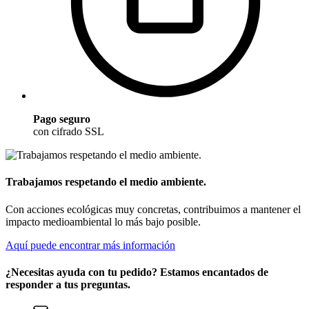
Pago seguro
con cifrado SSL
Trabajamos respetando el medio ambiente.
Con acciones ecológicas muy concretas, contribuimos a mantener el
impacto medioambiental lo más bajo posible.
Aquí puede encontrar más información
¿Necesitas ayuda con tu pedido? Estamos encantados de
responder a tus preguntas.