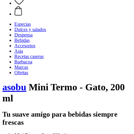
Especias
Dulces y salados
Despensa
Bebidas
Accesorios
Asia
Recetas caseras
Barbacoa
Marcas
Ofertas
asobu
Mini Termo - Gato, 200
ml
Tu suave amigo para bebidas siempre
frescas