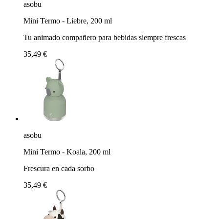
asobu
Mini Termo - Liebre, 200 ml
Tu animado compañero para bebidas siempre frescas
35,49 €
asobu
Mini Termo - Koala, 200 ml
Frescura en cada sorbo
35,49 €