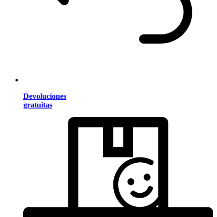
Devoluciones
gratuitas