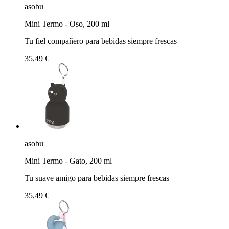
asobu
Mini Termo - Oso, 200 ml
Tu fiel compañero para bebidas siempre frescas
35,49 €
asobu
Mini Termo - Gato, 200 ml
Tu suave amigo para bebidas siempre frescas
35,49 €