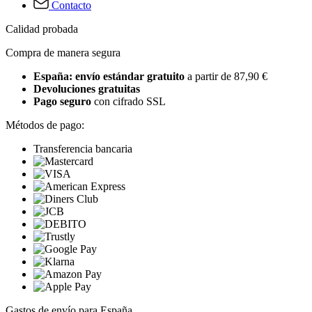
Contacto
Calidad probada
Compra de manera segura
España: envío estándar gratuito
a partir de 87,90 €
Devoluciones gratuitas
Pago seguro
con cifrado SSL
Métodos de pago:
Transferencia bancaria
Gastos de envío para España