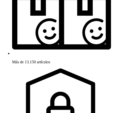
Más de 13.150 artículos