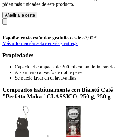
piden más unidades de este producto.
Añadir a la cesta
España: envío estándar gratuito
desde 87,90 €
Más información sobre envío y entrega
Propiedades
Capacidad compacta de 200 ml con anillo integrado
Aislamiento al vacío de doble pared
Se puede lavar en el lavavajillas
Comprados habitualmente con Bialetti Café
"Perfetto Moka" CLASSICO, 250 g, 250 g