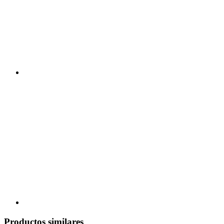
Productos similares