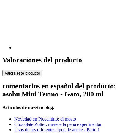
Valoraciones del producto
Valora este producto
comentarios en español del producto:
asobu Mini Termo - Gato, 200 ml
Artículos de nuestro blog:
Novedad en Piccantino: el mosto
Chocolate Zotter: merece la pena experimentar
Usos de los diferentes tipos de aceite - Parte 1