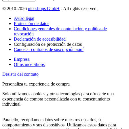
© 2010-2026
niceshops GmbH
- All rights reserved.
Aviso legal
Protección de datos
Condiciones generales de contratación y política de
revocación
Declaración de accesibilidad
Configuración de protección de datos
Cancelar contratos de suscripción aquí
Empresa
Otras nice Shops
Desistir del contrato
Personaliza tu experiencia de compra
Sólo utilizamos cookies y otras tecnologías para ofrecerte una
experiencia de compra personalizada con tu consentimiento
individual.
Para ello, recopilamos datos sobre nuestros usuarios, su
comportamiento y sus dispositivos. Utilizamos estos datos para