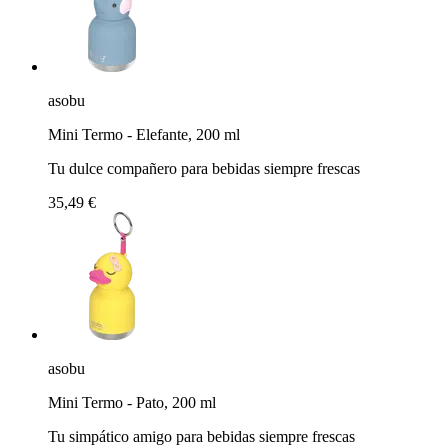
asobu
Mini Termo - Elefante, 200 ml
Tu dulce compañero para bebidas siempre frescas
35,49 €
asobu
Mini Termo - Pato, 200 ml
Tu simpático amigo para bebidas siempre frescas