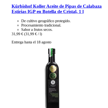
Kürbishof Koller
Aceite de Pipas de Calabaza
Estirias IGP en Botella de Cristal, 1 l
De cultivo geográfico protegido.
Procesamiento tradicional.
Sabor a frutos secos.
31,99 €
(31,99 € / l)
Entrega hasta el 18 agosto