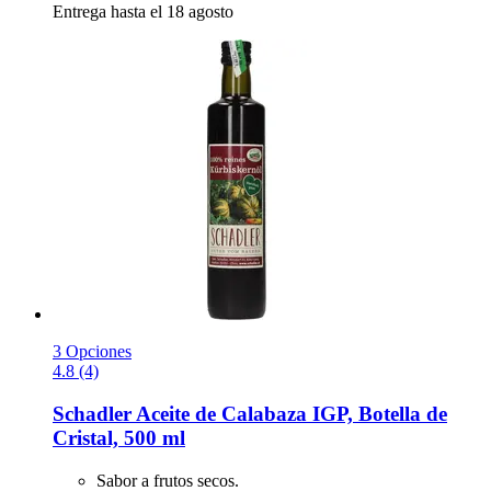
Entrega hasta el 18 agosto
3 Opciones
4.8 (4)
Schadler
Aceite de Calabaza IGP, Botella de
Cristal, 500 ml
Sabor a frutos secos.