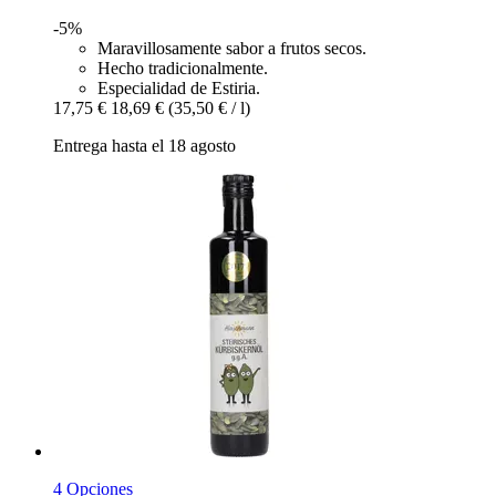
-5%
Maravillosamente sabor a frutos secos.
Hecho tradicionalmente.
Especialidad de Estiria.
17,75 €
18,69 €
(35,50 € / l)
Entrega hasta el 18 agosto
4 Opciones