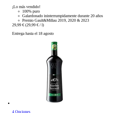
¡Lo más vendido!
100% puro
Galardonado ininterrumpidamente durante 20 años
Premio Gault&Millau 2019, 2020 & 2023
29,99 €
(29,99 € / l)
Entrega hasta el 18 agosto
4 Opciones