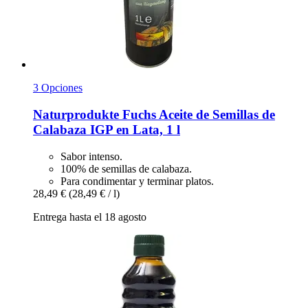
3 Opciones
Naturprodukte Fuchs
Aceite de Semillas de
Calabaza IGP en Lata, 1 l
Sabor intenso.
100% de semillas de calabaza.
Para condimentar y terminar platos.
28,49 €
(28,49 € / l)
Entrega hasta el 18 agosto