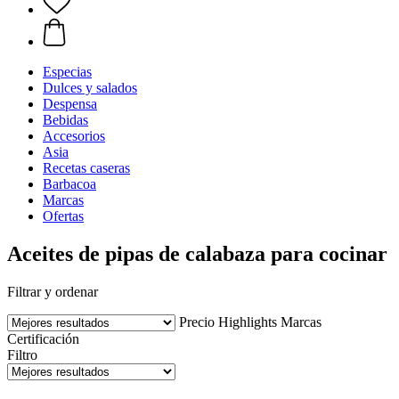
Especias
Dulces y salados
Despensa
Bebidas
Accesorios
Asia
Recetas caseras
Barbacoa
Marcas
Ofertas
Aceites de pipas de calabaza para cocinar
Filtrar y ordenar
Precio
Highlights
Marcas
Certificación
Filtro