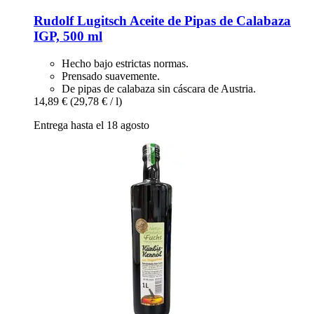
Rudolf Lugitsch
Aceite de Pipas de Calabaza
IGP, 500 ml
Hecho bajo estrictas normas.
Prensado suavemente.
De pipas de calabaza sin cáscara de Austria.
14,89 €
(29,78 € / l)
Entrega hasta el 18 agosto