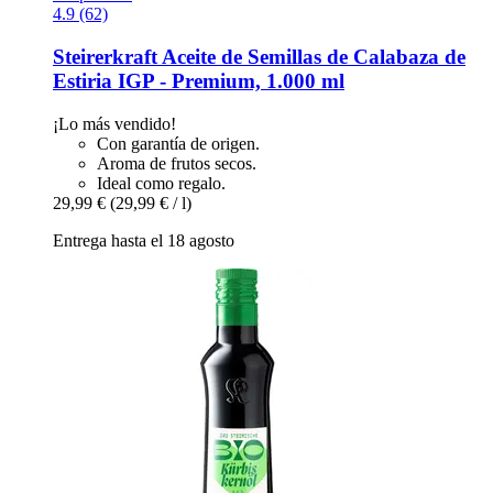
4.9 (62)
Steirerkraft
Aceite de Semillas de Calabaza de
Estiria IGP -​ Premium, 1.000 ml
¡Lo más vendido!
Con garantía de origen.
Aroma de frutos secos.
Ideal como regalo.
29,99 €
(29,99 € / l)
Entrega hasta el 18 agosto