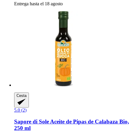
Entrega hasta el 18 agosto
Cesta
5.0 (2)
Sapore di Sole
Aceite de Pipas de Calabaza Bio,
250 ml