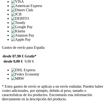
Gastos de envío para España
desde 87,90 €
Gratis*
desde 0,00 €
9,90 €
* Estos gastos de envío se aplican a un envío estándar. Pueden haber
costes adicionales, por ejemplo, debido al peso, tamaño o
características de los productos. Encontrarás esta información
directamente en la descripción del producto.