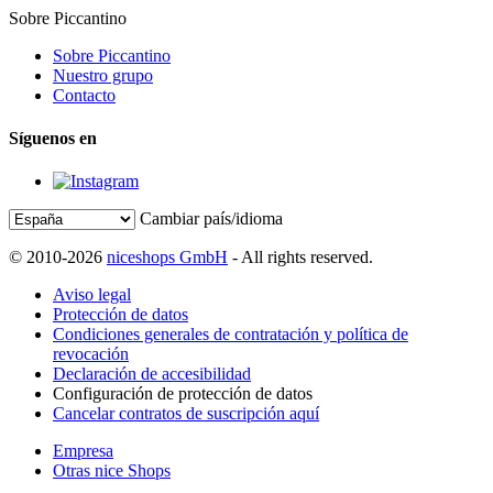
Sobre Piccantino
Sobre Piccantino
Nuestro grupo
Contacto
Síguenos en
Cambiar país/idioma
© 2010-2026
niceshops GmbH
- All rights reserved.
Aviso legal
Protección de datos
Condiciones generales de contratación y política de
revocación
Declaración de accesibilidad
Configuración de protección de datos
Cancelar contratos de suscripción aquí
Empresa
Otras nice Shops