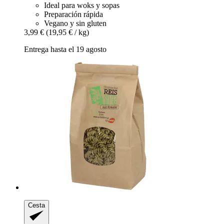
Ideal para woks y sopas
Preparación rápida
Vegano y sin gluten
3,99 €
(19,95 € / kg)
Entrega hasta el 19 agosto
Cesta