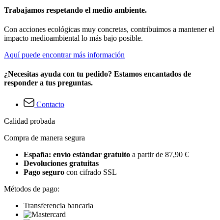
Trabajamos respetando el medio ambiente.
Con acciones ecológicas muy concretas, contribuimos a mantener el
impacto medioambiental lo más bajo posible.
Aquí puede encontrar más información
¿Necesitas ayuda con tu pedido? Estamos encantados de
responder a tus preguntas.
Contacto
Calidad probada
Compra de manera segura
España: envío estándar gratuito
a partir de 87,90 €
Devoluciones gratuitas
Pago seguro
con cifrado SSL
Métodos de pago:
Transferencia bancaria