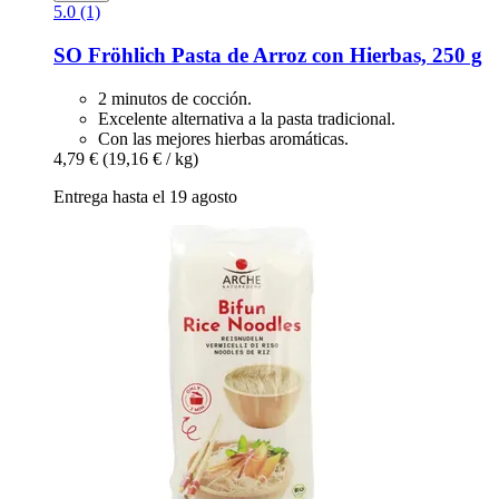
5.0 (1)
SO Fröhlich
Pasta de Arroz con Hierbas, 250 g
2 minutos de cocción.
Excelente alternativa a la pasta tradicional.
Con las mejores hierbas aromáticas.
4,79 €
(19,16 € / kg)
Entrega hasta el 19 agosto