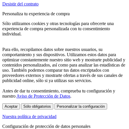
Desistir del contrato
Personaliza tu experiencia de compra
Sólo utilizamos cookies y otras tecnologías para ofrecerte una
experiencia de compra personalizada con tu consentimiento
individual.
Para ello, recopilamos datos sobre nuestros usuarios, su
comportamiento y sus dispositivos. Utilizamos estos datos para
optimizar constantemente nuestro sitio web y mostrarte publicidad y
contenidos personalizados, así como para analizar las estadísticas de
uso. También podemos comparar tus datos encriptados con
proveedores externos y mostrarte ofertas a través de sus canales de
publicidad online, sólo si ya utilizas sus servicios.
Antes de dar tu consentimiento, comprueba tu configuración y
nuestro
Aviso de Protección de Datos
.
Aceptar
Sólo obligatorios
Personalizar la configuración
Nuestra política de privacidad
Configuración de protección de datos personales