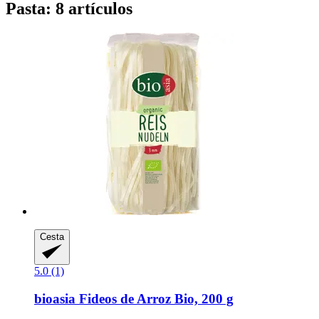
Pasta: 8 artículos
Cesta
5.0 (1)
bioasia
Fideos de Arroz Bio, 200 g