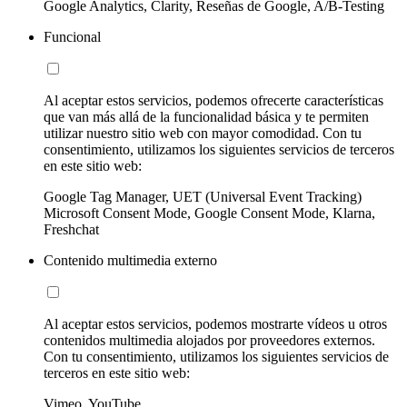
Google Analytics, Clarity, Reseñas de Google, A/B-Testing
Funcional
Al aceptar estos servicios, podemos ofrecerte características
que van más allá de la funcionalidad básica y te permiten
utilizar nuestro sitio web con mayor comodidad. Con tu
consentimiento, utilizamos los siguientes servicios de terceros
en este sitio web:
Google Tag Manager, UET (Universal Event Tracking)
Microsoft Consent Mode, Google Consent Mode, Klarna,
Freshchat
Contenido multimedia externo
Al aceptar estos servicios, podemos mostrarte vídeos u otros
contenidos multimedia alojados por proveedores externos.
Con tu consentimiento, utilizamos los siguientes servicios de
terceros en este sitio web:
Vimeo, YouTube