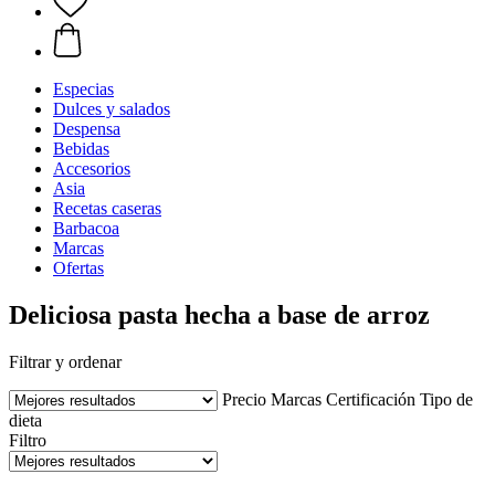
Especias
Dulces y salados
Despensa
Bebidas
Accesorios
Asia
Recetas caseras
Barbacoa
Marcas
Ofertas
Deliciosa pasta hecha a base de arroz
Filtrar y ordenar
Precio
Marcas
Certificación
Tipo de
dieta
Filtro