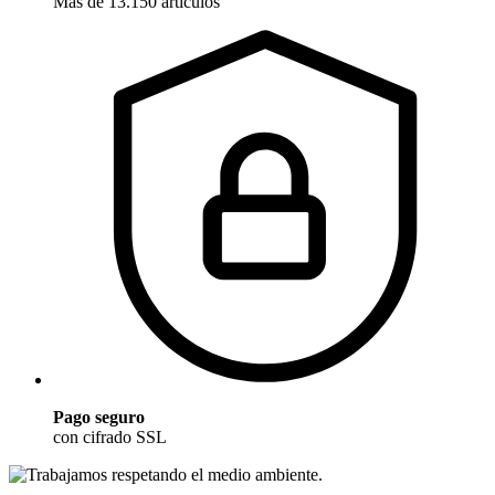
Más de 13.150 artículos
Pago seguro
con cifrado SSL