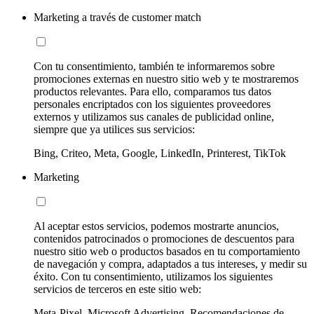
Marketing a través de customer match
Con tu consentimiento, también te informaremos sobre
promociones externas en nuestro sitio web y te mostraremos
productos relevantes. Para ello, comparamos tus datos
personales encriptados con los siguientes proveedores
externos y utilizamos sus canales de publicidad online,
siempre que ya utilices sus servicios:
Bing, Criteo, Meta, Google, LinkedIn, Printerest, TikTok
Marketing
Al aceptar estos servicios, podemos mostrarte anuncios,
contenidos patrocinados o promociones de descuentos para
nuestro sitio web o productos basados en tu comportamiento
de navegación y compra, adaptados a tus intereses, y medir su
éxito. Con tu consentimiento, utilizamos los siguientes
servicios de terceros en este sitio web:
Meta-Pixel, Microsoft Advertising, Recomendaciones de