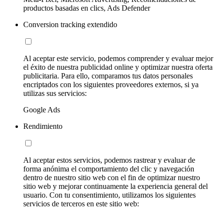
productos basadas en clics, Ads Defender
Conversion tracking extendido
Al aceptar este servicio, podemos comprender y evaluar mejor
el éxito de nuestra publicidad online y optimizar nuestra oferta
publicitaria. Para ello, comparamos tus datos personales
encriptados con los siguientes proveedores externos, si ya
utilizas sus servicios:
Google Ads
Rendimiento
Al aceptar estos servicios, podemos rastrear y evaluar de
forma anónima el comportamiento del clic y navegación
dentro de nuestro sitio web con el fin de optimizar nuestro
sitio web y mejorar continuamente la experiencia general del
usuario. Con tu consentimiento, utilizamos los siguientes
servicios de terceros en este sitio web: