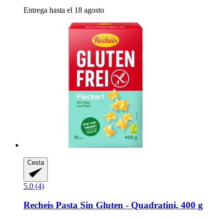
Entrega hasta el 18 agosto
Cesta
5.0 (4)
Recheis
Pasta Sin Gluten -​ Quadratini, 400 g