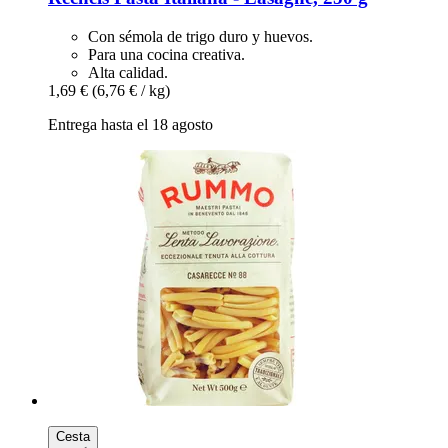
Con sémola de trigo duro y huevos.
Para una cocina creativa.
Alta calidad.
1,69 €
(6,76 € / kg)
Entrega hasta el 18 agosto
Cesta