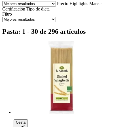
Precio
Highlights
Marcas
Certificación
Tipo de dieta
Filtro
Pasta: 1 - 30 de 296 artículos
Cesta