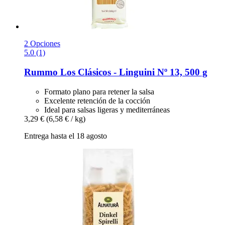
2 Opciones
5.0 (1)
Rummo
Los Clásicos -​ Linguini Nº 13, 500 g
Formato plano para retener la salsa
Excelente retención de la cocción
Ideal para salsas ligeras y mediterráneas
3,29 €
(6,58 € / kg)
Entrega hasta el 18 agosto