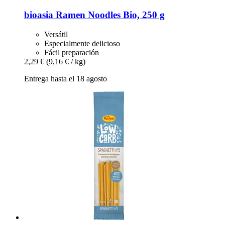
bioasia
Ramen Noodles Bio, 250 g
Versátil
Especialmente delicioso
Fácil preparación
2,29 €
(9,16 € / kg)
Entrega hasta el 18 agosto