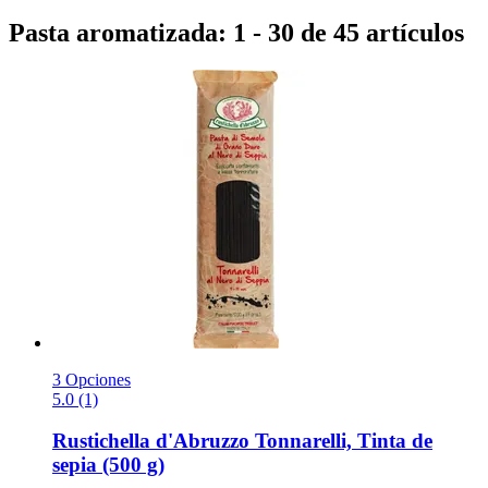
Pasta aromatizada: 1 - 30 de 45 artículos
3 Opciones
5.0 (1)
Rustichella d'Abruzzo
Tonnarelli, Tinta de
sepia (500 g)