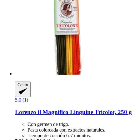
Cesta
5.0 (1)
Lorenzo il Magnifico
Linguine Tricolor, 250 g
Con germen de trigo.
Pasta coloreada con extractos naturales.
Tiempo de cocción 6-7 minutos.