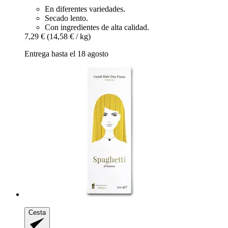
En diferentes variedades.
Secado lento.
Con ingredientes de alta calidad.
7,29 €
(14,58 € / kg)
Entrega hasta el 18 agosto
Cesta