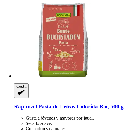
Cesta
Rapunzel
Pasta de Letras Colorida Bio, 500 g
Gusta a jóvenes y mayores por igual.
Secado suave.
Con colores naturales.