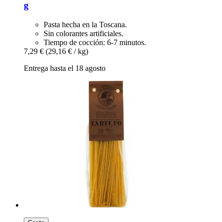
g
Pasta hecha en la Toscana.
Sin colorantes artificiales.
Tiempo de cocción: 6-7 minutos.
7,29 €
(29,16 € / kg)
Entrega hasta el 18 agosto