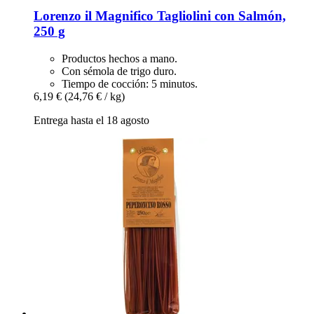
Lorenzo il Magnifico
Tagliolini con Salmón,
250 g
Productos hechos a mano.
Con sémola de trigo duro.
Tiempo de cocción: 5 minutos.
6,19 €
(24,76 € / kg)
Entrega hasta el 18 agosto