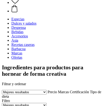
Especias
Dulces y salados
Despensa
Bebidas
Accesorios
Asia
Recetas caseras
Barbacoa
Marcas
Ofertas
Ingredientes para productos para
hornear de forma creativa
Filtrar y ordenar
Precio
Marcas
Certificación
Tipo de
dieta
Filtro