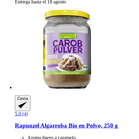
Entrega hasta el 18 agosto
Cesta
5.0 (4)
Rapunzel
Algarroba Bio en Polvo, 250 g
Aroma ligero a caramelo.