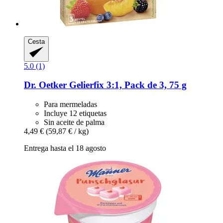
Cesta
5.0 (1)
Dr. Oetker
Gelierfix 3:1, Pack de 3, 75 g
Para mermeladas
Incluye 12 etiquetas
Sin aceite de palma
4,49 €
(59,87 € / kg)
Entrega hasta el 18 agosto