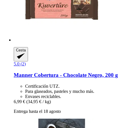
Cesta
5.0 (2)
Manner
Cobertura -​ Chocolate Negro, 200 g
Certificación UTZ.
Para glaseados, pasteles y mucho más.
Envases reciclables.
6,99 €
(34,95 € / kg)
Entrega hasta el 18 agosto