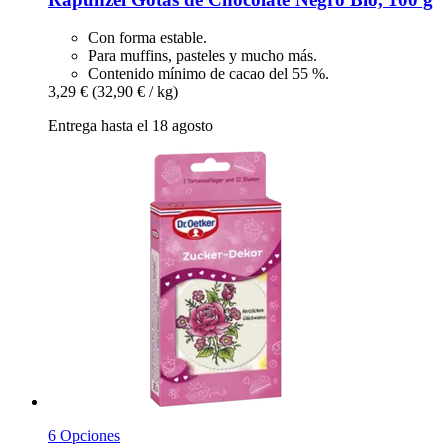
Con forma estable.
Para muffins, pasteles y mucho más.
Contenido mínimo de cacao del 55 %.
3,29 €
(32,90 € / kg)
Entrega hasta el 18 agosto
6 Opciones