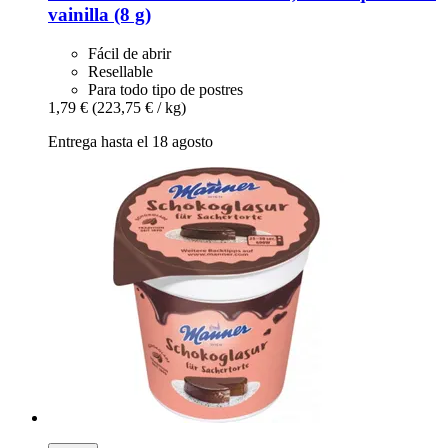
vainilla (8 g)
Fácil de abrir
Resellable
Para todo tipo de postres
1,79 €
(223,75 € / kg)
Entrega hasta el 18 agosto