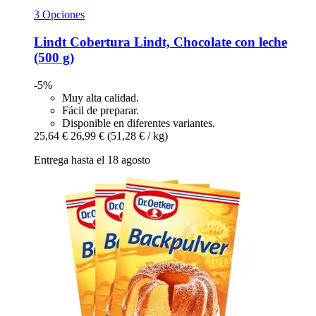
3 Opciones
Lindt
Cobertura Lindt, Chocolate con leche
(500 g)
-5%
Muy alta calidad.
Fácil de preparar.
Disponible en diferentes variantes.
25,64 €
26,99 €
(51,28 € / kg)
Entrega hasta el 18 agosto