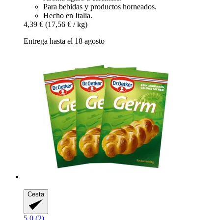
Para bebidas y productos horneados.
Hecho en Italia.
4,39 €
(17,56 € / kg)
Entrega hasta el 18 agosto
Cesta
5.0 (2)