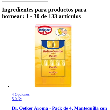
Ingredientes para productos para
hornear: 1 - 30 de 133 artículos
4 Opciones
5.0 (2)
Dr. Oetker
Aroma -​ Pack de 4, Mantequilla con