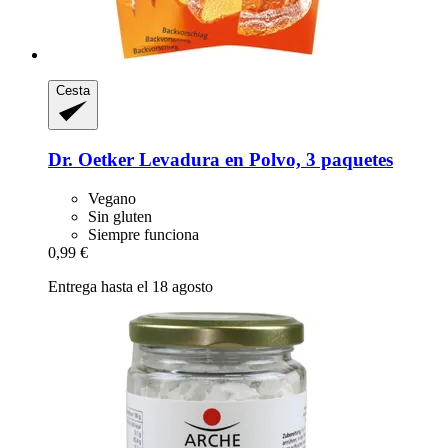
Cesta
Dr. Oetker
Levadura en Polvo, 3 paquetes
Vegano
Sin gluten
Siempre funciona
0,99 €
Entrega hasta el 18 agosto