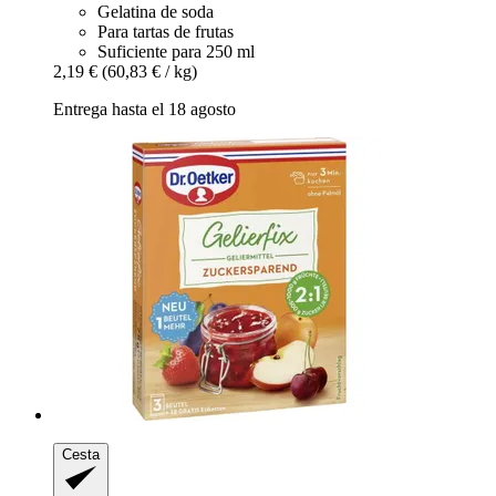
Gelatina de soda
Para tartas de frutas
Suficiente para 250 ml
2,19 €
(60,83 € / kg)
Entrega hasta el 18 agosto
Cesta