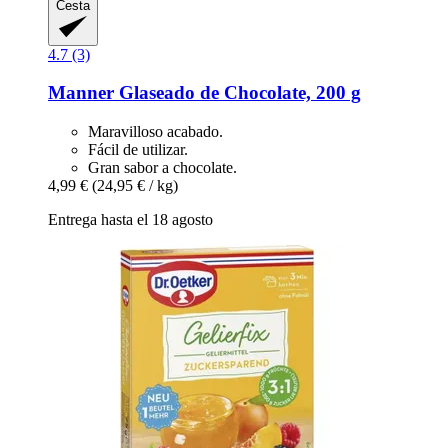
Cesta
4.7 (3)
Manner
Glaseado de Chocolate, 200 g
Maravilloso acabado.
Fácil de utilizar.
Gran sabor a chocolate.
4,99 €
(24,95 € / kg)
Entrega hasta el 18 agosto