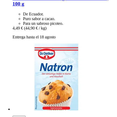
100 g
De Ecuador.
Puro sabor a cacao.
Para un sabroso picoteo.
4,49 €
(44,90 € / kg)
Entrega hasta el 18 agosto