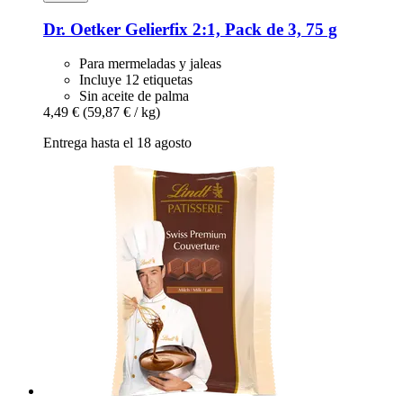
Dr. Oetker
Gelierfix 2:1, Pack de 3, 75 g
Para mermeladas y jaleas
Incluye 12 etiquetas
Sin aceite de palma
4,49 €
(59,87 € / kg)
Entrega hasta el 18 agosto