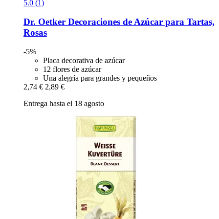
5.0 (1)
Dr. Oetker
Decoraciones de Azúcar para Tartas,
Rosas
-5%
Placa decorativa de azúcar
12 flores de azúcar
Una alegría para grandes y pequeños
2,74 €
2,89 €
Entrega hasta el 18 agosto