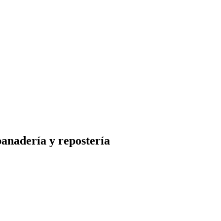
panadería y repostería