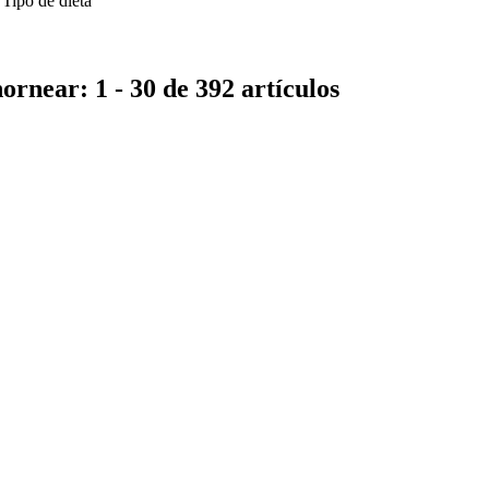
Tipo de dieta
ornear: 1 - 30 de 392 artículos