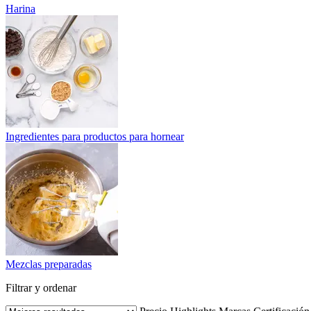
Harina
Ingredientes para productos para hornear
Mezclas preparadas
Filtrar y ordenar