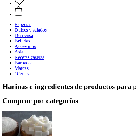
Especias
Dulces y salados
Despensa
Bebidas
Accesorios
Asia
Recetas caseras
Barbacoa
Marcas
Ofertas
Harinas e ingredientes de productos para 
Comprar por categorías