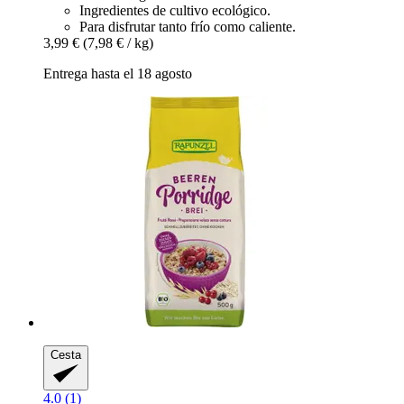
Ingredientes de cultivo ecológico.
Para disfrutar tanto frío como caliente.
3,99 €
(7,98 € / kg)
Entrega hasta el 18 agosto
Cesta
4.0 (1)