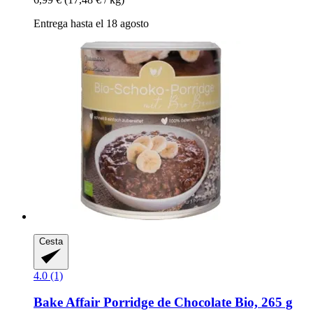
Entrega hasta el 18 agosto
Cesta
4.0 (1)
Bake Affair
Porridge de Chocolate Bio, 265 g