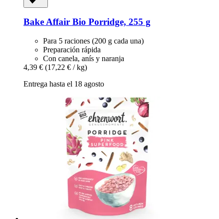
Bake Affair
Bio Porridge, 255 g
Para 5 raciones (200 g cada una)
Preparación rápida
Con canela, anís y naranja
4,39 €
(17,22 € / kg)
Entrega hasta el 18 agosto