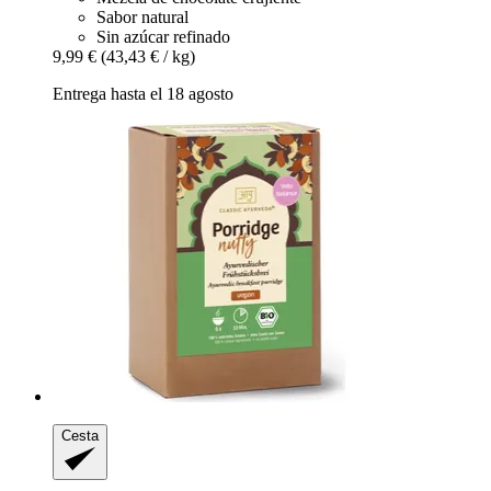
Sabor natural
Sin azúcar refinado
9,99 €
(43,43 € / kg)
Entrega hasta el 18 agosto
Cesta