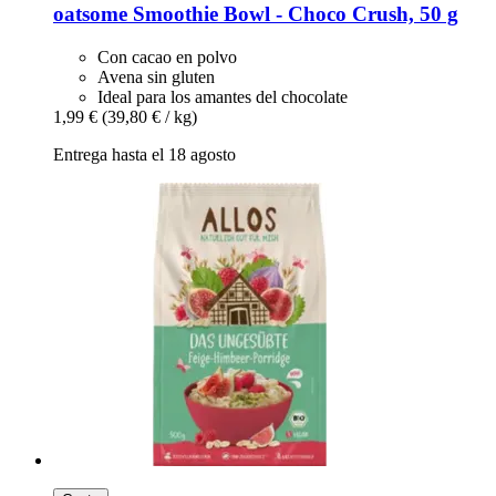
oatsome
Smoothie Bowl -​ Choco Crush, 50 g
Con cacao en polvo
Avena sin gluten
Ideal para los amantes del chocolate
1,99 €
(39,80 € / kg)
Entrega hasta el 18 agosto