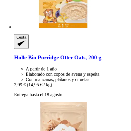
Cesta
Holle
Bio Porridge Otter Oats, 200 g
A partir de 1 año
Elaborado con copos de avena y espelta
Con manzanas, plátanos y ciruelas
2,99 €
(14,95 € / kg)
Entrega hasta el 18 agosto