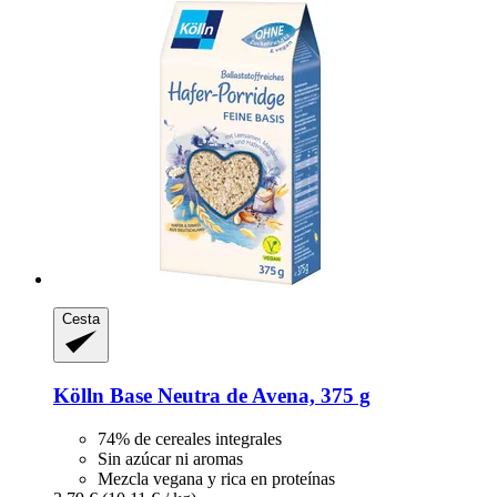
Cesta
Kölln
Base Neutra de Avena, 375 g
74% de cereales integrales
Sin azúcar ni aromas
Mezcla vegana y rica en proteínas