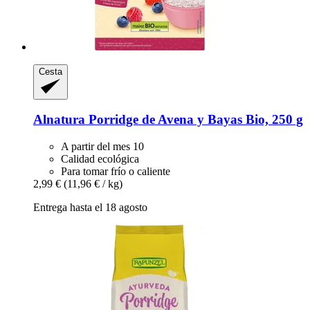
Cesta
Alnatura
Porridge de Avena y Bayas Bio, 250 g
A partir del mes 10
Calidad ecológica
Para tomar frío o caliente
2,99 €
(11,96 € / kg)
Entrega hasta el 18 agosto