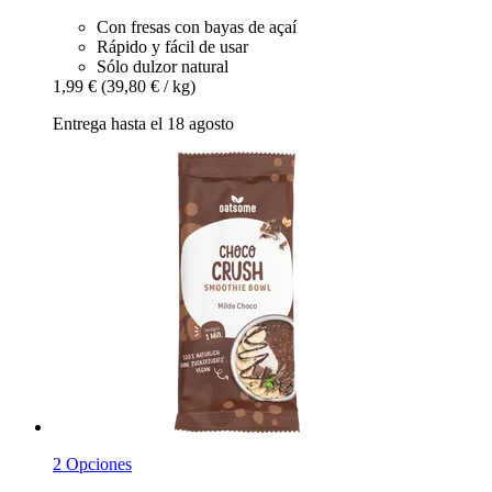
Con fresas con bayas de açaí
Rápido y fácil de usar
Sólo dulzor natural
1,99 €
(39,80 € / kg)
Entrega hasta el 18 agosto
2 Opciones