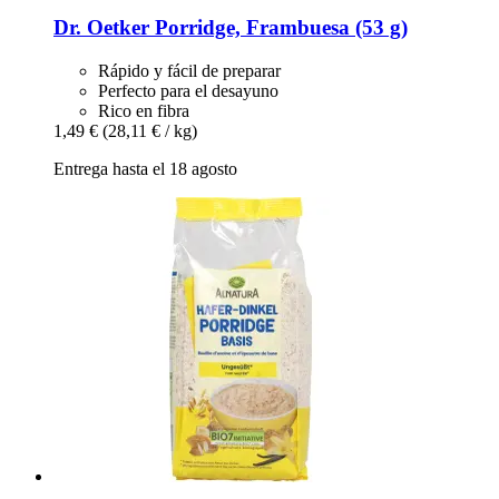
Dr. Oetker
Porridge, Frambuesa (53 g)
Rápido y fácil de preparar
Perfecto para el desayuno
Rico en fibra
1,49 €
(28,11 € / kg)
Entrega hasta el 18 agosto