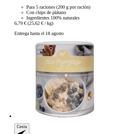
Para 5 raciones (200 g por ración)
Con chips de plátano
Ingredientes 100% naturales
6,79 €
(25,62 € / kg)
Entrega hasta el 18 agosto
Cesta