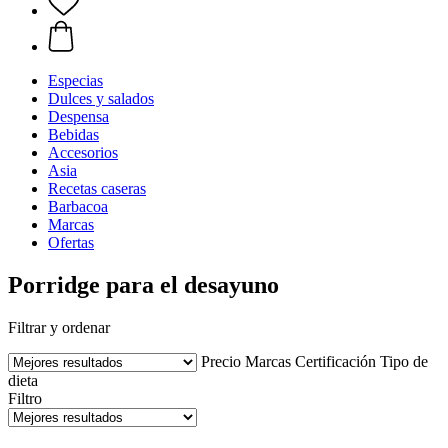
Especias
Dulces y salados
Despensa
Bebidas
Accesorios
Asia
Recetas caseras
Barbacoa
Marcas
Ofertas
Porridge para el desayuno
Filtrar y ordenar
Precio
Marcas
Certificación
Tipo de
dieta
Filtro