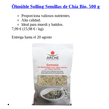
Ölmühle Solling
Semillas de Chía Bio, 500 g
Proporciona valiosos nutrientes.
Alta calidad.
Ideal para muesli y batidos.
7,99 €
(15,98 € / kg)
Entrega hasta el 20 agosto