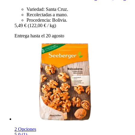
Variedad: Santa Cruz.
Recolectadas a mano.
Procedencia: Bolivia.
5,49 €
(122,00 € / kg)
Entrega hasta el 20 agosto
2 Opciones
5.0 (1)