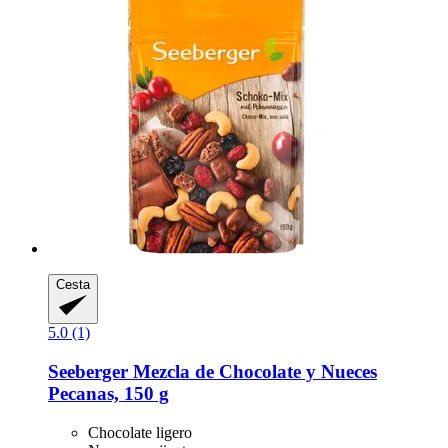
Cesta
5.0 (1)
Seeberger
Mezcla de Chocolate y Nueces
Pecanas, 150 g
Chocolate ligero