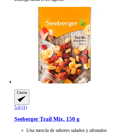
Cesta
5.0 (1)
Seeberger
Trail Mix, 150 g
Una mezcla de sabores salados y afrutados