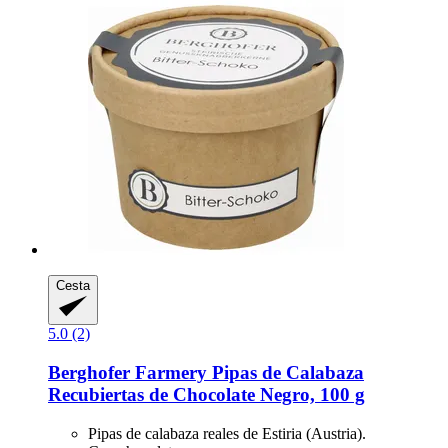
Cesta
5.0 (2)
Berghofer Farmery
Pipas de Calabaza
Recubiertas de Chocolate Negro, 100 g
Pipas de calabaza reales de Estiria (Austria).