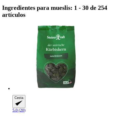
Ingredientes para mueslis: 1 - 30 de 254
artículos
Cesta
5.0 (20)