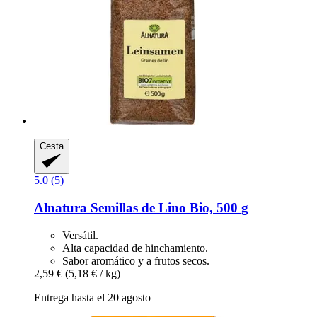
Cesta
5.0 (5)
Alnatura
Semillas de Lino Bio, 500 g
Versátil.
Alta capacidad de hinchamiento.
Sabor aromático y a frutos secos.
2,59 €
(5,18 € / kg)
Entrega hasta el 20 agosto