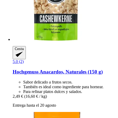
Cesta
5.0 (2)
Hochgenuss
Anacardos, Naturales (150 g)
Sabor delicado a frutos secos.
También es ideal como ingrediente para hornear.
Para refinar platos dulces y salados.
2,49 €
(16,60 € / kg)
Entrega hasta el 20 agosto