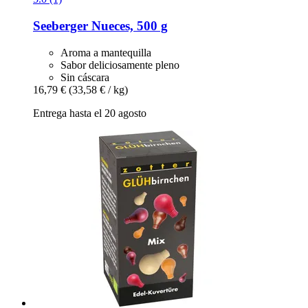
Seeberger
Nueces, 500 g
Aroma a mantequilla
Sabor deliciosamente pleno
Sin cáscara
16,79 €
(33,58 € / kg)
Entrega hasta el 20 agosto