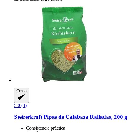
Cesta
5.0 (3)
Steirerkraft
Pipas de Calabaza Ralladas, 200 g
Consistencia práctica