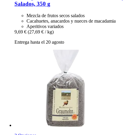
Salados, 350 g
Mezcla de frutos secos salados
Cacahuetes, anacardos y nueces de macadamia
Aperitivos variados
9,69 €
(27,69 € / kg)
Entrega hasta el 20 agosto