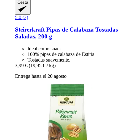
Cesta
5.0 (3)
Steirerkraft
Pipas de Calabaza Tostadas
Saladas, 200 g
Ideal como snack.
100% pipas de calabaza de Estiria.
Tostadas suavemente.
3,99 €
(19,95 € / kg)
Entrega hasta el 20 agosto