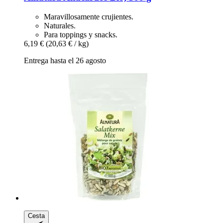
Maravillosamente crujientes.
Naturales.
Para toppings y snacks.
6,19 €
(20,63 € / kg)
Entrega hasta el 26 agosto
Cesta