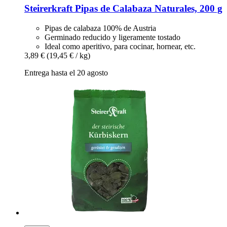
Steirerkraft
Pipas de Calabaza Naturales, 200 g
Pipas de calabaza 100% de Austria
Germinado reducido y ligeramente tostado
Ideal como aperitivo, para cocinar, hornear, etc.
3,89 €
(19,45 € / kg)
Entrega hasta el 20 agosto