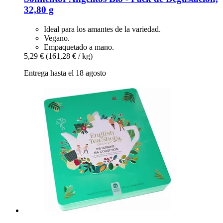
32,80 g
Ideal para los amantes de la variedad.
Vegano.
Empaquetado a mano.
5,29 €
(161,28 € / kg)
Entrega hasta el 18 agosto