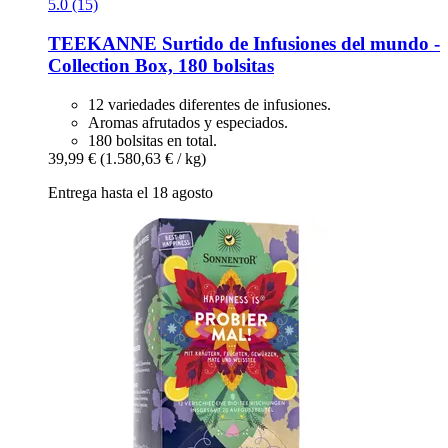
5.0 (15)
TEEKANNE
Surtido de Infusiones del mundo -​
Collection Box, 180 bolsitas
12 variedades diferentes de infusiones.
Aromas afrutados y especiados.
180 bolsitas en total.
39,99 €
(1.580,63 € / kg)
Entrega hasta el 18 agosto