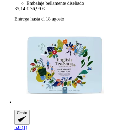
Embalaje bellamente diseñado
35,14 €
36,99 €
Entrega hasta el 18 agosto
Cesta
5.0 (1)