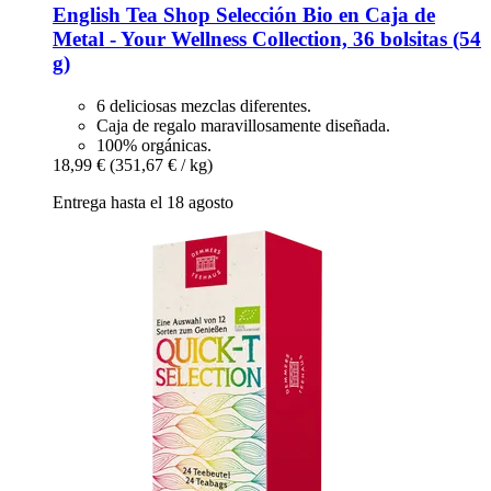
English Tea Shop
Selección Bio en Caja de
Metal -​ Your Wellness Collection, 36 bolsitas (54
g)
6 deliciosas mezclas diferentes.
Caja de regalo maravillosamente diseñada.
100% orgánicas.
18,99 €
(351,67 € / kg)
Entrega hasta el 18 agosto