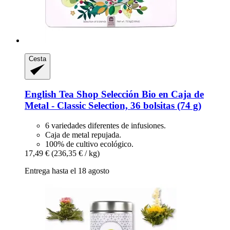
Cesta
English Tea Shop
Selección Bio en Caja de
Metal -​ Classic Selection, 36 bolsitas (74 g)
6 variedades diferentes de infusiones.
Caja de metal repujada.
100% de cultivo ecológico.
17,49 €
(236,35 € / kg)
Entrega hasta el 18 agosto