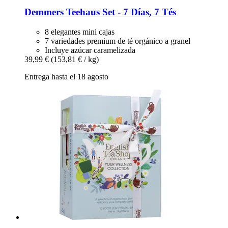
Demmers Teehaus
Set -​ 7 Días, 7 Tés
8 elegantes mini cajas
7 variedades premium de té orgánico a granel
Incluye azúcar caramelizada
39,99 €
(153,81 € / kg)
Entrega hasta el 18 agosto