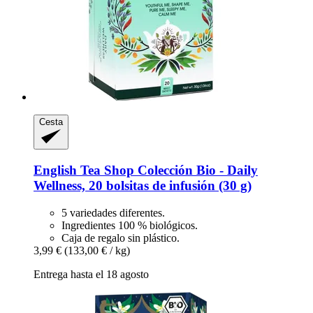
Cesta
English Tea Shop
Colección Bio -​ Daily
Wellness, 20 bolsitas de infusión (30 g)
5 variedades diferentes.
Ingredientes 100 % biológicos.
Caja de regalo sin plástico.
3,99 €
(133,00 € / kg)
Entrega hasta el 18 agosto