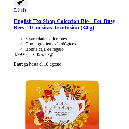
5.0 (1)
English Tea Shop
Colección Bio -​ For Busy
Bees, 20 bolsitas de infusión (34 g)
5 variedades diferentes.
Con ingredientes biológicos.
Bonita caja de regalo.
3,99 €
(117,35 € / kg)
Entrega hasta el 18 agosto