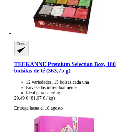
Cesta
TEEKANNE
Premium Selection Box, 180
bolsitas de té (363,75 g)
12 variedades, 15 bolsas cada una
Envasadas individualmente
Ideal para catering
29,49 €
(81,07 € / kg)
Entrega hasta el 18 agosto