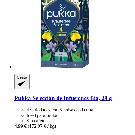
Cesta
Pukka
Selección de Infusiones Bio, 29 g
4 variedades con 5 bolsas cada una
Ideal para probar
Sin cafeína
4,99 €
(172,07 € / kg)