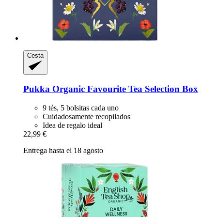
Cesta
Pukka
Organic Favourite Tea Selection Box
9 tés, 5 bolsitas cada uno
Cuidadosamente recopilados
Idea de regalo ideal
22,99 €
Entrega hasta el 18 agosto