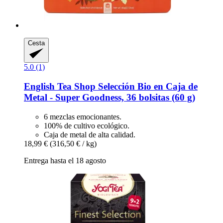
Cesta
5.0 (1)
English Tea Shop
Selección Bio en Caja de
Metal -​ Super Goodness, 36 bolsitas (60 g)
6 mezclas emocionantes.
100% de cultivo ecológico.
Caja de metal de alta calidad.
18,99 €
(316,50 € / kg)
Entrega hasta el 18 agosto