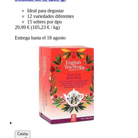
Ideal para degustar
12 variedades diferentes
15 sobres por tipo
29,99 €
(105,23 € / kg)
Entrega hasta el 18 agosto
Cesta