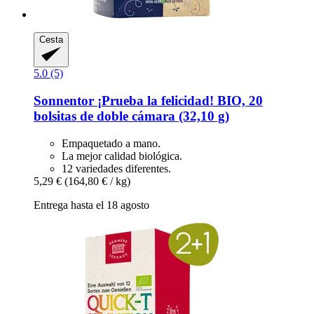
Cesta
5.0 (5)
Sonnentor
¡Prueba la felicidad! BIO, 20
bolsitas de doble cámara (32,10 g)
Empaquetado a mano.
La mejor calidad biológica.
12 variedades diferentes.
5,29 €
(164,80 € / kg)
Entrega hasta el 18 agosto