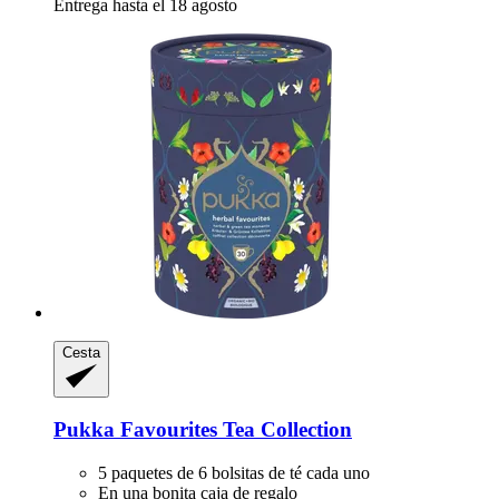
Entrega hasta el 18 agosto
Cesta
Pukka
Favourites Tea Collection
5 paquetes de 6 bolsitas de té cada uno
En una bonita caja de regalo