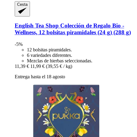
Cesta
English Tea Shop
Colección de Regalo Bio -​
Wellness, 12 bolsitas piramidales (24 g) (288 g)
-5%
12 bolsitas piramidales.
6 variedades diferentes.
Mezclas de hierbas seleccionadas.
11,39 €
11,99 €
(39,55 € / kg)
Entrega hasta el 18 agosto