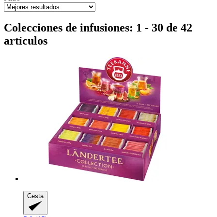
Colecciones de infusiones: 1 - 30 de 42
artículos
Cesta