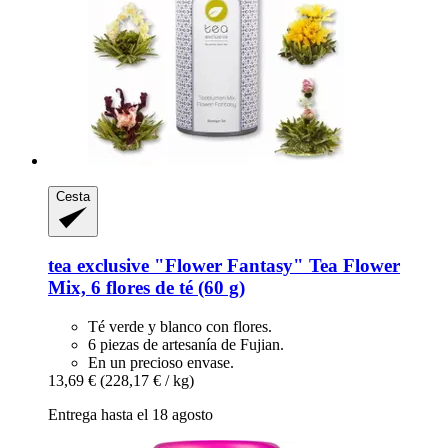
Cesta
tea exclusive
"Flower Fantasy" Tea Flower
Mix, 6 flores de té (60 g)
Té verde y blanco con flores.
6 piezas de artesanía de Fujian.
En un precioso envase.
13,69 €
(228,17 € / kg)
Entrega hasta el 18 agosto