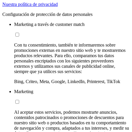
Nuestra política de privacidad
Configuración de protección de datos personales
Marketing a través de customer match
Con tu consentimiento, también te informaremos sobre
promociones externas en nuestro sitio web y te mostraremos
productos relevantes. Para ello, comparamos tus datos
personales encriptados con los siguientes proveedores
externos y utilizamos sus canales de publicidad online,
siempre que ya utilices sus servicios:
Bing, Criteo, Meta, Google, LinkedIn, Printerest, TikTok
Marketing
Al aceptar estos servicios, podemos mostrarte anuncios,
contenidos patrocinados o promociones de descuentos para
nuestro sitio web o productos basados en tu comportamiento
de navegación y compra, adaptados a tus intereses, y medir su