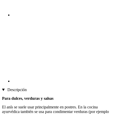
Descripción
Para dulces, verduras y salsas
El anís se suele usar principalmente en postres. En la cocina
ayurvédica también se usa para condimentar verduras (por ejemplo