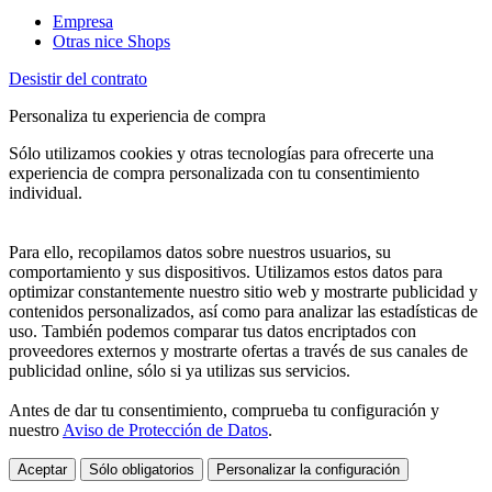
Empresa
Otras nice Shops
Desistir del contrato
Personaliza tu experiencia de compra
Sólo utilizamos cookies y otras tecnologías para ofrecerte una
experiencia de compra personalizada con tu consentimiento
individual.
Para ello, recopilamos datos sobre nuestros usuarios, su
comportamiento y sus dispositivos. Utilizamos estos datos para
optimizar constantemente nuestro sitio web y mostrarte publicidad y
contenidos personalizados, así como para analizar las estadísticas de
uso. También podemos comparar tus datos encriptados con
proveedores externos y mostrarte ofertas a través de sus canales de
publicidad online, sólo si ya utilizas sus servicios.
Antes de dar tu consentimiento, comprueba tu configuración y
nuestro
Aviso de Protección de Datos
.
Aceptar
Sólo obligatorios
Personalizar la configuración