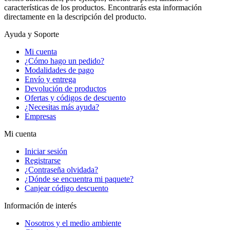
características de los productos. Encontrarás esta información
directamente en la descripción del producto.
Ayuda y Soporte
Mi cuenta
¿Cómo hago un pedido?
Modalidades de pago
Envío y entrega
Devolución de productos
Ofertas y códigos de descuento
¿Necesitas más ayuda?
Empresas
Mi cuenta
Iniciar sesión
Registrarse
¿Contraseña olvidada?
¿Dónde se encuentra mi paquete?
Canjear código descuento
Información de interés
Nosotros y el medio ambiente