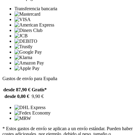
Transferencia bancaria
Gastos de envío para España
desde 87,90 €
Gratis*
desde 0,00 €
9,90 €
* Estos gastos de envío se aplican a un envío estándar. Pueden haber
costes adicionales, por ejemplo, debido al peso, tamaño o