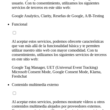
usuario. Con tu consentimiento, utilizamos los siguientes
servicios de terceros en este sitio web:
Google Analytics, Clarity, Reseñas de Google, A/B-Testing
Funcional
Al aceptar estos servicios, podemos ofrecerte características
que van más allá de la funcionalidad básica y te permiten
utilizar nuestro sitio web con mayor comodidad. Con tu
consentimiento, utilizamos los siguientes servicios de terceros
en este sitio web:
Google Tag Manager, UET (Universal Event Tracking)
Microsoft Consent Mode, Google Consent Mode, Klarna,
Freshchat
Contenido multimedia externo
Al aceptar estos servicios, podemos mostrarte vídeos u otros
contenidos multimedia alojados por proveedores externos.