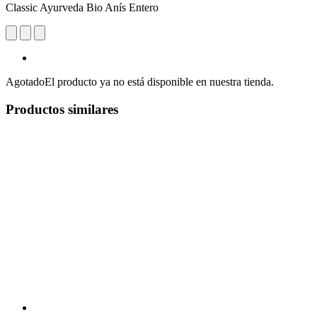
Classic Ayurveda Bio Anís Entero
Agotado
El producto ya no está disponible en nuestra tienda.
Productos similares