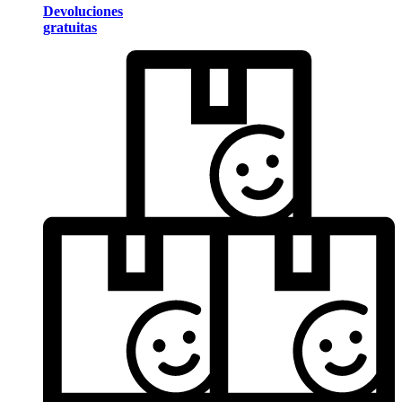
Devoluciones
gratuitas