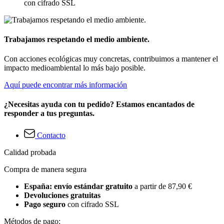
con cifrado SSL
Trabajamos respetando el medio ambiente.
Con acciones ecológicas muy concretas, contribuimos a mantener el
impacto medioambiental lo más bajo posible.
Aquí puede encontrar más información
¿Necesitas ayuda con tu pedido? Estamos encantados de
responder a tus preguntas.
Contacto
Calidad probada
Compra de manera segura
España: envío estándar gratuito
a partir de 87,90 €
Devoluciones gratuitas
Pago seguro
con cifrado SSL
Métodos de pago: