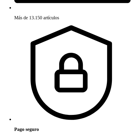
Más de 13.150 artículos
Pago seguro