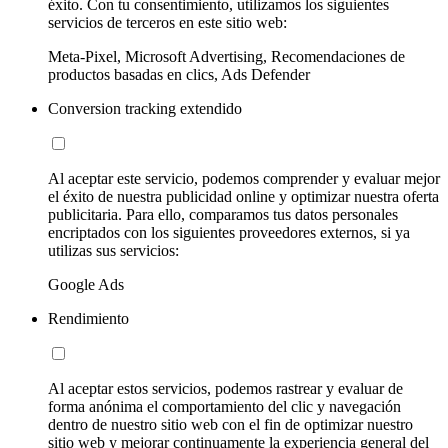
éxito. Con tu consentimiento, utilizamos los siguientes
servicios de terceros en este sitio web:
Meta-Pixel, Microsoft Advertising, Recomendaciones de
productos basadas en clics, Ads Defender
Conversion tracking extendido
Al aceptar este servicio, podemos comprender y evaluar mejor
el éxito de nuestra publicidad online y optimizar nuestra oferta
publicitaria. Para ello, comparamos tus datos personales
encriptados con los siguientes proveedores externos, si ya
utilizas sus servicios:
Google Ads
Rendimiento
Al aceptar estos servicios, podemos rastrear y evaluar de
forma anónima el comportamiento del clic y navegación
dentro de nuestro sitio web con el fin de optimizar nuestro
sitio web y mejorar continuamente la experiencia general del