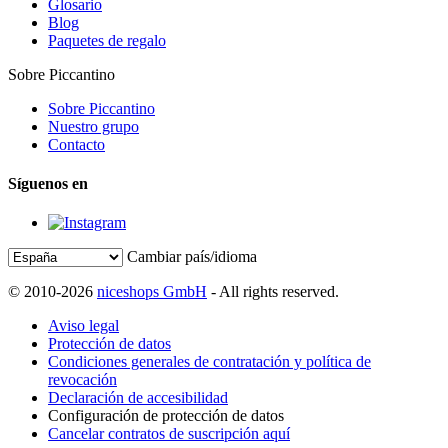
Glosario
Blog
Paquetes de regalo
Sobre Piccantino
Sobre Piccantino
Nuestro grupo
Contacto
Síguenos en
Cambiar país/idioma
© 2010-2026
niceshops GmbH
- All rights reserved.
Aviso legal
Protección de datos
Condiciones generales de contratación y política de
revocación
Declaración de accesibilidad
Configuración de protección de datos
Cancelar contratos de suscripción aquí