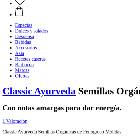
Especias
Dulces y salados
Despensa
Bebidas
Accesorios
Asia
Recetas caseras
Barbacoa
Marcas
Ofertas
Classic Ayurveda
Semillas Orgá
Con notas amargas para dar energía.
1 Valoración
Classic Ayurveda Semillas Orgánicas de Fenogreco Molidas