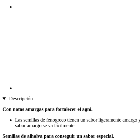
Descripción
Con notas amargas para fortalecer el agni.
Las semillas de fenogreco tienen un sabor ligeramente amargo y f
sabor amargo se va fácilmente.
Semillas de alholva para conseguir un sabor especial.