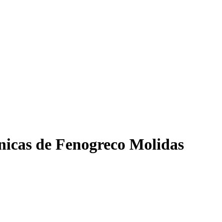
nicas de Fenogreco Molidas