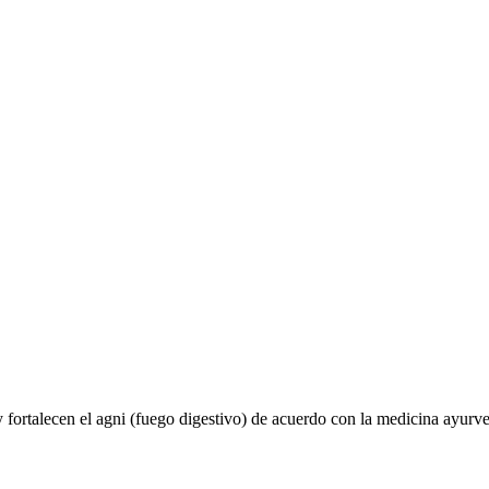
ortalecen el agni (fuego digestivo) de acuerdo con la medicina ayurveda