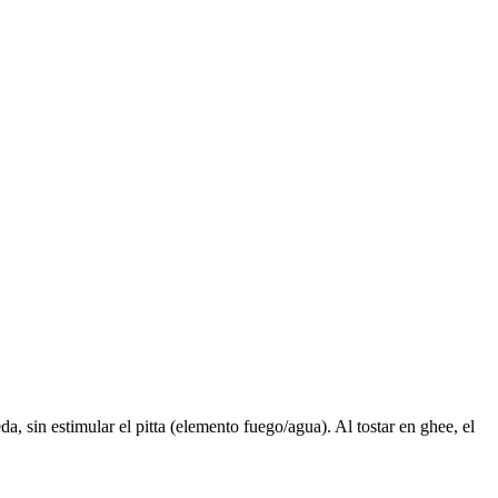
, sin estimular el pitta (elemento fuego/agua). Al tostar en ghee, el