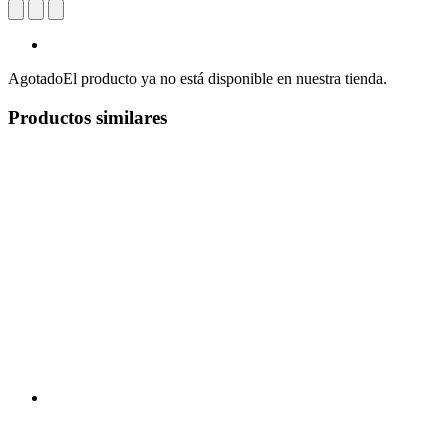
Agotado
El producto ya no está disponible en nuestra tienda.
Productos similares