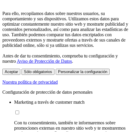
Para ello, recopilamos datos sobre nuestros usuarios, su
comportamiento y sus dispositivos. Utilizamos estos datos para
optimizar constantemente nuestro sitio web y mostrarte publicidad y
contenidos personalizados, así como para analizar las estadísticas de
uso. También podemos comparar tus datos encriptados con
proveedores externos y mostrarte ofertas a través de sus canales de
publicidad online, sólo si ya utilizas sus servicios.
Antes de dar tu consentimiento, comprueba tu configuración y
nuestro
Aviso de Protección de Datos
.
Aceptar
Sólo obligatorios
Personalizar la configuración
Nuestra política de privacidad
Configuración de protección de datos personales
Marketing a través de customer match
Con tu consentimiento, también te informaremos sobre
promociones externas en nuestro sitio web y te mostraremos