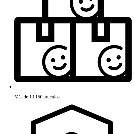
Más de 13.150 artículos