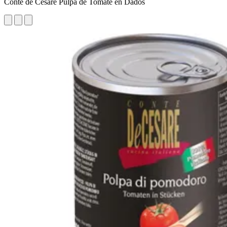
Conte de Cesare Pulpa de Tomate en Dados