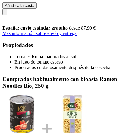
Añadir a la cesta
España: envío estándar gratuito
desde 87,90 €
Más información sobre envío y entrega
Propiedades
Tomates Roma madurados al sol
En jugo de tomate espeso
Procesados cuidadosamente después de la cosecha
Comprados habitualmente con bioasia Ramen
Noodles Bio, 250 g