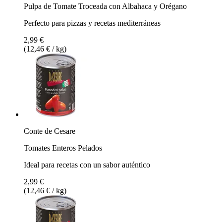
Pulpa de Tomate Troceada con Albahaca y Orégano
Perfecto para pizzas y recetas mediterráneas
2,99 €
(12,46 € / kg)
Conte de Cesare
Tomates Enteros Pelados
Ideal para recetas con un sabor auténtico
2,99 €
(12,46 € / kg)