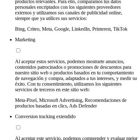
productos relevantes. Para ello, comparamos tus datos
personales encriptados con los siguientes proveedores
externos y utilizamos sus canales de publicidad online,
siempre que ya utilices sus servicios:
Bing, Criteo, Meta, Google, LinkedIn, Printerest, TikTok
Marketing
Al aceptar estos servicios, podemos mostrarte anuncios,
contenidos patrocinados o promociones de descuentos para
nuestro sitio web o productos basados en tu comportamiento
de navegación y compra, adaptados a tus intereses, y medir su
éxito. Con tu consentimiento, utilizamos los siguientes
servicios de terceros en este sitio web:
Meta-Pixel, Microsoft Advertising, Recomendaciones de
productos basadas en clics, Ads Defender
Conversion tracking extendido
Al aceptar este servicio, podemos comprender y evaluar mejor