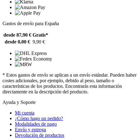
Gastos de envío para España
desde 87,90 €
Gratis*
desde 0,00 €
9,90 €
* Estos gastos de envío se aplican a un envío estándar. Pueden haber
costes adicionales, por ejemplo, debido al peso, tamaño o
características de los productos. Encontrarás esta información
directamente en la descripción del producto.
Ayuda y Soporte
Mi cuenta
¿Cómo hago un pedido?
Modalidades de pago
Envío y entrega
Devolución de productos