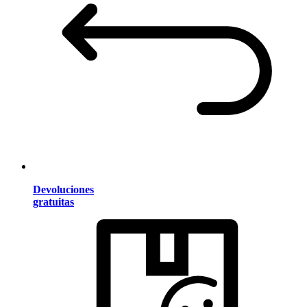
Devoluciones
gratuitas