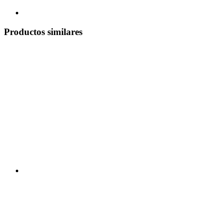
Productos similares