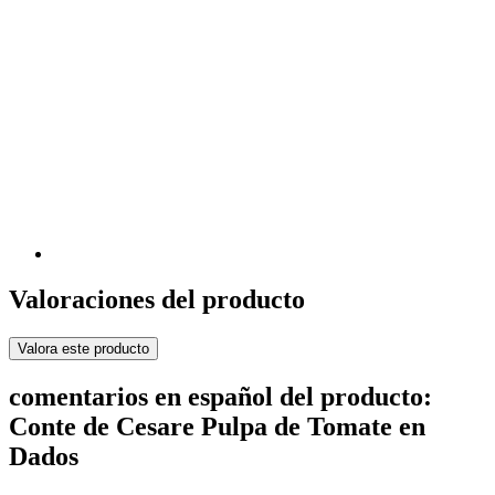
Valoraciones del producto
Valora este producto
comentarios en español del producto:
Conte de Cesare Pulpa de Tomate en
Dados