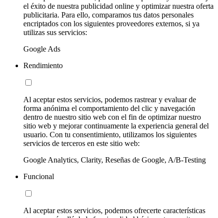
el éxito de nuestra publicidad online y optimizar nuestra oferta
publicitaria. Para ello, comparamos tus datos personales
encriptados con los siguientes proveedores externos, si ya
utilizas sus servicios:
Google Ads
Rendimiento
Al aceptar estos servicios, podemos rastrear y evaluar de
forma anónima el comportamiento del clic y navegación
dentro de nuestro sitio web con el fin de optimizar nuestro
sitio web y mejorar continuamente la experiencia general del
usuario. Con tu consentimiento, utilizamos los siguientes
servicios de terceros en este sitio web:
Google Analytics, Clarity, Reseñas de Google, A/B-Testing
Funcional
Al aceptar estos servicios, podemos ofrecerte características