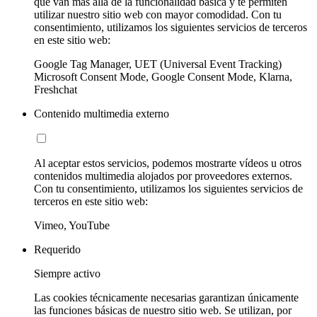
que van más allá de la funcionalidad básica y te permiten
utilizar nuestro sitio web con mayor comodidad. Con tu
consentimiento, utilizamos los siguientes servicios de terceros
en este sitio web:
Google Tag Manager, UET (Universal Event Tracking)
Microsoft Consent Mode, Google Consent Mode, Klarna,
Freshchat
Contenido multimedia externo
Al aceptar estos servicios, podemos mostrarte vídeos u otros
contenidos multimedia alojados por proveedores externos.
Con tu consentimiento, utilizamos los siguientes servicios de
terceros en este sitio web:
Vimeo, YouTube
Requerido
Siempre activo
Las cookies técnicamente necesarias garantizan únicamente
las funciones básicas de nuestro sitio web. Se utilizan, por