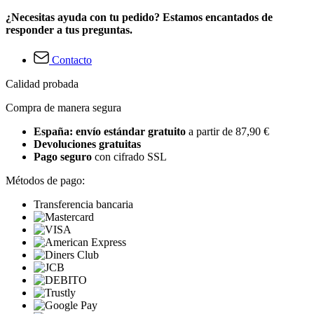
¿Necesitas ayuda con tu pedido? Estamos encantados de
responder a tus preguntas.
Contacto
Calidad probada
Compra de manera segura
España: envío estándar gratuito
a partir de 87,90 €
Devoluciones gratuitas
Pago seguro
con cifrado SSL
Métodos de pago:
Transferencia bancaria