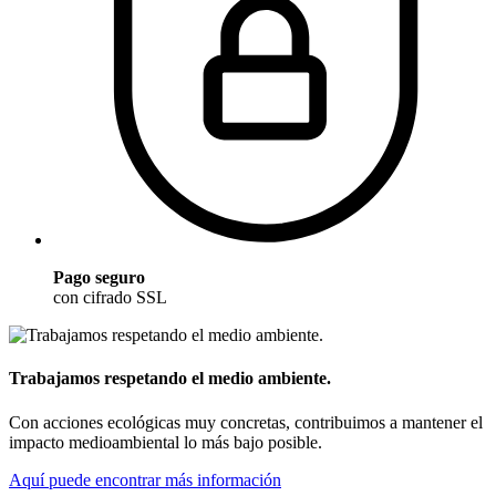
Pago seguro
con cifrado SSL
Trabajamos respetando el medio ambiente.
Con acciones ecológicas muy concretas, contribuimos a mantener el
impacto medioambiental lo más bajo posible.
Aquí puede encontrar más información