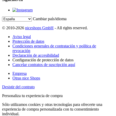
Cambiar país/idioma
© 2010-2026
niceshops GmbH
- All rights reserved.
Aviso legal
Protección de datos
Condiciones generales de contratación y política de
revocación
Declaración de accesibilidad
Configuración de protección de datos
Cancelar contratos de suscripción aquí
Empresa
Otras nice Shops
Desistir del contrato
Personaliza tu experiencia de compra
Sólo utilizamos cookies y otras tecnologías para ofrecerte una
experiencia de compra personalizada con tu consentimiento
individual.