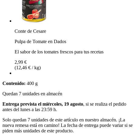
Conte de Cesare
Pulpa de Tomate en Dados
El sabor de los tomates frescos para tus recetas
2,99 €
(12,46 € / kg)
Contenido:
400 g
Quedan 7 unidades en almacén
Entrega prevista el miércoles, 19 agosto
, si se realiza el pedido
antes del
lunes a las 23:59 h
.
Solo quedan 7 unidades de este artículo en nuestro almacén. ¡La
nueva remesa está en camino! La fecha de entrega puede variar si se
piden más unidades de este producto.