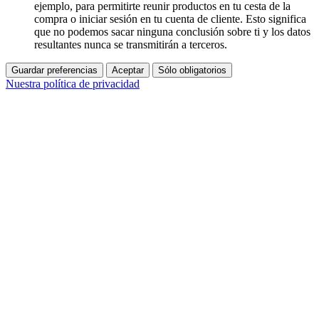
ejemplo, para permitirte reunir productos en tu cesta de la
compra o iniciar sesión en tu cuenta de cliente. Esto significa
que no podemos sacar ninguna conclusión sobre ti y los datos
resultantes nunca se transmitirán a terceros.
Guardar preferencias
Aceptar
Sólo obligatorios
Nuestra política de privacidad