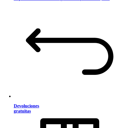
Devoluciones
gratuitas