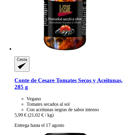
Cesta
Conte de Cesare
Tomates Secos y Aceitunas,
285 g
Vegano
Tomates secados al sol
Con aceitunas negras de sabor intenso
5,99 €
(21,02 € / kg)
Entrega hasta el 17 agosto