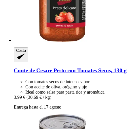
Cesta
Conte de Cesare
Pesto con Tomates Secos, 130 g
Con tomates secos de intenso sabor
Con aceite de oliva, orégano y ajo
Ideal como salsa para pasta rica y aromática
3,99 €
(30,69 € / kg)
Entrega hasta el 17 agosto