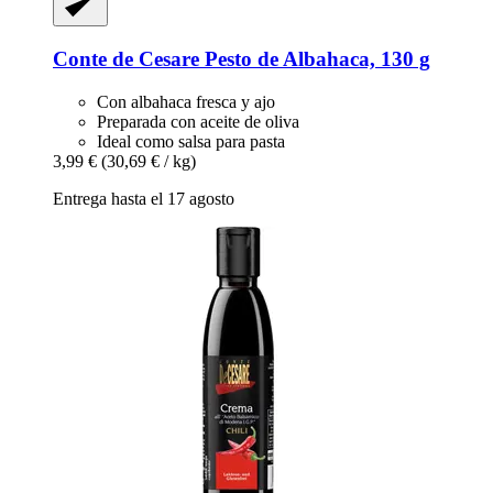
Conte de Cesare
Pesto de Albahaca, 130 g
Con albahaca fresca y ajo
Preparada con aceite de oliva
Ideal como salsa para pasta
3,99 €
(30,69 € / kg)
Entrega hasta el 17 agosto