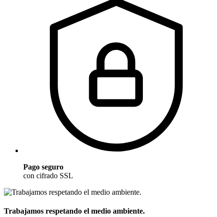
Pago seguro
con cifrado SSL
Trabajamos respetando el medio ambiente.