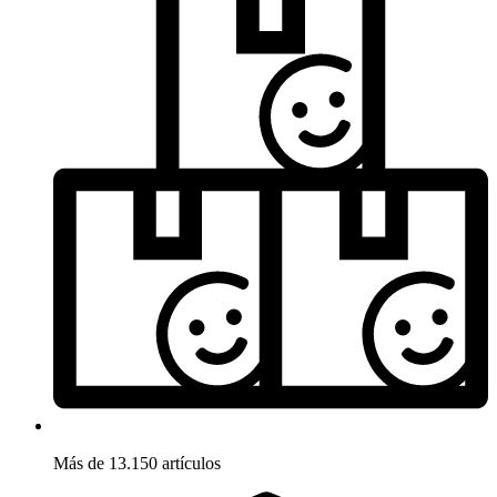
Más de 13.150 artículos