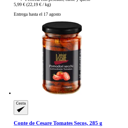
5,99 €
(22,19 € / kg)
Entrega hasta el 17 agosto
Cesta
Conte de Cesare
Tomates Secos, 285 g