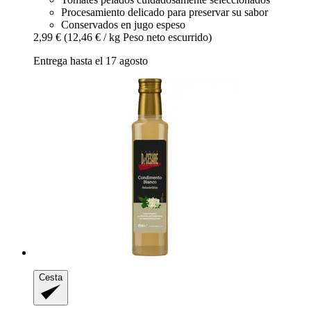
Procesamiento delicado para preservar su sabor
Conservados en jugo espeso
2,99 €
(12,46 € / kg Peso neto escurrido)
Entrega hasta el 17 agosto
Cesta