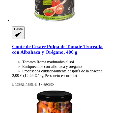
Cesta
Conte de Cesare
Pulpa de Tomate Troceada
con Albahaca y Orégano, 400 g
Tomates Roma madurados al sol
Enriquecidos con albahaca y orégano
Procesados cuidadosamente después de la cosecha
2,99 €
(12,46 € / kg Peso neto escurrido)
Entrega hasta el 17 agosto