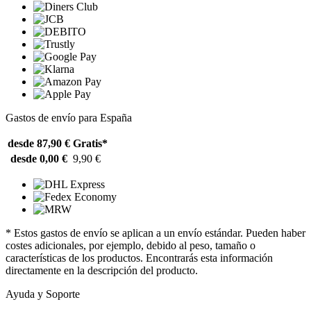
Gastos de envío para España
desde 87,90 €
Gratis*
desde 0,00 €
9,90 €
* Estos gastos de envío se aplican a un envío estándar. Pueden haber
costes adicionales, por ejemplo, debido al peso, tamaño o
características de los productos. Encontrarás esta información
directamente en la descripción del producto.
Ayuda y Soporte