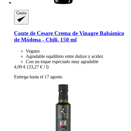
Cesta
Conte de Cesare
Crema de Vinagre Balsámico
de Módena -​ Chili, 150 ml
Vegano
Agradable equilibrio entre dulzor y acidez
Con un toque especiado muy agradable
4,99 €
(33,27 € / l)
Entrega hasta el 17 agosto