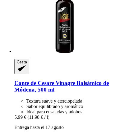
Cesta
Conte de Cesare
Vinagre Balsámico de
Módena, 500 ml
Textura suave y aterciopelada
Sabor equilibrado y aromático
Ideal para ensaladas y adobos
5,99 €
(11,98 € / l)
Entrega hasta el 17 agosto