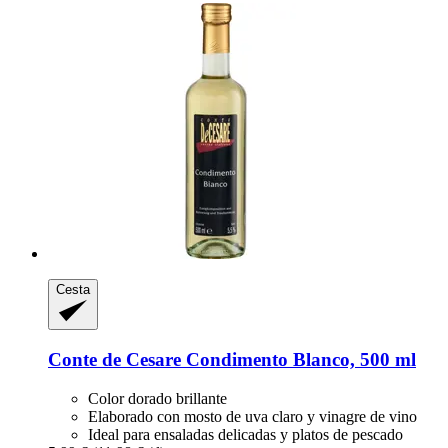
Cesta
Conte de Cesare
Condimento Blanco, 500 ml
Color dorado brillante
Elaborado con mosto de uva claro y vinagre de vino
Ideal para ensaladas delicadas y platos de pescado