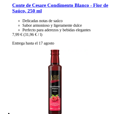
Conte de Cesare
Condimento Blanco -​ Flor de
Saúco, 250 ml
Delicadas notas de saúco
Sabor armonioso y ligeramente dulce
Perfecto para aderezos y bebidas elegantes
7,99 €
(31,96 € / l)
Entrega hasta el 17 agosto