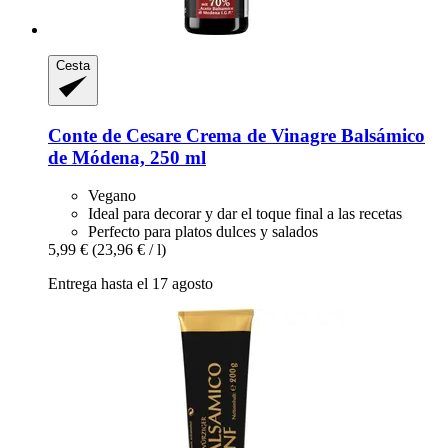
Cesta
Conte de Cesare
Crema de Vinagre Balsámico
de Módena, 250 ml
Vegano
Ideal para decorar y dar el toque final a las recetas
Perfecto para platos dulces y salados
5,99 €
(23,96 € / l)
Entrega hasta el 17 agosto