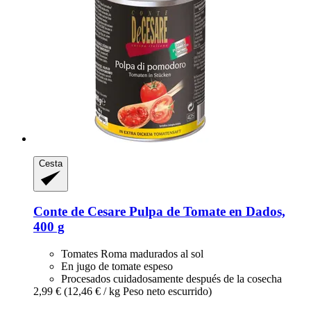
Cesta
Conte de Cesare
Pulpa de Tomate en Dados,
400 g
Tomates Roma madurados al sol
En jugo de tomate espeso
Procesados cuidadosamente después de la cosecha
2,99 €
(12,46 € / kg Peso neto escurrido)