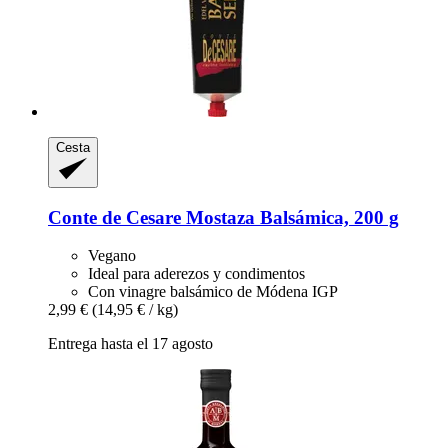
Cesta
Conte de Cesare
Mostaza Balsámica, 200 g
Vegano
Ideal para aderezos y condimentos
Con vinagre balsámico de Módena IGP
2,99 €
(14,95 € / kg)
Entrega hasta el 17 agosto