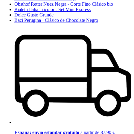
Obsthof Retter Nuez Negra - Corte Fino Clásico bio
Bialetti Italia Tricolor - Set Mini Express
Dolce Gusto Grande
Baci Perugina - Clásico de Chocolate Negro
España: envío estándar gratuito
a partir de 87,90 €