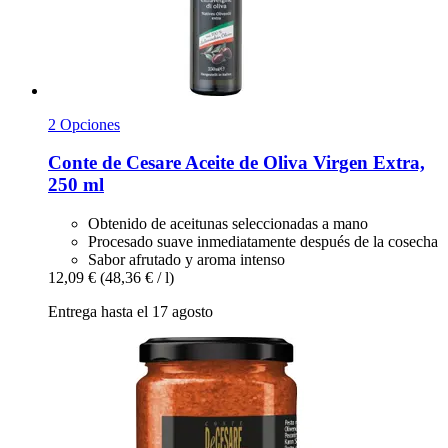
2 Opciones
Conte de Cesare
Aceite de Oliva Virgen Extra,
250 ml
Obtenido de aceitunas seleccionadas a mano
Procesado suave inmediatamente después de la cosecha
Sabor afrutado y aroma intenso
12,09 €
(48,36 € / l)
Entrega hasta el 17 agosto