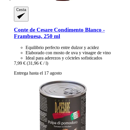
Cesta
Conte de Cesare
Condimento Blanco -​
Frambuesa, 250 ml
Equilibrio perfecto entre dulzor y acidez
Elaborado con mosto de uva y vinagre de vino
Ideal para aderezos y cócteles sofisticados
7,99 €
(31,96 € / l)
Entrega hasta el 17 agosto