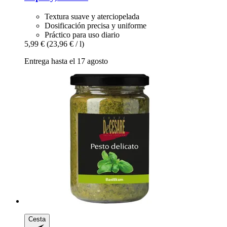
Textura suave y aterciopelada
Dosificación precisa y uniforme
Práctico para uso diario
5,99 €
(23,96 € / l)
Entrega hasta el 17 agosto
Cesta