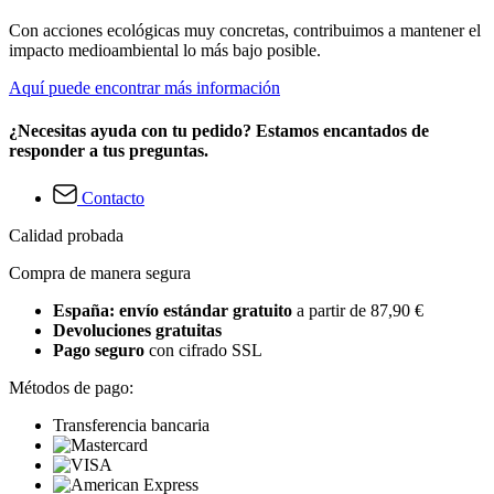
Con acciones ecológicas muy concretas, contribuimos a mantener el
impacto medioambiental lo más bajo posible.
Aquí puede encontrar más información
¿Necesitas ayuda con tu pedido? Estamos encantados de
responder a tus preguntas.
Contacto
Calidad probada
Compra de manera segura
España: envío estándar gratuito
a partir de 87,90 €
Devoluciones gratuitas
Pago seguro
con cifrado SSL
Métodos de pago:
Transferencia bancaria