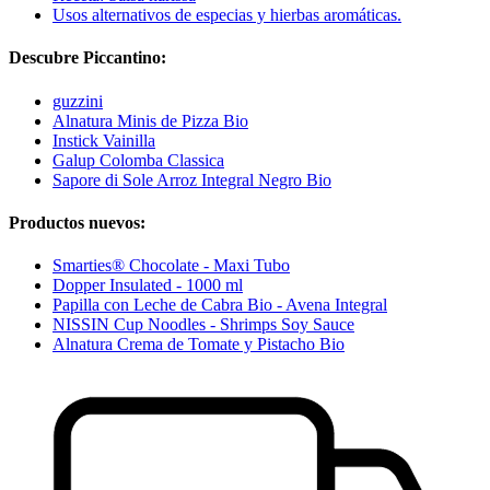
Usos alternativos de especias y hierbas aromáticas.
Descubre Piccantino:
guzzini
Alnatura Minis de Pizza Bio
Instick Vainilla
Galup Colomba Classica
Sapore di Sole Arroz Integral Negro Bio
Productos nuevos:
Smarties® Chocolate - Maxi Tubo
Dopper Insulated - 1000 ml
Papilla con Leche de Cabra Bio - Avena Integral
NISSIN Cup Noodles - Shrimps Soy Sauce
Alnatura Crema de Tomate y Pistacho Bio