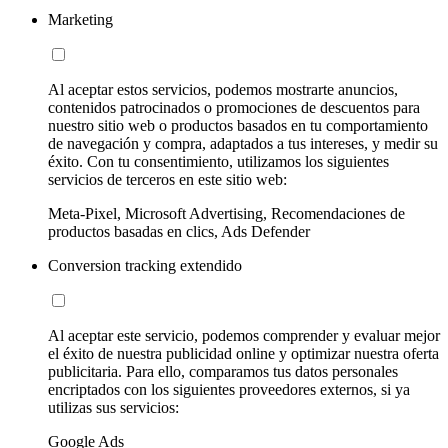
Marketing
Al aceptar estos servicios, podemos mostrarte anuncios,
contenidos patrocinados o promociones de descuentos para
nuestro sitio web o productos basados en tu comportamiento
de navegación y compra, adaptados a tus intereses, y medir su
éxito. Con tu consentimiento, utilizamos los siguientes
servicios de terceros en este sitio web:
Meta-Pixel, Microsoft Advertising, Recomendaciones de
productos basadas en clics, Ads Defender
Conversion tracking extendido
Al aceptar este servicio, podemos comprender y evaluar mejor
el éxito de nuestra publicidad online y optimizar nuestra oferta
publicitaria. Para ello, comparamos tus datos personales
encriptados con los siguientes proveedores externos, si ya
utilizas sus servicios:
Google Ads