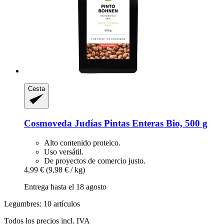
Cesta
Cosmoveda
Judías Pintas Enteras Bio, 500 g
Alto contenido proteico.
Uso versátil.
De proyectos de comercio justo.
4,99 €
(9,98 € / kg)
Entrega hasta el 18 agosto
Legumbres: 10 artículos
Todos los precios incl. IVA