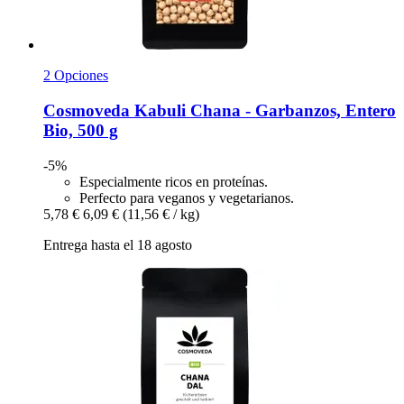
2 Opciones
Cosmoveda
Kabuli Chana -​ Garbanzos, Entero
Bio, 500 g
-5%
Especialmente ricos en proteínas.
Perfecto para veganos y vegetarianos.
5,78 €
6,09 €
(11,56 € / kg)
Entrega hasta el 18 agosto