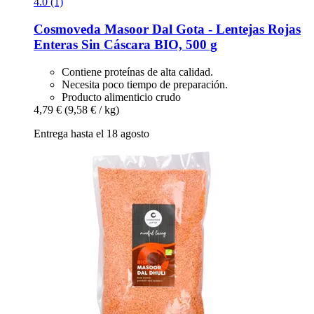
4.0 (1)
Cosmoveda
Masoor Dal Gota -​ Lentejas Rojas
Enteras Sin Cáscara BIO, 500 g
Contiene proteínas de alta calidad.
Necesita poco tiempo de preparación.
Producto alimenticio crudo
4,79 €
(9,58 € / kg)
Entrega hasta el 18 agosto