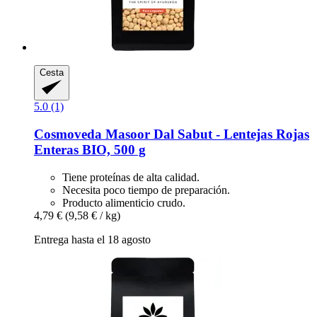
Cesta
5.0 (1)
Cosmoveda
Masoor Dal Sabut -​ Lentejas Rojas
Enteras BIO, 500 g
Tiene proteínas de alta calidad.
Necesita poco tiempo de preparación.
Producto alimenticio crudo.
4,79 €
(9,58 € / kg)
Entrega hasta el 18 agosto