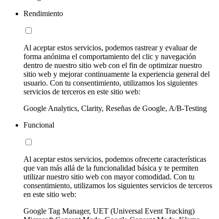
Rendimiento
Al aceptar estos servicios, podemos rastrear y evaluar de
forma anónima el comportamiento del clic y navegación
dentro de nuestro sitio web con el fin de optimizar nuestro
sitio web y mejorar continuamente la experiencia general del
usuario. Con tu consentimiento, utilizamos los siguientes
servicios de terceros en este sitio web:
Google Analytics, Clarity, Reseñas de Google, A/B-Testing
Funcional
Al aceptar estos servicios, podemos ofrecerte características
que van más allá de la funcionalidad básica y te permiten
utilizar nuestro sitio web con mayor comodidad. Con tu
consentimiento, utilizamos los siguientes servicios de terceros
en este sitio web:
Google Tag Manager, UET (Universal Event Tracking)