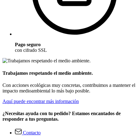
Pago seguro
con cifrado SSL
Trabajamos respetando el medio ambiente.
Con acciones ecológicas muy concretas, contribuimos a mantener el
impacto medioambiental lo más bajo posible.
Aquí puede encontrar más información
¿Necesitas ayuda con tu pedido? Estamos encantados de
responder a tus preguntas.
Contacto