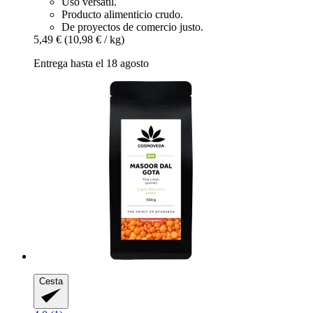
Uso versátil.
Producto alimenticio crudo.
De proyectos de comercio justo.
5,49 €
(10,98 € / kg)
Entrega hasta el 18 agosto
Cesta