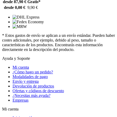
desde 87,90 €
Gratis*
desde 0,00 €
9,90 €
* Estos gastos de envío se aplican a un envío estándar. Pueden haber
costes adicionales, por ejemplo, debido al peso, tamaño o
características de los productos. Encontrarás esta información
directamente en la descripción del producto.
Ayuda y Soporte
Mi cuenta
¿Cómo hago un pedido?
Modalidades de pago
Envío y entrega
Devolución de productos
Ofertas y códigos de descuento
¿Necesitas más ayuda?
Empresas
Mi cuenta