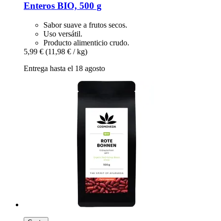
Enteros BIO, 500 g
Sabor suave a frutos secos.
Uso versátil.
Producto alimenticio crudo.
5,99 €
(11,98 € / kg)
Entrega hasta el 18 agosto