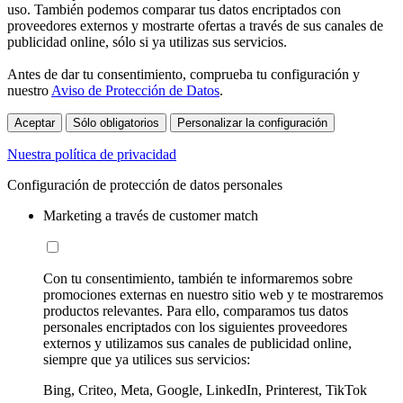
uso. También podemos comparar tus datos encriptados con
proveedores externos y mostrarte ofertas a través de sus canales de
publicidad online, sólo si ya utilizas sus servicios.
Antes de dar tu consentimiento, comprueba tu configuración y
nuestro
Aviso de Protección de Datos
.
Aceptar
Sólo obligatorios
Personalizar la configuración
Nuestra política de privacidad
Configuración de protección de datos personales
Marketing a través de customer match
Con tu consentimiento, también te informaremos sobre
promociones externas en nuestro sitio web y te mostraremos
productos relevantes. Para ello, comparamos tus datos
personales encriptados con los siguientes proveedores
externos y utilizamos sus canales de publicidad online,
siempre que ya utilices sus servicios:
Bing, Criteo, Meta, Google, LinkedIn, Printerest, TikTok