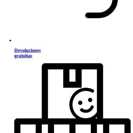
Devoluciones
gratuitas