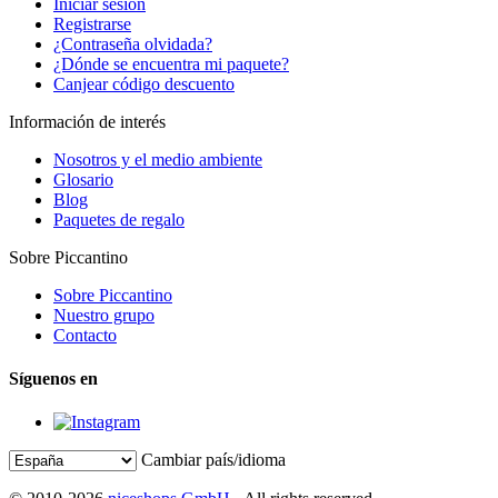
Iniciar sesión
Registrarse
¿Contraseña olvidada?
¿Dónde se encuentra mi paquete?
Canjear código descuento
Información de interés
Nosotros y el medio ambiente
Glosario
Blog
Paquetes de regalo
Sobre Piccantino
Sobre Piccantino
Nuestro grupo
Contacto
Síguenos en
Cambiar país/idioma