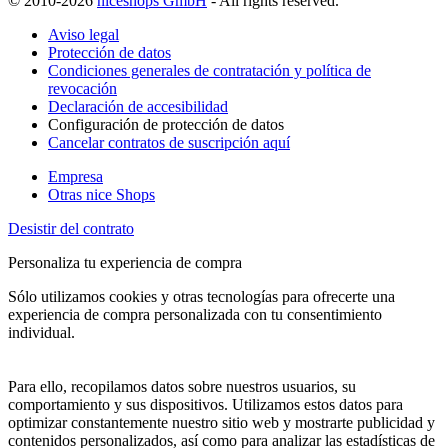
© 2010-2026
niceshops GmbH
- All rights reserved.
Aviso legal
Protección de datos
Condiciones generales de contratación y política de
revocación
Declaración de accesibilidad
Configuración de protección de datos
Cancelar contratos de suscripción aquí
Empresa
Otras nice Shops
Desistir del contrato
Personaliza tu experiencia de compra
Sólo utilizamos cookies y otras tecnologías para ofrecerte una
experiencia de compra personalizada con tu consentimiento
individual.
Para ello, recopilamos datos sobre nuestros usuarios, su
comportamiento y sus dispositivos. Utilizamos estos datos para
optimizar constantemente nuestro sitio web y mostrarte publicidad y
contenidos personalizados, así como para analizar las estadísticas de