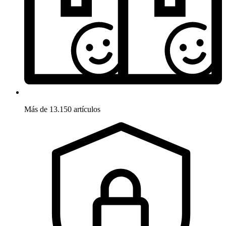
Más de 13.150 artículos