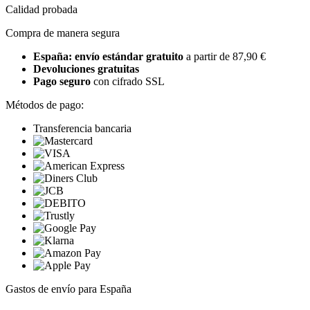
Calidad probada
Compra de manera segura
España: envío estándar gratuito
a partir de 87,90 €
Devoluciones gratuitas
Pago seguro
con cifrado SSL
Métodos de pago:
Transferencia bancaria
Gastos de envío para España