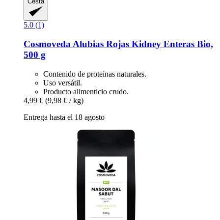
Cesta
5.0 (1)
Cosmoveda
Alubias Rojas Kidney Enteras Bio,
500 g
Contenido de proteínas naturales.
Uso versátil.
Producto alimenticio crudo.
4,99 €
(9,98 € / kg)
Entrega hasta el 18 agosto