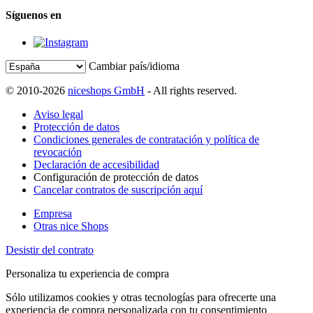
Síguenos en
Cambiar país/idioma
© 2010-2026
niceshops GmbH
- All rights reserved.
Aviso legal
Protección de datos
Condiciones generales de contratación y política de
revocación
Declaración de accesibilidad
Configuración de protección de datos
Cancelar contratos de suscripción aquí
Empresa
Otras nice Shops
Desistir del contrato
Personaliza tu experiencia de compra
Sólo utilizamos cookies y otras tecnologías para ofrecerte una
experiencia de compra personalizada con tu consentimiento