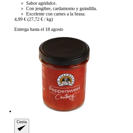
Sabor agridulce.
Con jengibre, cardamomo y guindilla.
Excelente con carnes a la brasa.
4,99 €
(27,72 € / kg)
Entrega hasta el 18 agosto
Cesta