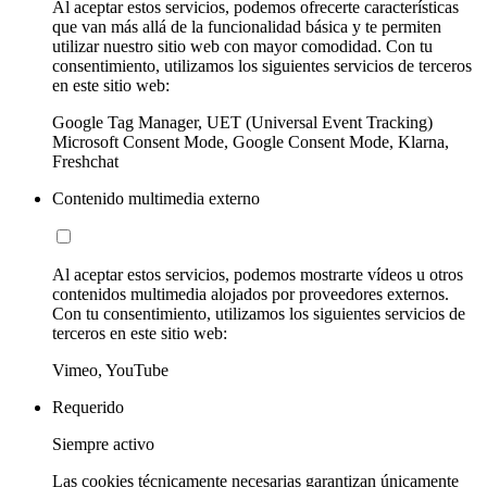
Al aceptar estos servicios, podemos ofrecerte características
que van más allá de la funcionalidad básica y te permiten
utilizar nuestro sitio web con mayor comodidad. Con tu
consentimiento, utilizamos los siguientes servicios de terceros
en este sitio web:
Google Tag Manager, UET (Universal Event Tracking)
Microsoft Consent Mode, Google Consent Mode, Klarna,
Freshchat
Contenido multimedia externo
Al aceptar estos servicios, podemos mostrarte vídeos u otros
contenidos multimedia alojados por proveedores externos.
Con tu consentimiento, utilizamos los siguientes servicios de
terceros en este sitio web:
Vimeo, YouTube
Requerido
Siempre activo
Las cookies técnicamente necesarias garantizan únicamente