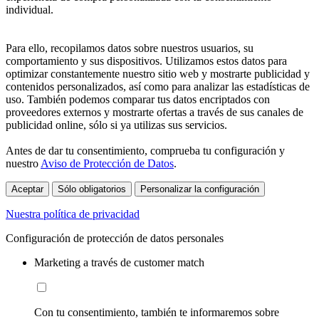
individual.
Para ello, recopilamos datos sobre nuestros usuarios, su
comportamiento y sus dispositivos. Utilizamos estos datos para
optimizar constantemente nuestro sitio web y mostrarte publicidad y
contenidos personalizados, así como para analizar las estadísticas de
uso. También podemos comparar tus datos encriptados con
proveedores externos y mostrarte ofertas a través de sus canales de
publicidad online, sólo si ya utilizas sus servicios.
Antes de dar tu consentimiento, comprueba tu configuración y
nuestro
Aviso de Protección de Datos
.
Aceptar
Sólo obligatorios
Personalizar la configuración
Nuestra política de privacidad
Configuración de protección de datos personales
Marketing a través de customer match
Con tu consentimiento, también te informaremos sobre