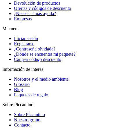
Devolución de productos
Ofertas y códigos de descuento
¿Necesitas más ayuda?
Empresas
Mi cuenta
Iniciar sesión
Registrarse
¿Contraseña olvidada?
¿Dónde se encuentra mi paquete?
Canjear código descuento
Información de interés
Nosotros y el medio ambiente
Glosario
Blog
Paquetes de regalo
Sobre Piccantino
Sobre Piccantino
Nuestro grupo
Contacto