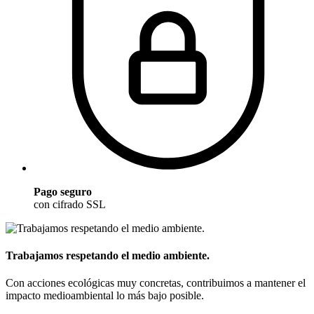
Pago seguro
con cifrado SSL
Trabajamos respetando el medio ambiente.
Con acciones ecológicas muy concretas, contribuimos a mantener el
impacto medioambiental lo más bajo posible.