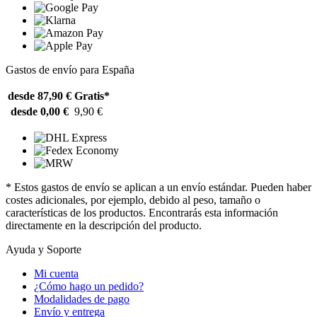
Gastos de envío para España
desde 87,90 €
Gratis*
desde 0,00 €
9,90 €
* Estos gastos de envío se aplican a un envío estándar. Pueden haber
costes adicionales, por ejemplo, debido al peso, tamaño o
características de los productos. Encontrarás esta información
directamente en la descripción del producto.
Ayuda y Soporte
Mi cuenta
¿Cómo hago un pedido?
Modalidades de pago
Envío y entrega