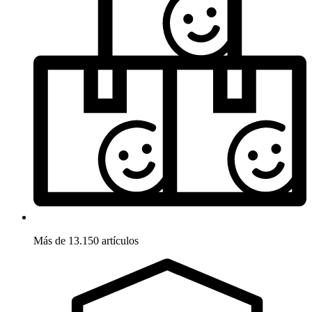
Más de 13.150 artículos