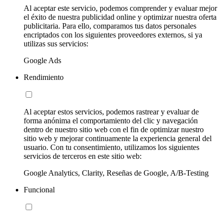
Al aceptar este servicio, podemos comprender y evaluar mejor
el éxito de nuestra publicidad online y optimizar nuestra oferta
publicitaria. Para ello, comparamos tus datos personales
encriptados con los siguientes proveedores externos, si ya
utilizas sus servicios:
Google Ads
Rendimiento
Al aceptar estos servicios, podemos rastrear y evaluar de
forma anónima el comportamiento del clic y navegación
dentro de nuestro sitio web con el fin de optimizar nuestro
sitio web y mejorar continuamente la experiencia general del
usuario. Con tu consentimiento, utilizamos los siguientes
servicios de terceros en este sitio web:
Google Analytics, Clarity, Reseñas de Google, A/B-Testing
Funcional