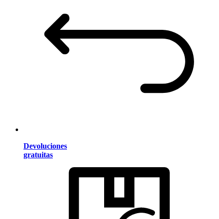
Devoluciones
gratuitas