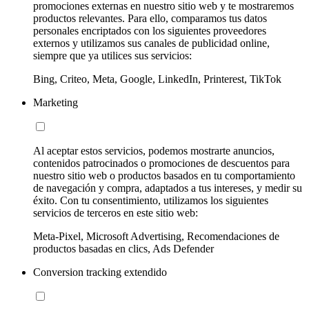
promociones externas en nuestro sitio web y te mostraremos
productos relevantes. Para ello, comparamos tus datos
personales encriptados con los siguientes proveedores
externos y utilizamos sus canales de publicidad online,
siempre que ya utilices sus servicios:
Bing, Criteo, Meta, Google, LinkedIn, Printerest, TikTok
Marketing
Al aceptar estos servicios, podemos mostrarte anuncios,
contenidos patrocinados o promociones de descuentos para
nuestro sitio web o productos basados en tu comportamiento
de navegación y compra, adaptados a tus intereses, y medir su
éxito. Con tu consentimiento, utilizamos los siguientes
servicios de terceros en este sitio web:
Meta-Pixel, Microsoft Advertising, Recomendaciones de
productos basadas en clics, Ads Defender
Conversion tracking extendido