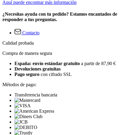
Aquí puede encontrar más información
¿Necesitas ayuda con tu pedido? Estamos encantados de
responder a tus preguntas.
Contacto
Calidad probada
Compra de manera segura
España: envío estándar gratuito
a partir de 87,90 €
Devoluciones gratuitas
Pago seguro
con cifrado SSL
Métodos de pago:
Transferencia bancaria