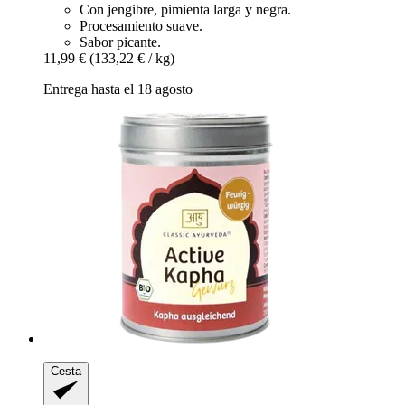
Con jengibre, pimienta larga y negra.
Procesamiento suave.
Sabor picante.
11,99 €
(133,22 € / kg)
Entrega hasta el 18 agosto
Cesta