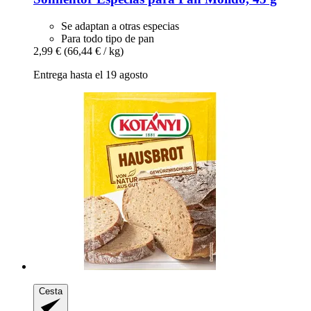
Se adaptan a otras especias
Para todo tipo de pan
2,99 €
(66,44 € / kg)
Entrega hasta el 19 agosto
Cesta