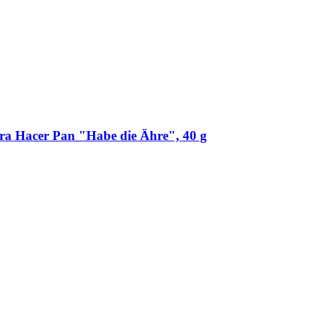
ra Hacer Pan "Habe die Ähre", 40 g