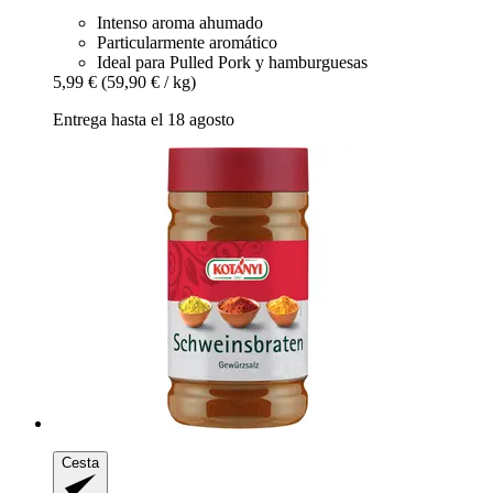
Intenso aroma ahumado
Particularmente aromático
Ideal para Pulled Pork y hamburguesas
5,99 €
(59,90 € / kg)
Entrega hasta el 18 agosto
Cesta