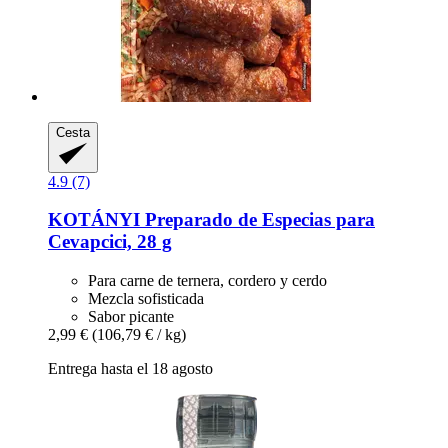
Cesta
4.9 (7)
KOTÁNYI
Preparado de Especias para
Cevapcici, 28 g
Para carne de ternera, cordero y cerdo
Mezcla sofisticada
Sabor picante
2,99 €
(106,79 € / kg)
Entrega hasta el 18 agosto