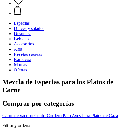
Especias
Dulces y salados
Despensa
Bebidas
Accesorios
Asia
Recetas caseras
Barbacoa
Marcas
Ofertas
Mezcla de Especias para los Platos de
Carne
Comprar por categorías
Carne de vacuno
Cerdo
Cordero
Para Aves
Para Platos de Caza
Filtrar y ordenar