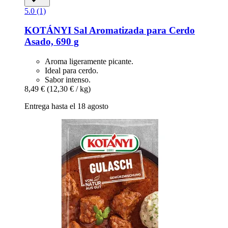
5.0 (1)
KOTÁNYI
Sal Aromatizada para Cerdo
Asado, 690 g
Aroma ligeramente picante.
Ideal para cerdo.
Sabor intenso.
8,49 €
(12,30 € / kg)
Entrega hasta el 18 agosto