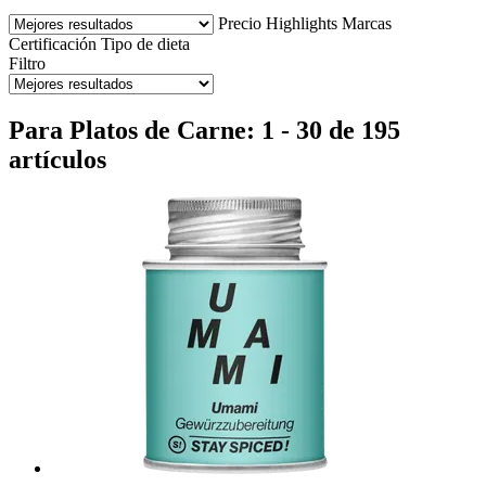
Precio
Highlights
Marcas
Certificación
Tipo de dieta
Filtro
Para Platos de Carne: 1 - 30 de 195
artículos