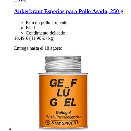
Ankerkraut
Especias para Pollo Asado, 250 g
Para un pollo crujiente
Fácil
Condimento delicado
10,49 €
(41,96 € / kg)
Entrega hasta el 18 agosto