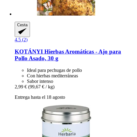
Cesta
4.5 (2)
KOTÁNYI
Hierbas Aromáticas -​ Ajo para
Pollo Asado, 30 g
Ideal para pechugas de pollo
Con hierbas mediterráneas
Sabor intenso
2,99 €
(99,67 € / kg)
Entrega hasta el 18 agosto