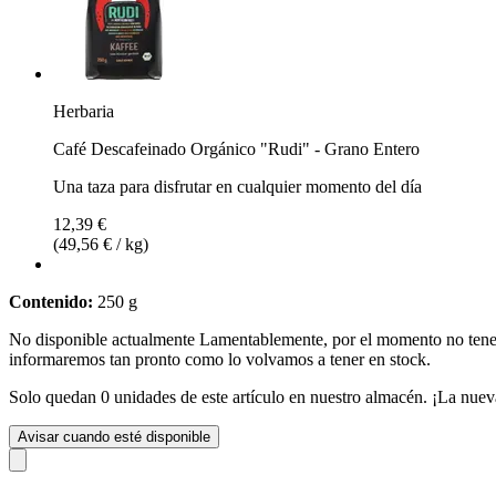
Herbaria
Café Descafeinado Orgánico "Rudi" - Grano Entero
Una taza para disfrutar en cualquier momento del día
12,39 €
(49,56 € / kg)
Contenido:
250 g
No disponible actualmente
Lamentablemente, por el momento no te
informaremos tan pronto como lo volvamos a tener en stock.
Solo quedan 0 unidades de este artículo en nuestro almacén. ¡La nuev
Avisar cuando esté disponible