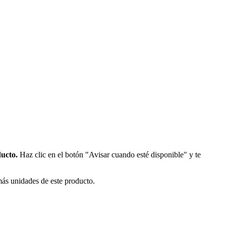
ducto.
Haz clic en el botón "Avisar cuando esté disponible" y te
más unidades de este producto.