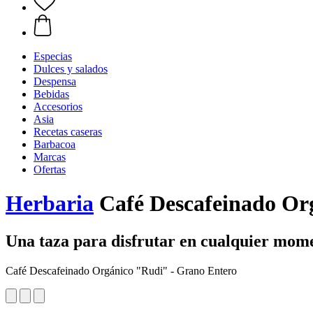
Especias
Dulces y salados
Despensa
Bebidas
Accesorios
Asia
Recetas caseras
Barbacoa
Marcas
Ofertas
Herbaria
Café Descafeinado Org
Una taza para disfrutar en cualquier mome
Café Descafeinado Orgánico "Rudi" - Grano Entero