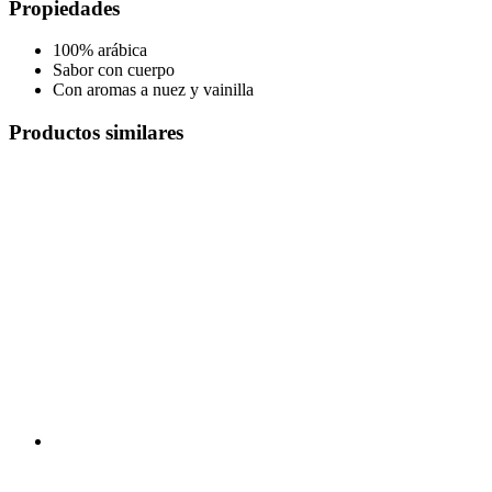
Propiedades
100% arábica
Sabor con cuerpo
Con aromas a nuez y vainilla
Productos similares