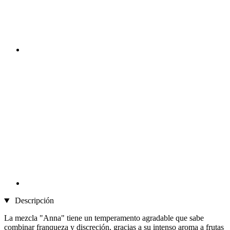
Descripción
La mezcla "Anna" tiene un temperamento agradable que sabe
combinar franqueza y discreción, gracias a su intenso aroma a frutas