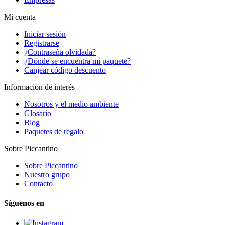
Mi cuenta
Iniciar sesión
Registrarse
¿Contraseña olvidada?
¿Dónde se encuentra mi paquete?
Canjear código descuento
Información de interés
Nosotros y el medio ambiente
Glosario
Blog
Paquetes de regalo
Sobre Piccantino
Sobre Piccantino
Nuestro grupo
Contacto
Síguenos en