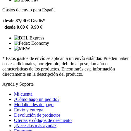
Gastos de envío para España
desde 87,90 €
Gratis*
desde 0,00 €
9,90 €
* Estos gastos de envío se aplican a un envío estándar. Pueden haber
costes adicionales, por ejemplo, debido al peso, tamaño o
características de los productos. Encontrarás esta información
directamente en la descripción del producto.
Ayuda y Soporte
Mi cuenta
¿Cómo hago un pedido?
Modalidades de pago
Envío y entrega
Devolución de productos
Ofertas y códigos de descuento
¿Necesitas más ayuda?
Empresas