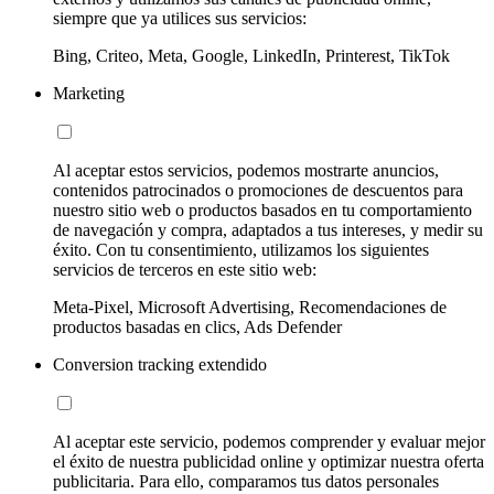
siempre que ya utilices sus servicios:
Bing, Criteo, Meta, Google, LinkedIn, Printerest, TikTok
Marketing
Al aceptar estos servicios, podemos mostrarte anuncios,
contenidos patrocinados o promociones de descuentos para
nuestro sitio web o productos basados en tu comportamiento
de navegación y compra, adaptados a tus intereses, y medir su
éxito. Con tu consentimiento, utilizamos los siguientes
servicios de terceros en este sitio web:
Meta-Pixel, Microsoft Advertising, Recomendaciones de
productos basadas en clics, Ads Defender
Conversion tracking extendido
Al aceptar este servicio, podemos comprender y evaluar mejor
el éxito de nuestra publicidad online y optimizar nuestra oferta
publicitaria. Para ello, comparamos tus datos personales