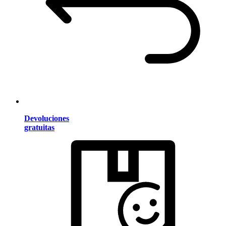
Devoluciones
gratuitas