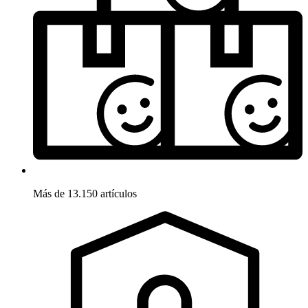
Más de 13.150 artículos