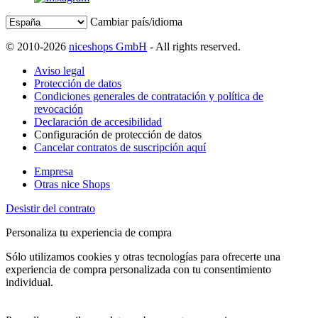
Cambiar país/idioma
© 2010-2026
niceshops GmbH
- All rights reserved.
Aviso legal
Protección de datos
Condiciones generales de contratación y política de
revocación
Declaración de accesibilidad
Configuración de protección de datos
Cancelar contratos de suscripción aquí
Empresa
Otras nice Shops
Desistir del contrato
Personaliza tu experiencia de compra
Sólo utilizamos cookies y otras tecnologías para ofrecerte una
experiencia de compra personalizada con tu consentimiento
individual.