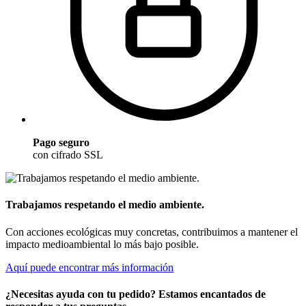
Pago seguro
con cifrado SSL
Trabajamos respetando el medio ambiente.
Con acciones ecológicas muy concretas, contribuimos a mantener el
impacto medioambiental lo más bajo posible.
Aquí puede encontrar más información
¿Necesitas ayuda con tu pedido? Estamos encantados de