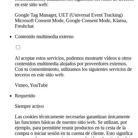
en este sitio web:
Google Tag Manager, UET (Universal Event Tracking)
Microsoft Consent Mode, Google Consent Mode, Klarna,
Freshchat
Contenido multimedia externo
Al aceptar estos servicios, podemos mostrarte vídeos u otros
contenidos multimedia alojados por proveedores externos.
Con tu consentimiento, utilizamos los siguientes servicios de
terceros en este sitio web:
Vimeo, YouTube
Requerido
Siempre activo
Las cookies técnicamente necesarias garantizan únicamente
las funciones básicas de nuestro sitio web. Se utilizan, por
ejemplo, para permitirte reunir productos en tu cesta de la
compra o iniciar sesión en tu cuenta de cliente. Esto significa