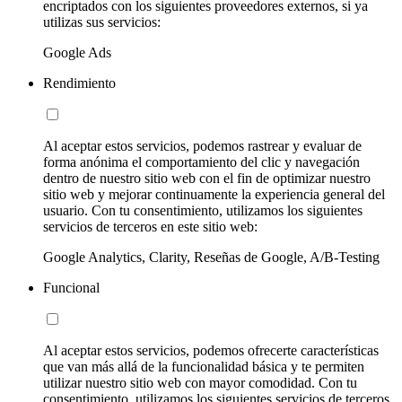
encriptados con los siguientes proveedores externos, si ya
utilizas sus servicios:
Google Ads
Rendimiento
Al aceptar estos servicios, podemos rastrear y evaluar de
forma anónima el comportamiento del clic y navegación
dentro de nuestro sitio web con el fin de optimizar nuestro
sitio web y mejorar continuamente la experiencia general del
usuario. Con tu consentimiento, utilizamos los siguientes
servicios de terceros en este sitio web:
Google Analytics, Clarity, Reseñas de Google, A/B-Testing
Funcional
Al aceptar estos servicios, podemos ofrecerte características
que van más allá de la funcionalidad básica y te permiten
utilizar nuestro sitio web con mayor comodidad. Con tu
consentimiento, utilizamos los siguientes servicios de terceros