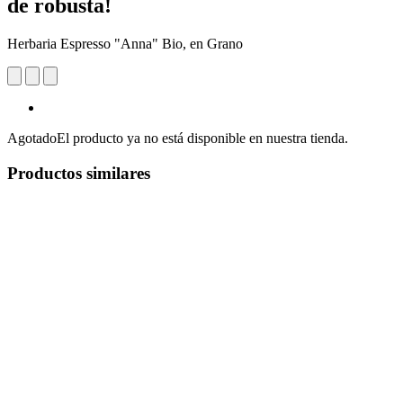
de robusta!
Herbaria Espresso "Anna" Bio, en Grano
Agotado
El producto ya no está disponible en nuestra tienda.
Productos similares