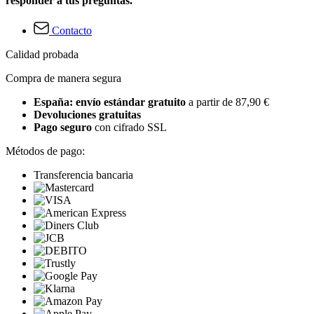
responder a tus preguntas.
Contacto
Calidad probada
Compra de manera segura
España: envío estándar gratuito
a partir de 87,90 €
Devoluciones gratuitas
Pago seguro
con cifrado SSL
Métodos de pago:
Transferencia bancaria