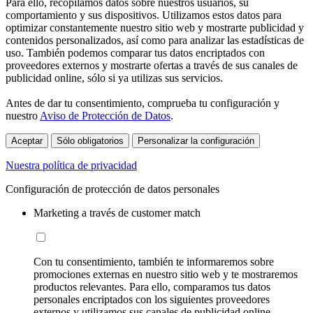
Para ello, recopilamos datos sobre nuestros usuarios, su
comportamiento y sus dispositivos. Utilizamos estos datos para
optimizar constantemente nuestro sitio web y mostrarte publicidad y
contenidos personalizados, así como para analizar las estadísticas de
uso. También podemos comparar tus datos encriptados con
proveedores externos y mostrarte ofertas a través de sus canales de
publicidad online, sólo si ya utilizas sus servicios.
Antes de dar tu consentimiento, comprueba tu configuración y
nuestro
Aviso de Protección de Datos
.
Aceptar
Sólo obligatorios
Personalizar la configuración
Nuestra política de privacidad
Configuración de protección de datos personales
Marketing a través de customer match
Con tu consentimiento, también te informaremos sobre
promociones externas en nuestro sitio web y te mostraremos
productos relevantes. Para ello, comparamos tus datos
personales encriptados con los siguientes proveedores
externos y utilizamos sus canales de publicidad online,