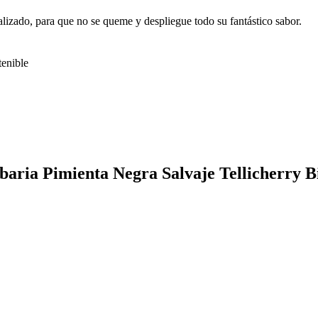
lizado, para que no se queme y despliegue todo su fantástico sabor.
tenible
baria Pimienta Negra Salvaje Tellicherry B