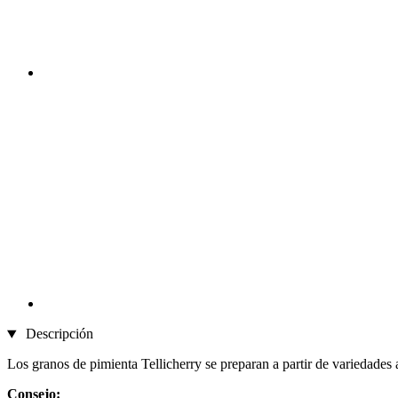
Descripción
Los granos de pimienta Tellicherry se preparan a partir de variedad
Consejo: