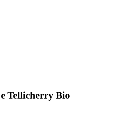
 Tellicherry Bio