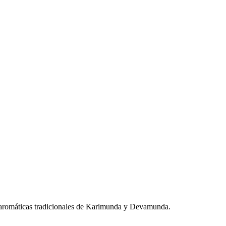
es aromáticas tradicionales de Karimunda y Devamunda.