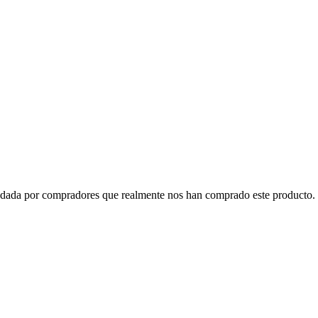
o dada por compradores que realmente nos han comprado este producto. 