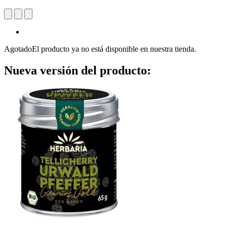
Agotado
El producto ya no está disponible en nuestra tienda.
Nueva versión del producto: