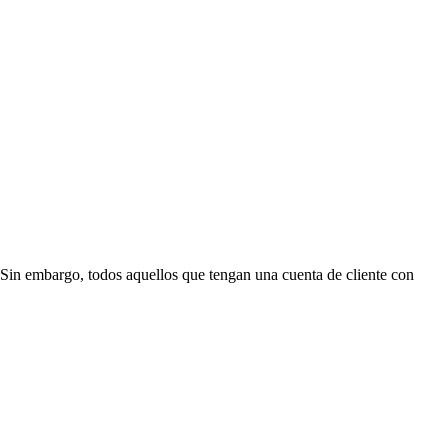
Sin embargo, todos aquellos que tengan una cuenta de cliente con