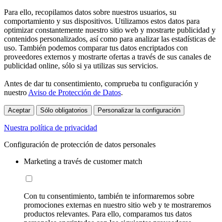
Para ello, recopilamos datos sobre nuestros usuarios, su
comportamiento y sus dispositivos. Utilizamos estos datos para
optimizar constantemente nuestro sitio web y mostrarte publicidad y
contenidos personalizados, así como para analizar las estadísticas de
uso. También podemos comparar tus datos encriptados con
proveedores externos y mostrarte ofertas a través de sus canales de
publicidad online, sólo si ya utilizas sus servicios.
Antes de dar tu consentimiento, comprueba tu configuración y
nuestro
Aviso de Protección de Datos
.
Aceptar
Sólo obligatorios
Personalizar la configuración
Nuestra política de privacidad
Configuración de protección de datos personales
Marketing a través de customer match
Con tu consentimiento, también te informaremos sobre
promociones externas en nuestro sitio web y te mostraremos
productos relevantes. Para ello, comparamos tus datos