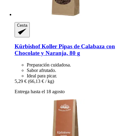
Cesta
Kürbishof Koller
Pipas de Calabaza con
Chocolate y Naranja, 80 g
Preparación cuidadosa.
Sabor afrutado.
Ideal para picar.
5,29 €
(66,13 € / kg)
Entrega hasta el 18 agosto