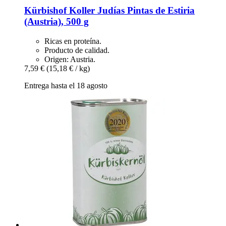
Kürbishof Koller
Judías Pintas de Estiria
(Austria), 500 g
Ricas en proteína.
Producto de calidad.
Origen: Austria.
7,59 €
(15,18 € / kg)
Entrega hasta el 18 agosto