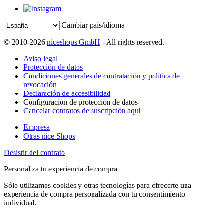
Cambiar país/idioma
© 2010-2026
niceshops GmbH
- All rights reserved.
Aviso legal
Protección de datos
Condiciones generales de contratación y política de
revocación
Declaración de accesibilidad
Configuración de protección de datos
Cancelar contratos de suscripción aquí
Empresa
Otras nice Shops
Desistir del contrato
Personaliza tu experiencia de compra
Sólo utilizamos cookies y otras tecnologías para ofrecerte una
experiencia de compra personalizada con tu consentimiento
individual.