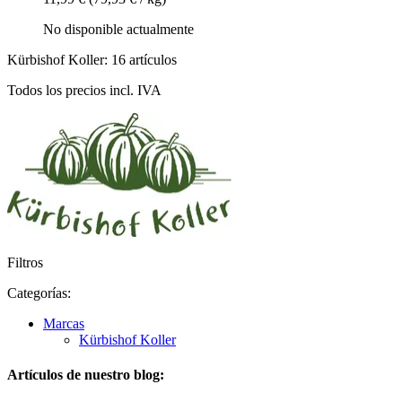
No disponible actualmente
Kürbishof Koller: 16 artículos
Todos los precios incl. IVA
Filtros
Categorías:
Marcas
Kürbishof Koller
Artículos de nuestro blog: