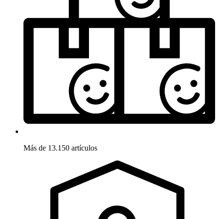
Más de 13.150 artículos