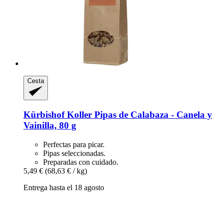
Cesta
Kürbishof Koller
Pipas de Calabaza -​ Canela y
Vainilla, 80 g
Perfectas para picar.
Pipas seleccionadas.
Preparadas con cuidado.
5,49 €
(68,63 € / kg)
Entrega hasta el 18 agosto