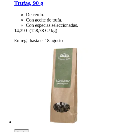
Trufas, 90 g
De cerdo.
Con aceite de trufa.
Con especias seleccionadas.
14,29 €
(158,78 € / kg)
Entrega hasta el 18 agosto