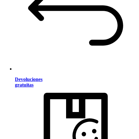
Devoluciones
gratuitas