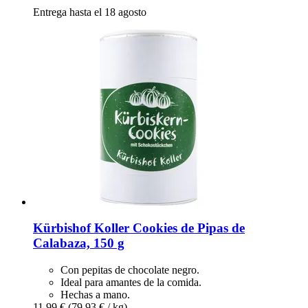
Entrega hasta el 18 agosto
Kürbishof Koller
Cookies de Pipas de
Calabaza, 150 g
Con pepitas de chocolate negro.
Ideal para amantes de la comida.
Hechas a mano.
11,99 €
(79,93 € / kg)