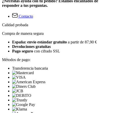
¿Necesitas ayuda con tu pedido? Estamos encantados de
responder a tus preguntas.
Contacto
Calidad probada
Compra de manera segura
España: envío estándar gratuito
a partir de 87,90 €
Devoluciones gratuitas
Pago seguro
con cifrado SSL
Métodos de pago:
Transferencia bancaria