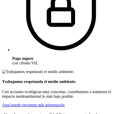
Pago seguro
con cifrado SSL
Trabajamos respetando el medio ambiente.
Con acciones ecológicas muy concretas, contribuimos a mantener el
impacto medioambiental lo más bajo posible.
Aquí puede encontrar más información