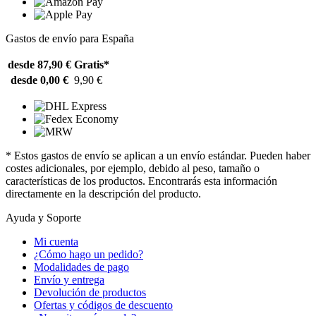
Gastos de envío para España
desde 87,90 €
Gratis*
desde 0,00 €
9,90 €
* Estos gastos de envío se aplican a un envío estándar. Pueden haber
costes adicionales, por ejemplo, debido al peso, tamaño o
características de los productos. Encontrarás esta información
directamente en la descripción del producto.
Ayuda y Soporte
Mi cuenta
¿Cómo hago un pedido?
Modalidades de pago
Envío y entrega
Devolución de productos
Ofertas y códigos de descuento