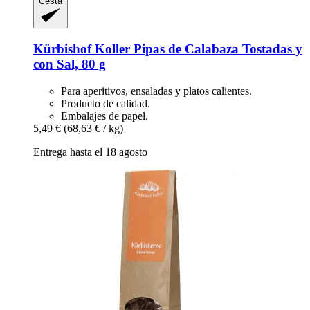
Cesta
Kürbishof Koller
Pipas de Calabaza Tostadas y
con Sal, 80 g
Para aperitivos, ensaladas y platos calientes.
Producto de calidad.
Embalajes de papel.
5,49 €
(68,63 € / kg)
Entrega hasta el 18 agosto