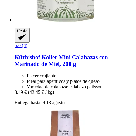
Cesta
5.0 (4)
Kürbishof Koller
Mini Calabazas con
Marinado de Miel, 200 g
Placer crujiente.
Ideal para aperitivos y platos de queso.
Variedad de calabaza: calabaza patisson.
8,49 €
(42,45 € / kg)
Entrega hasta el 18 agosto